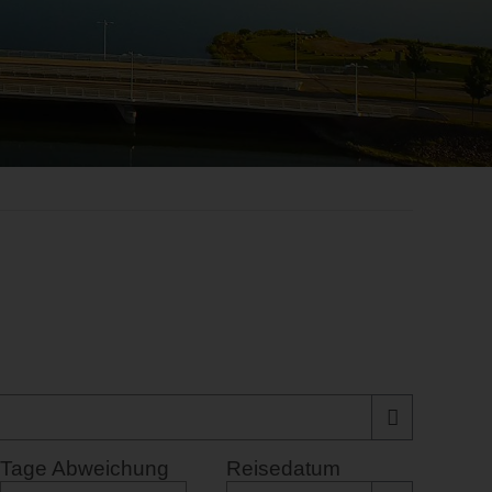
Tage Abweichung
Reisedatum