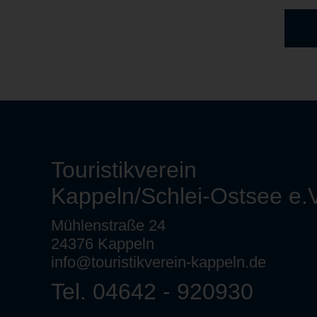
Touristikverein
Kappeln/Schlei-Ostsee e.V
Mühlenstraße 24
24376 Kappeln
info@touristikverein-kappeln.de
Tel. 04642 - 920930