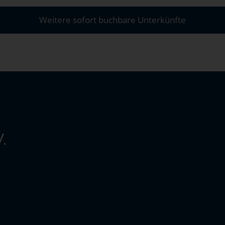
Weitere sofort buchbare Unterkünfte
.