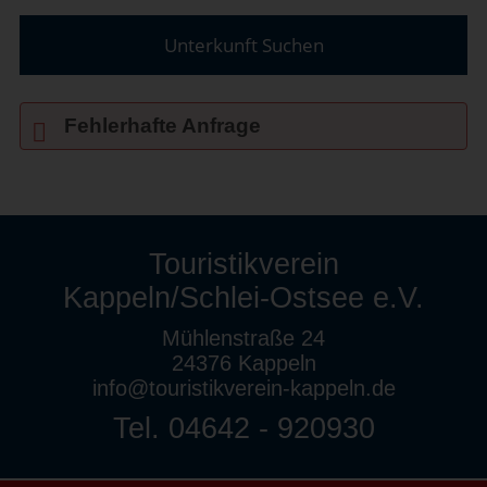
Unterkunft Suchen
Fehlerhafte Anfrage
Touristikverein
Kappeln/Schlei-Ostsee e.V.
Mühlenstraße 24
24376 Kappeln
info@touristikverein-kappeln.de
Tel. 04642 - 920930