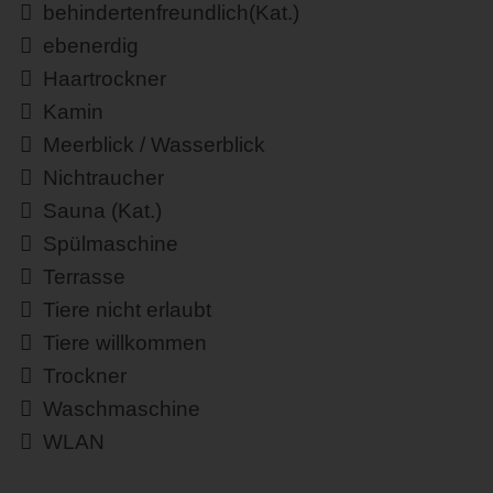
behindertenfreundlich(Kat.)
ebenerdig
Haartrockner
Kamin
Meerblick / Wasserblick
Nichtraucher
Sauna (Kat.)
Spülmaschine
Terrasse
Tiere nicht erlaubt
Tiere willkommen
Trockner
Waschmaschine
WLAN