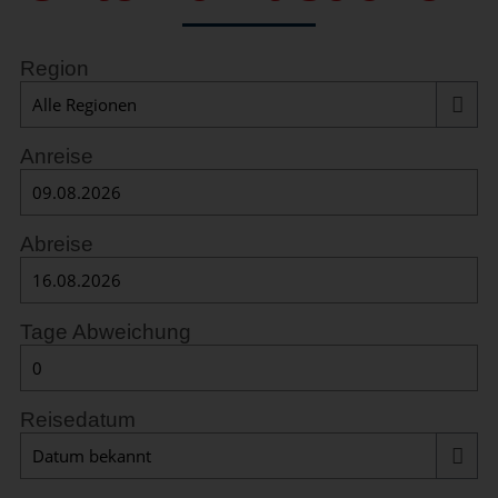
Region
Anreise
Abreise
Tage Abweichung
Reisedatum