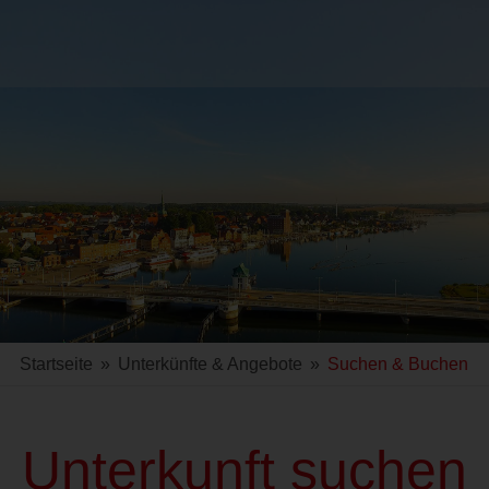
Startseite
»
Unterkünfte & Angebote
»
Suchen & Buchen
Unterkunft suchen