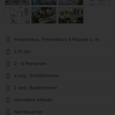
Ferienhaus, Ferienhaus 5 Räume u. m.
170 qm
2 - 8 Personen
4 sep. Schlafzimmer
1 sep. Badezimmer
Haustiere erlaubt
Nichtraucher