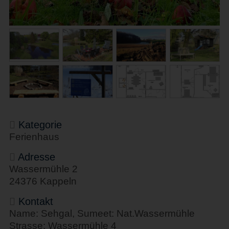
Kategorie
Ferienhaus
Adresse
Wassermühle 2
24376 Kappeln
Kontakt
Name: Sehgal, Sumeet: Nat.Wassermühle
Strasse: Wassermühle 4