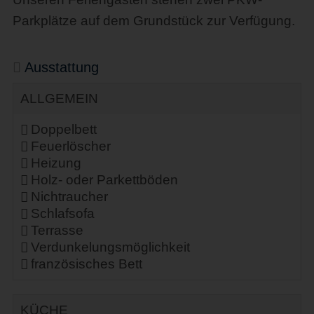
Parkplätze auf dem Grundstück zur Verfügung.
Ausstattung
ALLGEMEIN
Doppelbett
Feuerlöscher
Heizung
Holz- oder Parkettböden
Nichtraucher
Schlafsofa
Terrasse
Verdunkelungsmöglichkeit
französisches Bett
KÜCHE