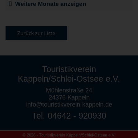
Weitere Monate anzeigen
Zurück zur Liste
Touristikverein
Kappeln/Schlei-Ostsee e.V.
Mühlenstraße 24
24376 Kappeln
info@touristikverein-kappeln.de
Tel. 04642 - 920930
© 2026 - Touristikverein Kappeln/Schlei-Ostsee e.V.