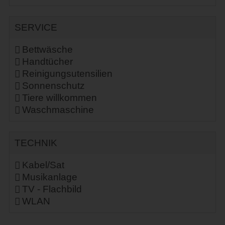
SERVICE
Bettwäsche
Handtücher
Reinigungsutensilien
Sonnenschutz
Tiere willkommen
Waschmaschine
TECHNIK
Kabel/Sat
Musikanlage
TV - Flachbild
WLAN