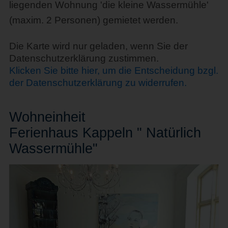
liegenden Wohnung 'die kleine Wassermühle'
(maxim. 2 Personen) gemietet werden.
Die Karte wird nur geladen, wenn Sie der
Datenschutzerklärung zustimmen.
Klicken Sie bitte hier, um die Entscheidung bzgl.
der Datenschutzerklärung zu widerrufen.
Wohn
einheit
Ferienhaus Kappeln " Natürlich
Wassermühle"