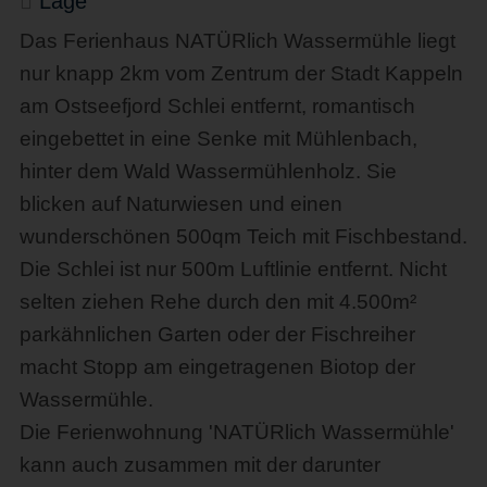
Lage
Das Ferienhaus NATÜRlich Wassermühle liegt
nur knapp 2km vom Zentrum der Stadt Kappeln
am Ostseefjord Schlei entfernt, romantisch
eingebettet in eine Senke mit Mühlenbach,
hinter dem Wald Wassermühlenholz. Sie
blicken auf Naturwiesen und einen
wunderschönen 500qm Teich mit Fischbestand.
Die Schlei ist nur 500m Luftlinie entfernt. Nicht
selten ziehen Rehe durch den mit 4.500m²
parkähnlichen Garten oder der Fischreiher
macht Stopp am eingetragenen Biotop der
Wassermühle.
Die Ferienwohnung 'NATÜRlich Wassermühle'
kann auch zusammen mit der darunter