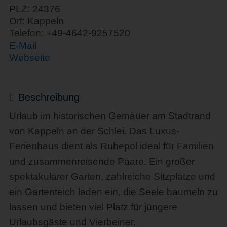
PLZ: 24376
Ort: Kappeln
Telefon: +49-4642-9257520
E-Mail
Webseite
Beschreibung
Urlaub im historischen Gemäuer am Stadtrand
von Kappeln an der Schlei. Das Luxus-
Ferienhaus dient als Ruhepol ideal für Familien
und zusammenreisende Paare. Ein großer
spektakulärer Garten, zahlreiche Sitzplätze und
ein Gartenteich laden ein, die Seele baumeln zu
lassen und bieten viel Platz für jüngere
Urlaubsgäste und Vierbeiner.