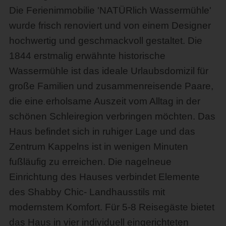
Die Ferienimmobilie 'NATÜRlich Wassermühle'
wurde frisch renoviert und von einem Designer
hochwertig und geschmackvoll gestaltet. Die
1844 erstmalig erwähnte historische
Wassermühle ist das ideale Urlaubsdomizil für
große Familien und zusammenreisende Paare,
die eine erholsame Auszeit vom Alltag in der
schönen Schleiregion verbringen möchten. Das
Haus befindet sich in ruhiger Lage und das
Zentrum Kappelns ist in wenigen Minuten
fußläufig zu erreichen. Die nagelneue
Einrichtung des Hauses verbindet Elemente
des Shabby Chic- Landhausstils mit
modernstem Komfort. Für 5-8 Reisegäste bietet
das Haus in vier individuell eingerichteten