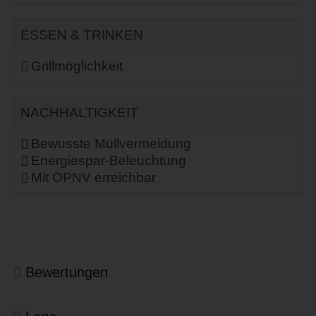
ESSEN & TRINKEN
Grillmöglichkeit
NACHHALTIGKEIT
Bewusste Müllvermeidung
Energiespar-Beleuchtung
Mit ÖPNV erreichbar
Bewertungen