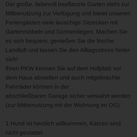
Der große, liebevoll bepflanzte Garten steht zur
Mitbenutzung zur Verfügung und bietet unseren
Feriengästen viele lauschige Sitzecken mit
Gartenmöbeln und Sonnenliegen. Machen Sie
es sich bequem, genießen Sie die frische
Landluft und lassen Sie den Alltagsstress hinter
sich!
Ihren PKW können Sie auf dem Hofplatz vor
dem Haus abstellen und auch mitgebrachte
Fahrräder können in der
abschließbaren Garage sicher verwahrt werden
(zur Mitbenutzung mit der Wohnung im OG).
1 Hund ist herzlich willkommen, Katzen sind
nicht gestattet.