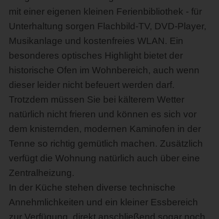
mit einer eigenen kleinen Ferienbibliothek - für
Unterhaltung sorgen Flachbild-TV, DVD-Player,
Musikanlage und kostenfreies WLAN. Ein
besonderes optisches Highlight bietet der
historische Ofen im Wohnbereich, auch wenn
dieser leider nicht befeuert werden darf.
Trotzdem müssen Sie bei kälterem Wetter
natürlich nicht frieren und können es sich vor
dem knisternden, modernen Kaminofen in der
Tenne so richtig gemütlich machen. Zusätzlich
verfügt die Wohnung natürlich auch über eine
Zentralheizung.
In der Küche stehen diverse technische
Annehmlichkeiten und ein kleiner Essbereich
zur Verfügung, direkt anschließend sogar noch