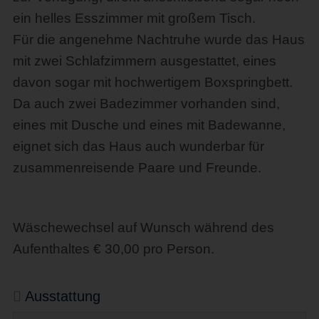
ein helles Esszimmer mit großem Tisch.
Für die angenehme Nachtruhe wurde das Haus
mit zwei Schlafzimmern ausgestattet, eines
davon sogar mit hochwertigem Boxspringbett.
Da auch zwei Badezimmer vorhanden sind,
eines mit Dusche und eines mit Badewanne,
eignet sich das Haus auch wunderbar für
zusammenreisende Paare und Freunde.
Wäschewechsel auf Wunsch während des
Aufenthaltes € 30,00 pro Person.
Ausstattung