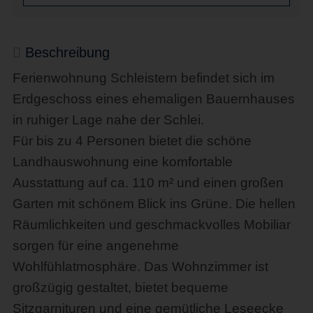
Beschreibung
Ferienwohnung Schleistern befindet sich im
Erdgeschoss eines ehemaligen Bauernhauses
in ruhiger Lage nahe der Schlei.
Für bis zu 4 Personen bietet die schöne
Landhauswohnung eine komfortable
Ausstattung auf ca. 110 m² und einen großen
Garten mit schönem Blick ins Grüne. Die hellen
Räumlichkeiten und geschmackvolles Mobiliar
sorgen für eine angenehme
Wohlfühlatmosphäre. Das Wohnzimmer ist
großzügig gestaltet, bietet bequeme
Sitzgarnituren und eine gemütliche Leseecke