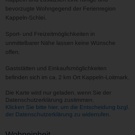
bevorzugte Wohngegend der Ferienregion
Kappeln-Schlei.
Sport- und Freizeitmöglichkeiten in
unmittelbarer Nähe lassen keine Wünsche
offen.
Gaststätten und Einkaufsmöglichkeiten
befinden sich im ca. 2 km Ort Kappeln-Loitmark.
Die Karte wird nur geladen, wenn Sie der
Datenschutzerklärung zustimmen.
Klicken Sie bitte hier, um die Entscheidung bzgl.
der Datenschutzerklärung zu widerrufen.
Wohn
einheit