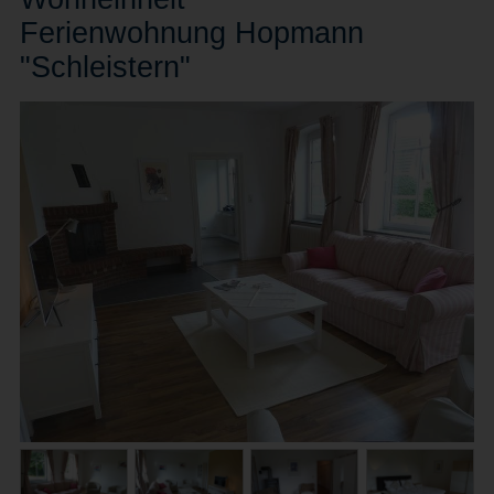
Ferienwohnung Hopmann
"Schleistern"