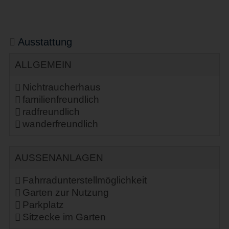
Ausstattung
ALLGEMEIN
Nichtraucherhaus
familienfreundlich
radfreundlich
wanderfreundlich
AUSSENANLAGEN
Fahrradunterstellmöglichkeit
Garten zur Nutzung
Parkplatz
Sitzecke im Garten