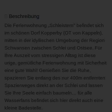
Beschreibung
Die Ferienwohnung „Schleistern" befindet sich
im schönen Dorf Kopperby (OT von Kappeln),
mitten in der idyllischen Umgebung der Region
Schwansen zwischen Schlei und Ostsee. Für
Ihre Auszeit vom stressigen Alltag ist diese
urige, gemütliche Ferienwohnung mit Sicherheit
eine gute Wahl! Genießen Sie die Ruhe,
spazieren Sie entlang des nur 400m entfernten
Spazierweges direkt an der Schlei und lassen
Sie Ihre Seele einfach baumeln… für alle
Wasserfans befindet sich hier direkt auch eine
kleine Badestelle.