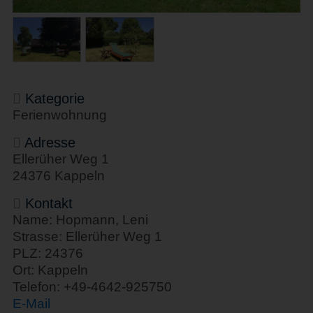
Kategorie
Ferienwohnung
Adresse
Ellerüher Weg 1
24376 Kappeln
Kontakt
Name: Hopmann, Leni
Strasse: Ellerüher Weg 1
PLZ: 24376
Ort: Kappeln
Telefon: +49-4642-925750
E-Mail