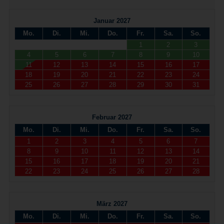
Januar 2027
Mo.
Di.
Mi.
Do.
Fr.
Sa.
So.
1
2
3
4
5
6
7
8
9
10
11
12
13
14
15
16
17
18
19
20
21
22
23
24
25
26
27
28
29
30
31
Februar 2027
Mo.
Di.
Mi.
Do.
Fr.
Sa.
So.
1
2
3
4
5
6
7
8
9
10
11
12
13
14
15
16
17
18
19
20
21
22
23
24
25
26
27
28
März 2027
Mo.
Di.
Mi.
Do.
Fr.
Sa.
So.