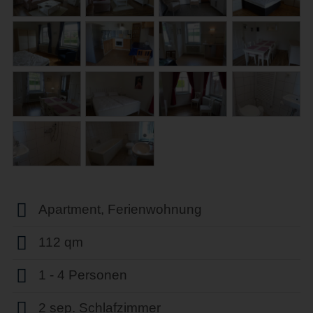
Apartment, Ferienwohnung
112 qm
1 - 4 Personen
2 sep. Schlafzimmer