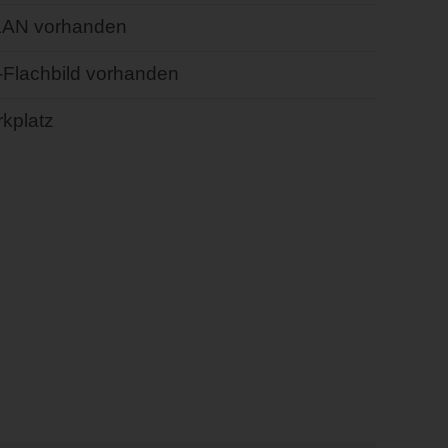
AN vorhanden
-Flachbild vorhanden
kplatz