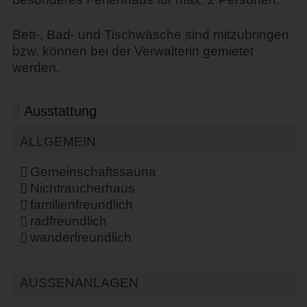
Bett-, Bad- und Tischwäsche sind mitzubringen
bzw. können bei der Verwalterin gemietet
werden.
Ausstattung
ALLGEMEIN
Gemeinschaftssauna
Nichtraucherhaus
familienfreundlich
radfreundlich
wanderfreundlich
AUSSENANLAGEN