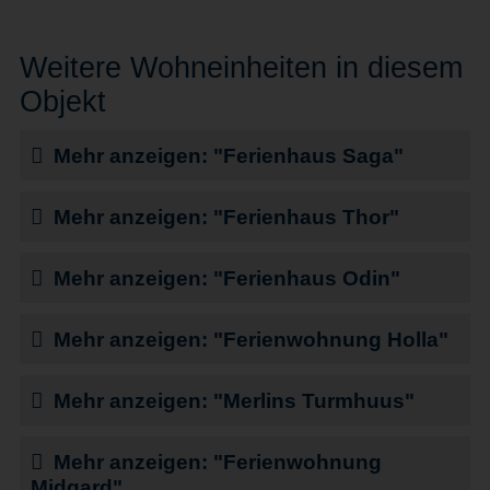
Weitere Wohneinheiten in diesem
Objekt
Mehr anzeigen: "Ferienhaus Saga"
Mehr anzeigen: "Ferienhaus Thor"
Mehr anzeigen: "Ferienhaus Odin"
Mehr anzeigen: "Ferienwohnung Holla"
Mehr anzeigen: "Merlins Turmhuus"
Mehr anzeigen: "Ferienwohnung
Midgard"