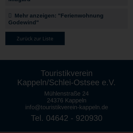
Mehr anzeigen: "Ferienwohnung
Godewind"
Zurück zur Liste
Touristikverein
Kappeln/Schlei-Ostsee e.V.
Mühlenstraße 24
24376 Kappeln
info@touristikverein-kappeln.de
Tel. 04642 - 920930