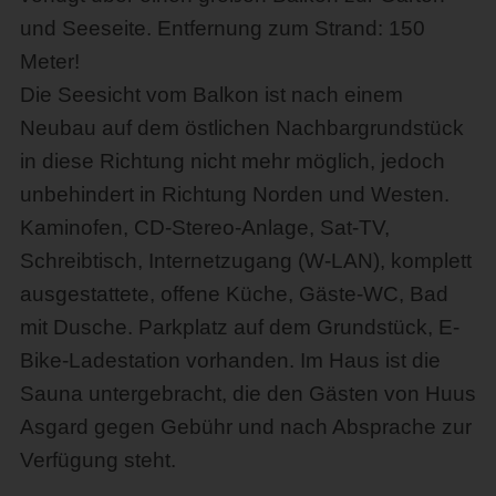
und Seeseite. Entfernung zum Strand: 150
Meter!
Die Seesicht vom Balkon ist nach einem
Neubau auf dem östlichen Nachbargrundstück
in diese Richtung nicht mehr möglich, jedoch
unbehindert in Richtung Norden und Westen.
Kaminofen, CD-Stereo-Anlage, Sat-TV,
Schreibtisch, Internetzugang (W-LAN), komplett
ausgestattete, offene Küche, Gäste-WC, Bad
mit Dusche. Parkplatz auf dem Grundstück, E-
Bike-Ladestation vorhanden. Im Haus ist die
Sauna untergebracht, die den Gästen von Huus
Asgard gegen Gebühr und nach Absprache zur
Verfügung steht.