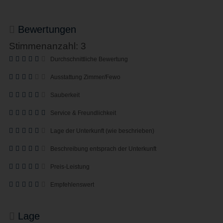
Bewertungen
Stimmenanzahl: 3
Durchschnittliche Bewertung
Ausstattung Zimmer/Fewo
Sauberkeit
Service & Freundlichkeit
Lage der Unterkunft (wie beschrieben)
Beschreibung entsprach der Unterkunft
Preis-Leistung
Empfehlenswert
Lage