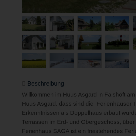
Beschreibung
Willkommen im Huus Asgard in Falshöft am
Huus Asgard, dass sind die Ferienhäuser 
Erkenntnissen als Doppelhaus erbaut wurde
Terrassen im Erd- und Obergeschoss, über
Ferienhaus SAGA ist ein freistehendes Feri