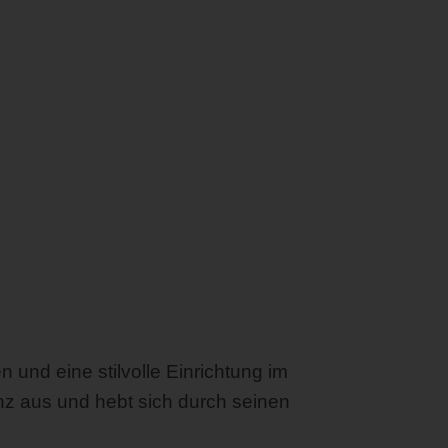
und eine stilvolle Einrichtung im
anz aus und hebt sich durch seinen