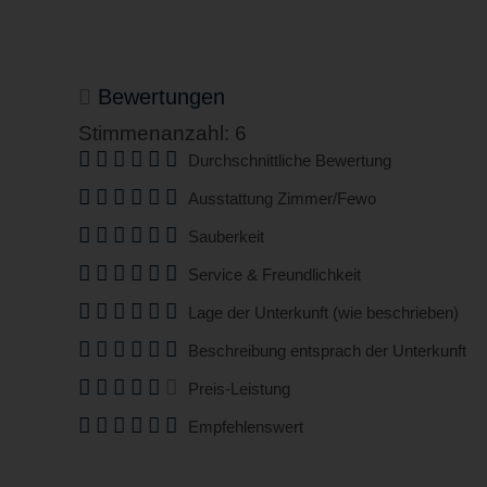
Bewertungen
Stimmenanzahl: 6
Durchschnittliche Bewertung
Ausstattung Zimmer/Fewo
Sauberkeit
Service & Freundlichkeit
Lage der Unterkunft (wie beschrieben)
Beschreibung entsprach der Unterkunft
Preis-Leistung
Empfehlenswert