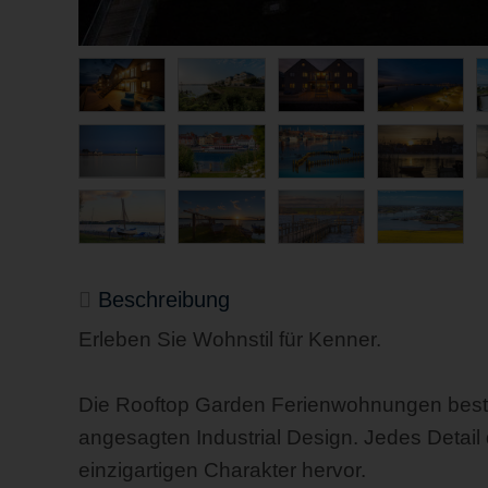
Beschreibung
Erleben Sie Wohnstil für Kenner.
Die Rooftop Garden Ferienwohnungen bestec
angesagten Industrial Design. Jedes Detail
einzigartigen Charakter hervor.