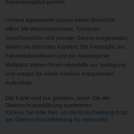
Freizeitangebot perfekt.
Unsere Apartments lassen keine Wünsche
offen: Mit Waschmaschine, Trockner,
Geschirrspüler und privater Sauna ausgestattet,
bieten sie höchsten Komfort. Ein Fahrstuhl, ein
Fahrradabstellraum und ein hauseigener
Müllplatz stehen Ihnen ebenfalls zur Verfügung
und sorgen für einen rundum entspannten
Aufenthalt.
Die Karte wird nur geladen, wenn Sie der
Datenschutzerklärung zustimmen.
Klicken Sie bitte hier, um die Entscheidung bzgl.
der Datenschutzerklärung zu widerrufen.