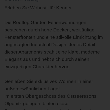
Erleben Sie Wohnstil für Kenner.
Die Rooftop Garden Ferienwohnungen
bestechen durch hohe Decken, weitläufige
Fensterfronten und eine stilvolle Einrichtung im
angesagten Industrial Design. Jedes Detail
dieser Apartments strahlt eine klare, moderne
Eleganz aus und hebt sich durch seinen
einzigartigen Charakter hervor.
Genießen Sie exklusives Wohnen in einer
außergewöhnlichen Lage!
Im ersten Obergeschoss des Ostseeresorts
Olpenitz gelegen, bieten diese