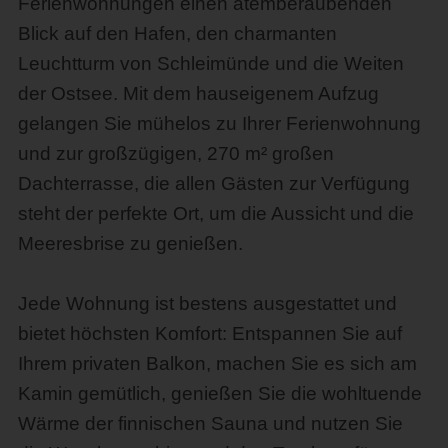
Ferienwohnungen einen atemberaubenden
Blick auf den Hafen, den charmanten
Leuchtturm von Schleimünde und die Weiten
der Ostsee. Mit dem hauseigenem Aufzug
gelangen Sie mühelos zu Ihrer Ferienwohnung
und zur großzügigen, 270 m² großen
Dachterrasse, die allen Gästen zur Verfügung
steht der perfekte Ort, um die Aussicht und die
Meeresbrise zu genießen.
Jede Wohnung ist bestens ausgestattet und
bietet höchsten Komfort: Entspannen Sie auf
Ihrem privaten Balkon, machen Sie es sich am
Kamin gemütlich, genießen Sie die wohltuende
Wärme der finnischen Sauna und nutzen Sie