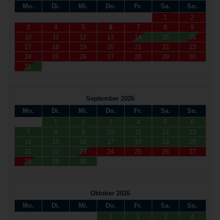
Mo.
Di.
Mi.
Do.
Fr.
Sa.
So.
1
2
3
4
5
6
7
8
9
10
11
12
13
14
15
16
17
18
19
20
21
22
23
24
25
26
27
28
29
30
31
September 2026
Mo.
Di.
Mi.
Do.
Fr.
Sa.
So.
1
2
3
4
5
6
7
8
9
10
11
12
13
14
15
16
17
18
19
20
21
22
23
24
25
26
27
28
29
30
Oktober 2026
Mo.
Di.
Mi.
Do.
Fr.
Sa.
So.
1
2
3
4