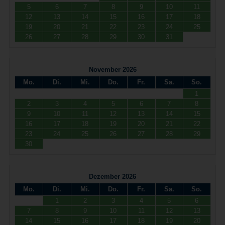
5
6
7
8
9
10
11
12
13
14
15
16
17
18
19
20
21
22
23
24
25
26
27
28
29
30
31
November 2026
Mo.
Di.
Mi.
Do.
Fr.
Sa.
So.
1
2
3
4
5
6
7
8
9
10
11
12
13
14
15
16
17
18
19
20
21
22
23
24
25
26
27
28
29
30
Dezember 2026
Mo.
Di.
Mi.
Do.
Fr.
Sa.
So.
1
2
3
4
5
6
7
8
9
10
11
12
13
14
15
16
17
18
19
20