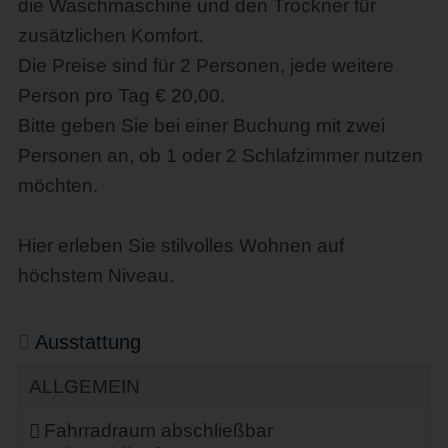
die Waschmaschine und den Trockner für
zusätzlichen Komfort.
Die Preise sind für 2 Personen, jede weitere
Person pro Tag € 20,00.
Bitte geben Sie bei einer Buchung mit zwei
Personen an, ob 1 oder 2 Schlafzimmer nutzen
möchten.
Hier erleben Sie stilvolles Wohnen auf
höchstem Niveau.
Ausstattung
ALLGEMEIN
Fahrradraum abschließbar