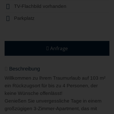
TV-Flachbild vorhanden
Parkplatz
Anfrage
Beschreibung
Willkommen zu Ihrem Traumurlaub auf 103 m²
ein Rückzugsort für bis zu 4 Personen, der
keine Wünsche offenlässt!
Genießen Sie unvergessliche Tage in einem
großzügigen 3-Zimmer-Apartment, das mit