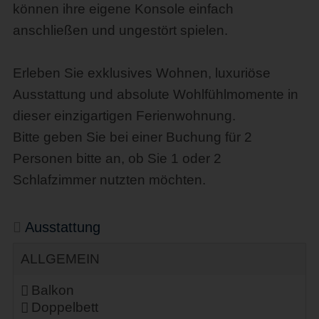
können ihre eigene Konsole einfach
anschließen und ungestört spielen.
Erleben Sie exklusives Wohnen, luxuriöse
Ausstattung und absolute Wohlfühlmomente in
dieser einzigartigen Ferienwohnung.
Bitte geben Sie bei einer Buchung für 2
Personen bitte an, ob Sie 1 oder 2
Schlafzimmer nutzten möchten.
Ausstattung
ALLGEMEIN
Balkon
Doppelbett