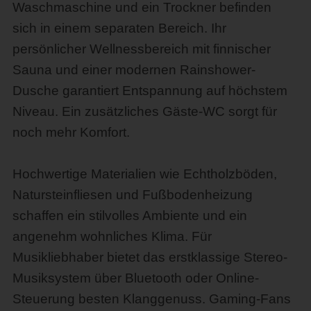
Waschmaschine und ein Trockner befinden
sich in einem separaten Bereich. Ihr
persönlicher Wellnessbereich mit finnischer
Sauna und einer modernen Rainshower-
Dusche garantiert Entspannung auf höchstem
Niveau. Ein zusätzliches Gäste-WC sorgt für
noch mehr Komfort.
Hochwertige Materialien wie Echtholzböden,
Natursteinfliesen und Fußbodenheizung
schaffen ein stilvolles Ambiente und ein
angenehm wohnliches Klima. Für
Musikliebhaber bietet das erstklassige Stereo-
Musiksystem über Bluetooth oder Online-
Steuerung besten Klanggenuss. Gaming-Fans