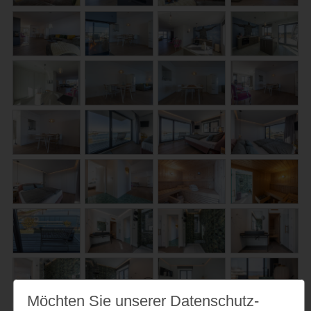
Möchten Sie unserer Datenschutz­