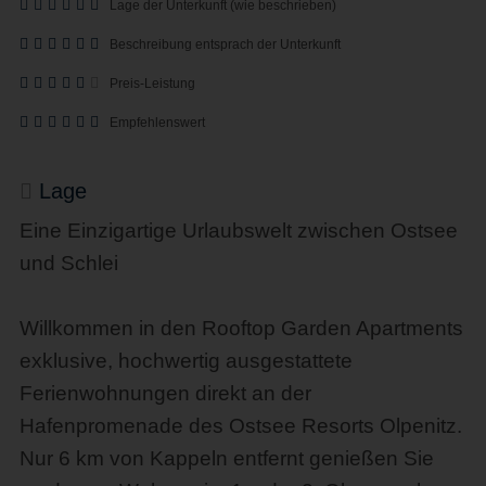
Lage der Unterkunft (wie beschrieben)
Beschreibung entsprach der Unterkunft
Preis-Leistung
Empfehlenswert
Lage
Eine Einzigartige Urlaubswelt zwischen Ostsee
und Schlei
Willkommen in den Rooftop Garden Apartments
exklusive, hochwertig ausgestattete
Ferienwohnungen direkt an der
Hafenpromenade des Ostsee Resorts Olpenitz.
Nur 6 km von Kappeln entfernt genießen Sie