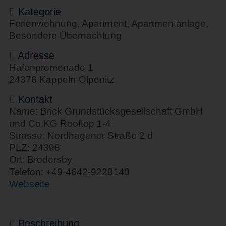
Kategorie
Ferienwohnung, Apartment, Apartmentanlage,
Besondere Übernachtung
Adresse
Hafenpromenade 1
24376 Kappeln-Olpenitz
Kontakt
Name: Brick Grundstücksgesellschaft GmbH
und Co.KG Rooftop 1-4
Strasse: Nordhagener Straße 2 d
PLZ: 24398
Ort: Brodersby
Telefon: +49-4642-9228140
Webseite
Beschreibung