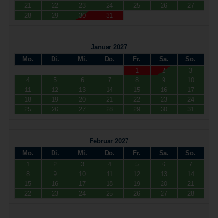
21
22
23
24
25
26
27
28
29
30
31
Januar 2027
Mo.
Di.
Mi.
Do.
Fr.
Sa.
So.
1
2
3
4
5
6
7
8
9
10
11
12
13
14
15
16
17
18
19
20
21
22
23
24
25
26
27
28
29
30
31
Februar 2027
Mo.
Di.
Mi.
Do.
Fr.
Sa.
So.
1
2
3
4
5
6
7
8
9
10
11
12
13
14
15
16
17
18
19
20
21
22
23
24
25
26
27
28