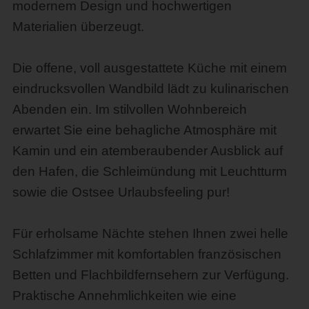
modernem Design und hochwertigen
Materialien überzeugt.
Die offene, voll ausgestattete Küche mit einem
eindrucksvollen Wandbild lädt zu kulinarischen
Abenden ein. Im stilvollen Wohnbereich
erwartet Sie eine behagliche Atmosphäre mit
Kamin und ein atemberaubender Ausblick auf
den Hafen, die Schleimündung mit Leuchtturm
sowie die Ostsee Urlaubsfeeling pur!
Für erholsame Nächte stehen Ihnen zwei helle
Schlafzimmer mit komfortablen französischen
Betten und Flachbildfernsehern zur Verfügung.
Praktische Annehmlichkeiten wie eine