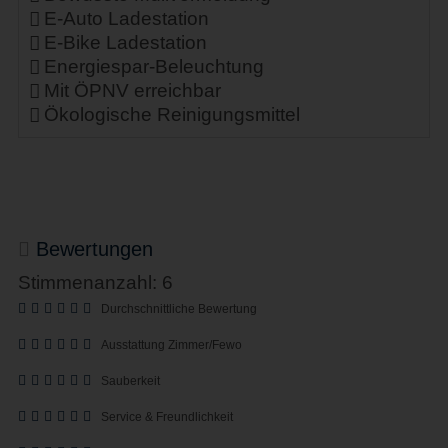
E-Auto Ladestation
E-Bike Ladestation
Energiespar-Beleuchtung
Mit ÖPNV erreichbar
Ökologische Reinigungsmittel
Bewertungen
Stimmenanzahl: 6
Durchschnittliche Bewertung
Ausstattung Zimmer/Fewo
Sauberkeit
Service & Freundlichkeit