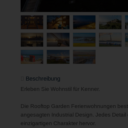
Beschreibung
Erleben Sie Wohnstil für Kenner.
Die Rooftop Garden Ferienwohnungen bestec
angesagten Industrial Design. Jedes Detail
einzigartigen Charakter hervor.