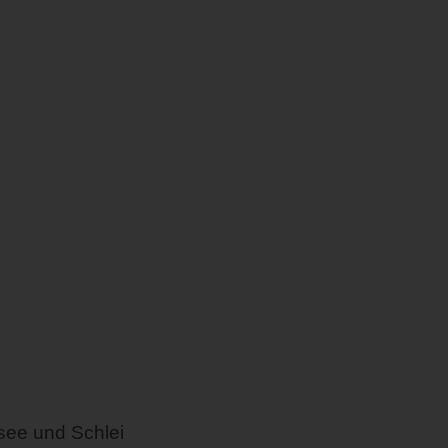
see und Schlei