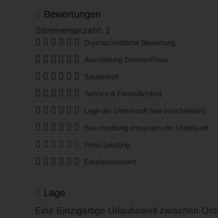
Bewertungen
Stimmenanzahl: 1
Durchschnittliche Bewertung
Ausstattung Zimmer/Fewo
Sauberkeit
Service & Freundlichkeit
Lage der Unterkunft (wie beschrieben)
Beschreibung entsprach der Unterkunft
Preis-Leistung
Empfehlenswert
Lage
Eine Einzigartige Urlaubswelt zwischen Ost