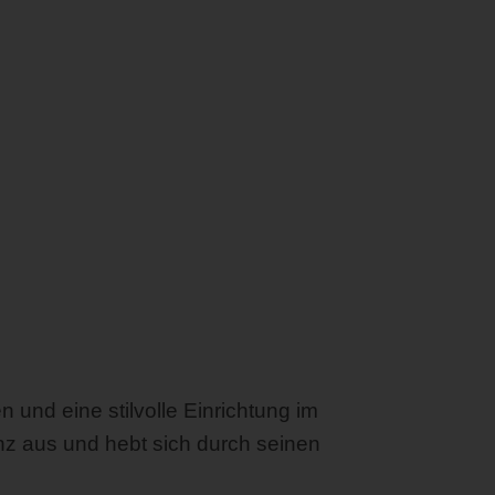
und eine stilvolle Einrichtung im
anz aus und hebt sich durch seinen