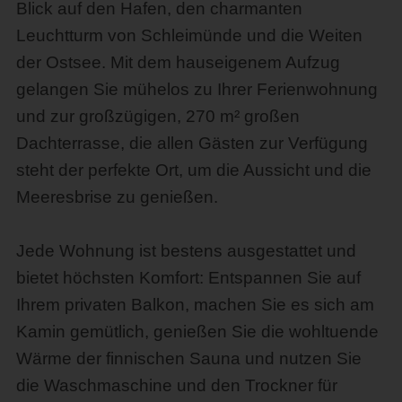
Blick auf den Hafen, den charmanten
Leuchtturm von Schleimünde und die Weiten
der Ostsee. Mit dem hauseigenem Aufzug
gelangen Sie mühelos zu Ihrer Ferienwohnung
und zur großzügigen, 270 m² großen
Dachterrasse, die allen Gästen zur Verfügung
steht der perfekte Ort, um die Aussicht und die
Meeresbrise zu genießen.
Jede Wohnung ist bestens ausgestattet und
bietet höchsten Komfort: Entspannen Sie auf
Ihrem privaten Balkon, machen Sie es sich am
Kamin gemütlich, genießen Sie die wohltuende
Wärme der finnischen Sauna und nutzen Sie
die Waschmaschine und den Trockner für