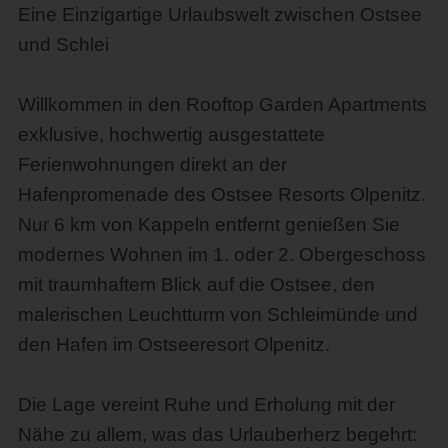
Eine Einzigartige Urlaubswelt zwischen Ostsee
und Schlei
Willkommen in den Rooftop Garden Apartments
exklusive, hochwertig ausgestattete
Ferienwohnungen direkt an der
Hafenpromenade des Ostsee Resorts Olpenitz.
Nur 6 km von Kappeln entfernt genießen Sie
modernes Wohnen im 1. oder 2. Obergeschoss
mit traumhaftem Blick auf die Ostsee, den
malerischen Leuchtturm von Schleimünde und
den Hafen im Ostseeresort Olpenitz.
Die Lage vereint Ruhe und Erholung mit der
Nähe zu allem, was das Urlauberherz begehrt: