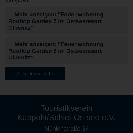
Mehr anzeigen: "Ferienwohnung
Rooftop Garden 5 im Ostseeresort
Olpenitz"
Mehr anzeigen: "Ferienwohnung
Rooftop Garden 6 im Ostseeresort
Olpenitz"
Zurück zur Liste
Touristikverein
Kappeln/Schlei-Ostsee e.V.
Mühlenstraße 24