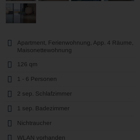
Apartment, Ferienwohnung, App. 4 Räume,
Maisonettewohnung
126 qm
1 - 6 Personen
2 sep. Schlafzimmer
1 sep. Badezimmer
Nichtraucher
WLAN vorhanden