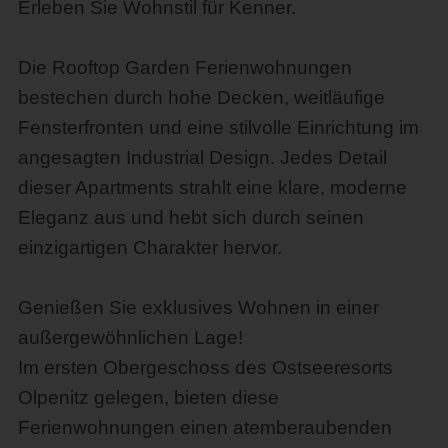
Erleben Sie Wohnstil für Kenner.
Die Rooftop Garden Ferienwohnungen
bestechen durch hohe Decken, weitläufige
Fensterfronten und eine stilvolle Einrichtung im
angesagten Industrial Design. Jedes Detail
dieser Apartments strahlt eine klare, moderne
Eleganz aus und hebt sich durch seinen
einzigartigen Charakter hervor.
Genießen Sie exklusives Wohnen in einer
außergewöhnlichen Lage!
Im ersten Obergeschoss des Ostseeresorts
Olpenitz gelegen, bieten diese
Ferienwohnungen einen atemberaubenden