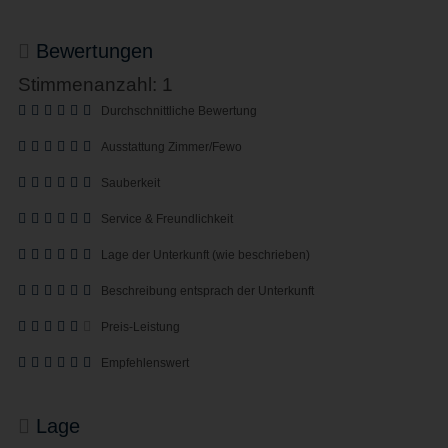
Bewertungen
Stimmenanzahl: 1
Durchschnittliche Bewertung
Ausstattung Zimmer/Fewo
Sauberkeit
Service & Freundlichkeit
Lage der Unterkunft (wie beschrieben)
Beschreibung entsprach der Unterkunft
Preis-Leistung
Empfehlenswert
Lage