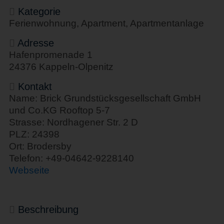
Kategorie
Ferienwohnung, Apartment, Apartmentanlage
Adresse
Hafenpromenade 1
24376 Kappeln-Olpenitz
Kontakt
Name: Brick Grundstücksgesellschaft GmbH
und Co.KG Rooftop 5-7
Strasse: Nordhagener Str. 2 D
PLZ: 24398
Ort: Brodersby
Telefon: +49-04642-9228140
Webseite
Beschreibung