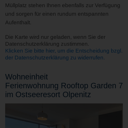
Müllplatz stehen Ihnen ebenfalls zur Verfügung
und sorgen für einen rundum entspannten
Aufenthalt.
Die Karte wird nur geladen, wenn Sie der
Datenschutzerklärung zustimmen.
Klicken Sie bitte hier, um die Entscheidung bzgl.
der Datenschutzerklärung zu widerrufen.
Wohn
einheit
Ferienwohnung Rooftop Garden 7
im Ostseeresort Olpenitz