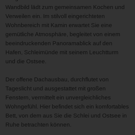
Wandbild lädt zum gemeinsamen Kochen und
Verweilen ein. Im stilvoll eingerichteten
Wohnbereich mit Kamin erwartet Sie eine
gemütliche Atmosphäre, begleitet von einem
beeindruckenden Panoramablick auf den
Hafen, Schleimünde mit seinem Leuchtturm
und die Ostsee.
Der offene Dachausbau, durchflutet von
Tageslicht und ausgestattet mit großen
Fenstern, vermittelt ein unvergleichliches
Wohngefühl. Hier befindet sich ein komfortables
Bett, von dem aus Sie die Schlei und Ostsee in
Ruhe betrachten können.