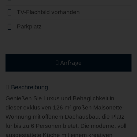
TV-Flachbild vorhanden
Parkplatz
Anfrage
Beschreibung
Genießen Sie Luxus und Behaglichkeit in
dieser exklusiven 126 m² großen Maisonette-
Wohnung mit offenem Dachausbau, die Platz
für bis zu 6 Personen bietet. Die moderne, voll
ausgestattete Küche mit einem kreativen