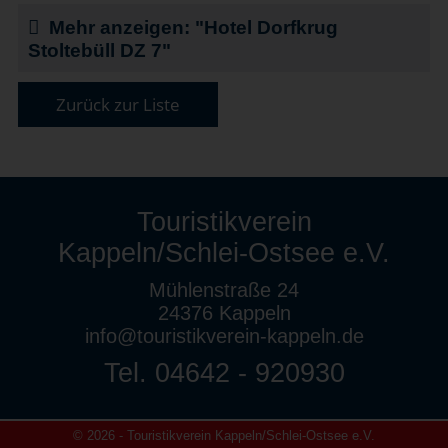
Mehr anzeigen: "Hotel Dorfkrug
Stoltebüll DZ 7"
Zurück zur Liste
Touristikverein
Kappeln/Schlei-Ostsee e.V.
Mühlenstraße 24
24376 Kappeln
info@touristikverein-kappeln.de
Tel. 04642 - 920930
© 2026 - Touristikverein Kappeln/Schlei-Ostsee e.V.