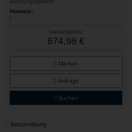
Buchungsgebühr
Hinweis:
/
Gesamtpreis:
674,98 €
Merken
Anfrage
Buchen
Beschreibung