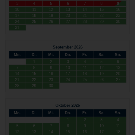
3
4
5
6
7
8
9
10
11
12
13
14
15
16
17
18
19
20
21
22
23
24
25
26
27
28
29
30
31
September 2026
Mo.
Di.
Mi.
Do.
Fr.
Sa.
So.
1
2
3
4
5
6
7
8
9
10
11
12
13
14
15
16
17
18
19
20
21
22
23
24
25
26
27
28
29
30
Oktober 2026
Mo.
Di.
Mi.
Do.
Fr.
Sa.
So.
1
2
3
4
5
6
7
8
9
10
11
12
13
14
15
16
17
18