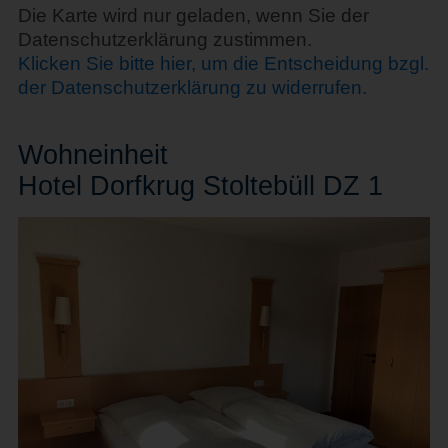
Die Karte wird nur geladen, wenn Sie der
Datenschutzerklärung zustimmen.
Klicken Sie bitte hier, um die Entscheidung bzgl.
der Datenschutzerklärung zu widerrufen.
Wohn
einheit
Hotel Dorfkrug Stoltebüll DZ 1