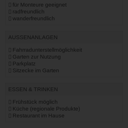
für Monteure geeignet
radfreundlich
wanderfreundlich
AUSSENANLAGEN
Fahrradunterstellmöglichkeit
Garten zur Nutzung
Parkplatz
Sitzecke im Garten
ESSEN & TRINKEN
Frühstück möglich
Küche (regionale Produkte)
Restaurant im Hause