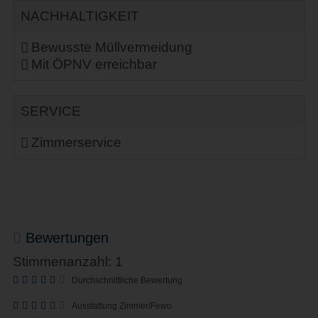
NACHHALTIGKEIT
Bewusste Müllvermeidung
Mit ÖPNV erreichbar
SERVICE
Zimmerservice
Bewertungen
Stimmenanzahl: 1
Durchschnittliche Bewertung
Ausstattung Zimmer/Fewo