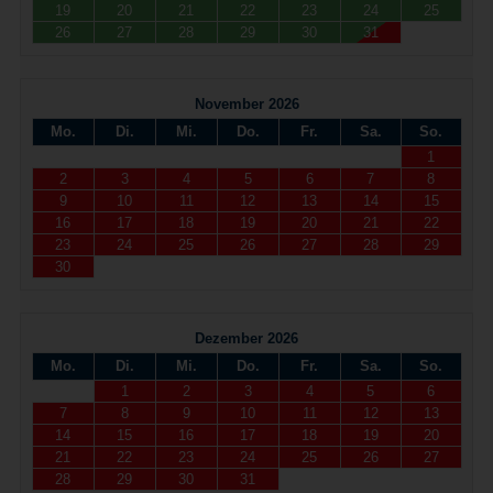
19
20
21
22
23
24
25
26
27
28
29
30
31
November 2026
Mo.
Di.
Mi.
Do.
Fr.
Sa.
So.
1
2
3
4
5
6
7
8
9
10
11
12
13
14
15
16
17
18
19
20
21
22
23
24
25
26
27
28
29
30
Dezember 2026
Mo.
Di.
Mi.
Do.
Fr.
Sa.
So.
1
2
3
4
5
6
7
8
9
10
11
12
13
14
15
16
17
18
19
20
21
22
23
24
25
26
27
28
29
30
31