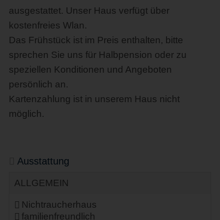
ausgestattet. Unser Haus verfügt über
kostenfreies Wlan.
Das Frühstück ist im Preis enthalten, bitte
sprechen Sie uns für Halbpension oder zu
speziellen Konditionen und Angeboten
persönlich an.
Kartenzahlung ist in unserem Haus nicht
möglich.
Ausstattung
ALLGEMEIN
Nichtraucherhaus
familienfreundlich