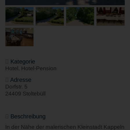
Kategorie
Hotel, Hotel-Pension
Adresse
Dorfstr. 5
24409 Stoltebüll
Beschreibung
In der Nähe der malerischen Kleinstadt Kappeln