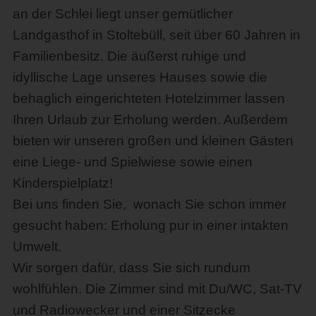
an der Schlei liegt unser gemütlicher
Landgasthof in Stoltebüll, seit über 60 Jahren in
Familienbesitz. Die äußerst ruhige und
idyllische Lage unseres Hauses sowie die
behaglich eingerichteten Hotelzimmer lassen
Ihren Urlaub zur Erholung werden. Außerdem
bieten wir unseren großen und kleinen Gästen
eine Liege- und Spielwiese sowie einen
Kinderspielplatz!
Bei uns finden Sie, wonach Sie schon immer
gesucht haben: Erholung pur in einer intakten
Umwelt.
Wir sorgen dafür, dass Sie sich rundum
wohlfühlen. Die Zimmer sind mit Du/WC, Sat-TV
und Radiowecker und einer Sitzecke