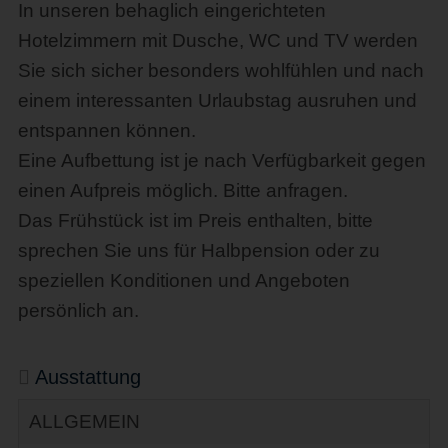
In unseren behaglich eingerichteten
Hotelzimmern mit Dusche, WC und TV werden
Sie sich sicher besonders wohlfühlen und nach
einem interessanten Urlaubstag ausruhen und
entspannen können.
Eine Aufbettung ist je nach Verfügbarkeit gegen
einen Aufpreis möglich. Bitte anfragen.
Das Frühstück ist im Preis enthalten, bitte
sprechen Sie uns für Halbpension oder zu
speziellen Konditionen und Angeboten
persönlich an.
Ausstattung
ALLGEMEIN