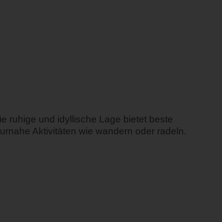
 ruhige und idyllische Lage bietet beste
urnahe Aktivitäten wie wandern oder radeln.