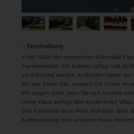
Beschreibung
In der Nähe der malerischen Kleinstadt Kappe
Familienbesitz. Die äußerst ruhige und idy
zur Erholung werden. Außerdem bieten wir 
Bei uns finden Sie, wonach Sie schon immer
Wir sorgen dafür, dass Sie sich rundum woh
Unser Haus verfügt über kostenfreies Wlan.
Das Frühstück ist im Preis enthalten, bitte
Kartenzahlung ist in unserem Haus nicht mö