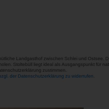
ütliche Landgasthof zwischen Schlei und Ostsee. Die
n. Stoltebüll liegt ideal als Ausgangspunkt für nat
Datenschutzerklärung zustimmen.
 bzgl. der Datenschutzerklärung zu widerrufen.