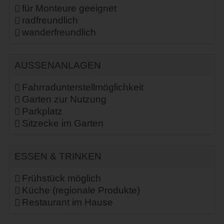
für Monteure geeignet
radfreundlich
wanderfreundlich
AUSSENANLAGEN
Fahrradunterstellmöglichkeit
Garten zur Nutzung
Parkplatz
Sitzecke im Garten
ESSEN & TRINKEN
Frühstück möglich
Küche (regionale Produkte)
Restaurant im Hause