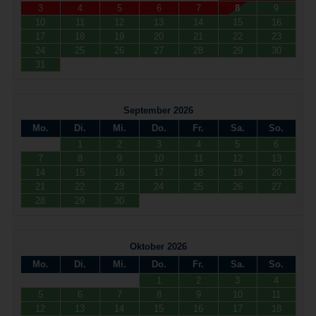
3
4
5
6
7
8
9
10
11
12
13
14
15
16
17
18
19
20
21
22
23
24
25
26
27
28
29
30
31
September 2026
Mo.
Di.
Mi.
Do.
Fr.
Sa.
So.
1
2
3
4
5
6
7
8
9
10
11
12
13
14
15
16
17
18
19
20
21
22
23
24
25
26
27
28
29
30
Oktober 2026
Mo.
Di.
Mi.
Do.
Fr.
Sa.
So.
1
2
3
4
5
6
7
8
9
10
11
12
13
14
15
16
17
18