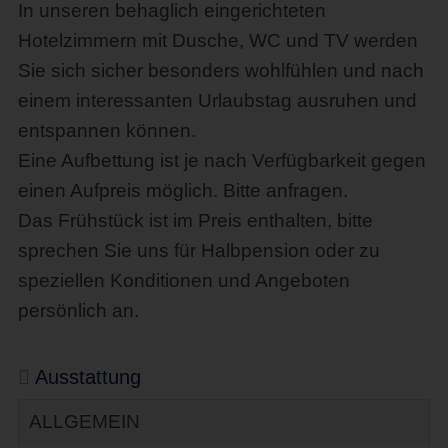
In unseren behaglich eingerichteten
Hotelzimmern mit Dusche, WC und TV werden
Sie sich sicher besonders wohlfühlen und nach
einem interessanten Urlaubstag ausruhen und
entspannen können.
Eine Aufbettung ist je nach Verfügbarkeit gegen
einen Aufpreis möglich. Bitte anfragen.
Das Frühstück ist im Preis enthalten, bitte
sprechen Sie uns für Halbpension oder zu
speziellen Konditionen und Angeboten
persönlich an.
Ausstattung
ALLGEMEIN