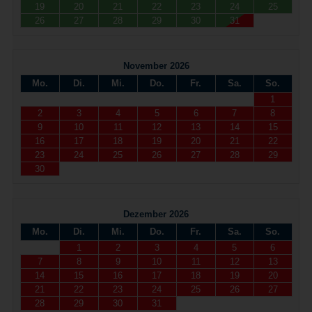
19
20
21
22
23
24
25
26
27
28
29
30
31
November 2026
Mo.
Di.
Mi.
Do.
Fr.
Sa.
So.
1
2
3
4
5
6
7
8
9
10
11
12
13
14
15
16
17
18
19
20
21
22
23
24
25
26
27
28
29
30
Dezember 2026
Mo.
Di.
Mi.
Do.
Fr.
Sa.
So.
1
2
3
4
5
6
7
8
9
10
11
12
13
14
15
16
17
18
19
20
21
22
23
24
25
26
27
28
29
30
31