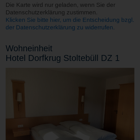
Die Karte wird nur geladen, wenn Sie der
Datenschutzerklärung zustimmen.
Klicken Sie bitte hier, um die Entscheidung bzgl.
der Datenschutzerklärung zu widerrufen.
Wohn
einheit
Hotel Dorfkrug Stoltebüll DZ 1