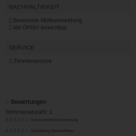
NACHHALTIGKEIT
Bewusste Müllvermeidung
Mit ÖPNV erreichbar
SERVICE
Zimmerservice
Bewertungen
Stimmenanzahl: 1
Durchschnittliche Bewertung
Ausstattung Zimmer/Fewo