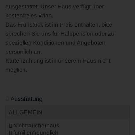
ausgestattet. Unser Haus verfügt über
kostenfreies Wlan.
Das Frühstück ist im Preis enthalten, bitte
sprechen Sie uns für Halbpension oder zu
speziellen Konditionen und Angeboten
persönlich an.
Kartenzahlung ist in unserem Haus nicht
möglich.
Ausstattung
ALLGEMEIN
Nichtraucherhaus
familienfreundlich