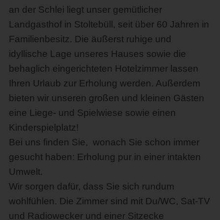
an der Schlei liegt unser gemütlicher
Landgasthof in Stoltebüll, seit über 60 Jahren in
Familienbesitz. Die äußerst ruhige und
idyllische Lage unseres Hauses sowie die
behaglich eingerichteten Hotelzimmer lassen
Ihren Urlaub zur Erholung werden. Außerdem
bieten wir unseren großen und kleinen Gästen
eine Liege- und Spielwiese sowie einen
Kinderspielplatz!
Bei uns finden Sie, wonach Sie schon immer
gesucht haben: Erholung pur in einer intakten
Umwelt.
Wir sorgen dafür, dass Sie sich rundum
wohlfühlen. Die Zimmer sind mit Du/WC, Sat-TV
und Radiowecker und einer Sitzecke