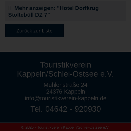
Mehr anzeigen: "Hotel Dorfkrug
Stoltebüll DZ 7"
Zurück zur Liste
Touristikverein
Kappeln/Schlei-Ostsee e.V.
Mühlenstraße 24
24376 Kappeln
info@touristikverein-kappeln.de
Tel. 04642 - 920930
© 2026 - Touristikverein Kappeln/Schlei-Ostsee e.V.