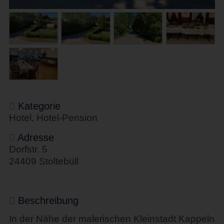
Kategorie
Hotel, Hotel-Pension
Adresse
Dorfstr. 5
24409 Stoltebüll
Beschreibung
In der Nähe der malerischen Kleinstadt Kappeln