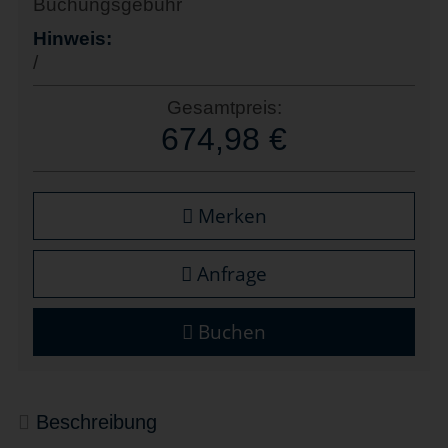
Buchungsgebühr
Hinweis:
/
Gesamtpreis:
674,98 €
Merken
Anfrage
Buchen
Beschreibung