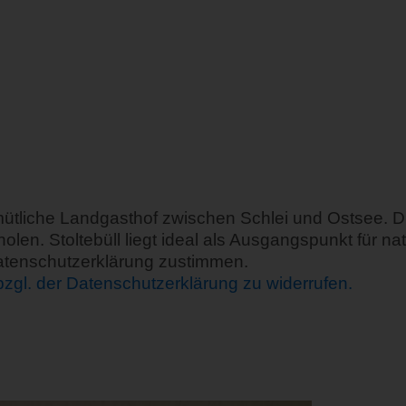
ütliche Landgasthof zwischen Schlei und Ostsee. Die
n. Stoltebüll liegt ideal als Ausgangspunkt für nat
Datenschutzerklärung zustimmen.
 bzgl. der Datenschutzerklärung zu widerrufen.