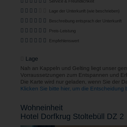
Service & Freundlichkeit
Lage der Unterkunft (wie beschrieben)
Beschreibung entsprach der Unterkunft
Preis-Leistung
Empfehlenswert
Lage
Nah an Kappeln und Gelting liegt unser gem
Vorraussetzungen zum Entspannen und Erhole
Die Karte wird nur geladen, wenn Sie der 
Klicken Sie bitte hier, um die Entscheidung
Wohn
einheit
Hotel Dorfkrug Stoltebüll DZ 2