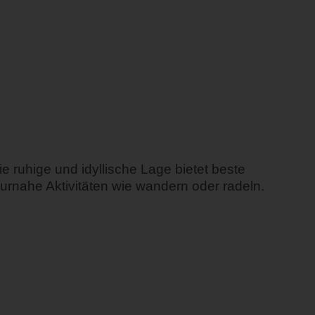
 ruhige und idyllische Lage bietet beste
urnahe Aktivitäten wie wandern oder radeln.