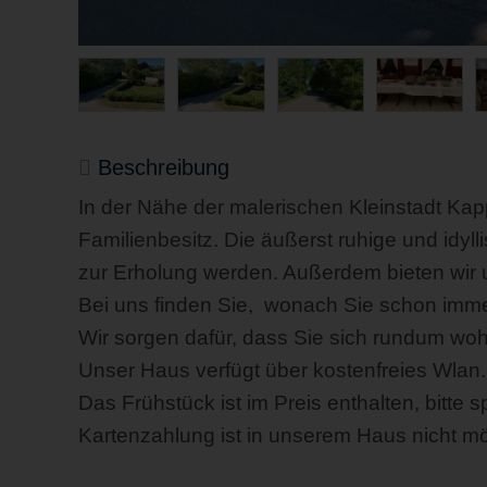
Beschreibung
In der Nähe der malerischen Kleinstadt Kappe
Familienbesitz. Die äußerst ruhige und idy
zur Erholung werden. Außerdem bieten wir 
Bei uns finden Sie, wonach Sie schon immer
Wir sorgen dafür, dass Sie sich rundum woh
Unser Haus verfügt über kostenfreies Wlan.
Das Frühstück ist im Preis enthalten, bitte
Kartenzahlung ist in unserem Haus nicht mö