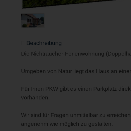
Beschreibung
Die Nichtraucher-Ferienwohnung (Doppelhau
Umgeben von Natur liegt das Haus an einer
Für Ihren PKW gibt es einen Parkplatz direk
vorhanden.
Wir sind für Fragen unmittelbar zu erreichen
angenehm wie möglich zu gestalten.