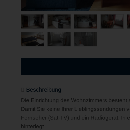
Beschreibung
Die Einrichtung des Wohnzimmers besteht a
Damit Sie keine Ihrer Lieblingssendungen 
Fernseher (Sat-TV) und ein Radiogerät. In e
hinterlegt.