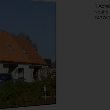
Adre
Neuhei
24376 