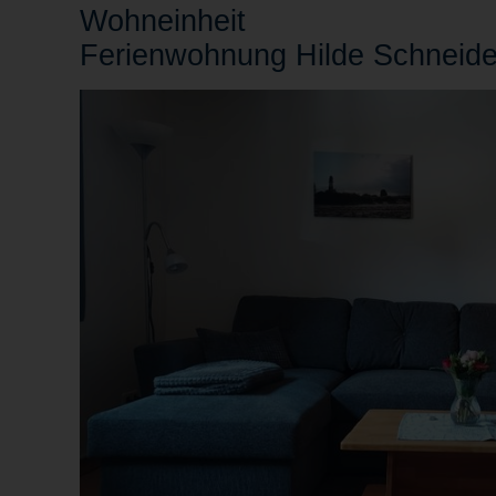
Wohn
einheit
Ferienwohnung Hilde Schneide