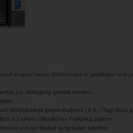
evoll eingerichteten Wohnungen in gepflegter und pe
frei zur Verfügung gestellt werden.
attet.
ach Verfügbarkeit gegen Aufpreis ( € 8,- /Tag) dazu
ich auf einem öffentlichen Parkplatz parken.
lossen und bei Bedarf aufgeladen werden.