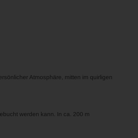
rsönlicher Atmosphäre, mitten im quirligen
 gebucht werden kann. In ca. 200 m