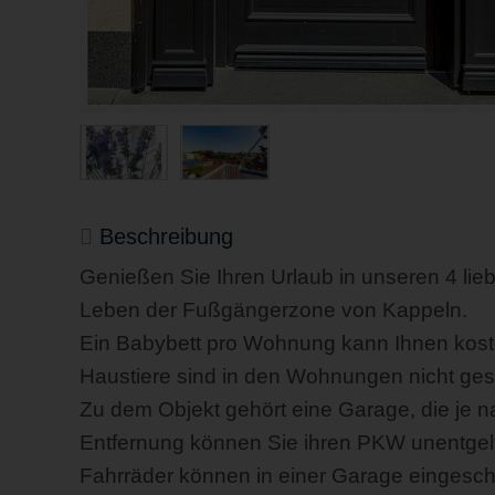
Beschreibung
Genießen Sie Ihren Urlaub in unseren 4 lieb
Leben der Fußgängerzone von Kappeln.
Ein Babybett pro Wohnung kann Ihnen kosten
Haustiere sind in den Wohnungen nicht gest
Zu dem Objekt gehört eine Garage, die je n
Entfernung können Sie ihren PKW unentgeltl
Fahrräder können in einer Garage eingesch