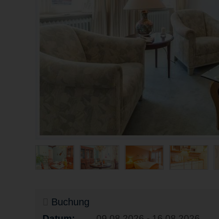
Buchung
Datum:
09.08.2026 - 16.08.2026