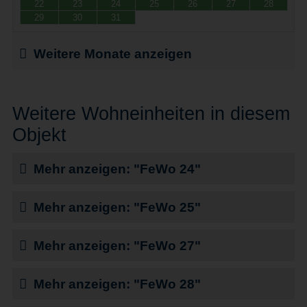
22
23
24
25
26
27
28
29
30
31
Weitere Monate anzeigen
Weitere Wohneinheiten in diesem
Objekt
Mehr anzeigen: "FeWo 24"
Mehr anzeigen: "FeWo 25"
Mehr anzeigen: "FeWo 27"
Mehr anzeigen: "FeWo 28"