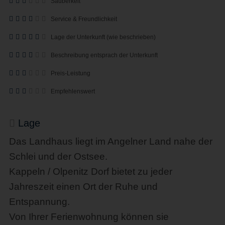
Sauberkeit
Service & Freundlichkeit
Lage der Unterkunft (wie beschrieben)
Beschreibung entsprach der Unterkunft
Preis-Leistung
Empfehlenswert
Lage
Das Landhaus liegt im Angelner Land nahe der
Schlei und der Ostsee.
Kappeln / Olpenitz Dorf bietet zu jeder
Jahreszeit einen Ort der Ruhe und
Entspannung.
Von Ihrer Ferienwohnung können sie