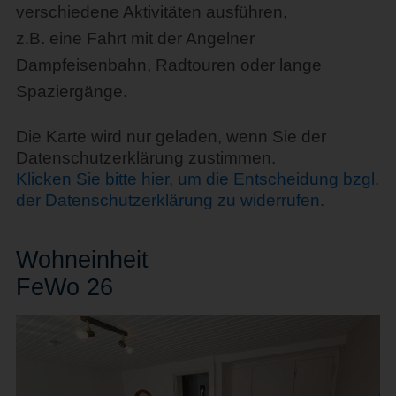
verschiedene Aktivitäten ausführen,
z.B. eine Fahrt mit der Angelner
Dampfeisenbahn, Radtouren oder lange
Spaziergänge.
Die Karte wird nur geladen, wenn Sie der
Datenschutzerklärung zustimmen.
Klicken Sie bitte hier, um die Entscheidung bzgl.
der Datenschutzerklärung zu widerrufen.
Wohn
einheit
FeWo 26