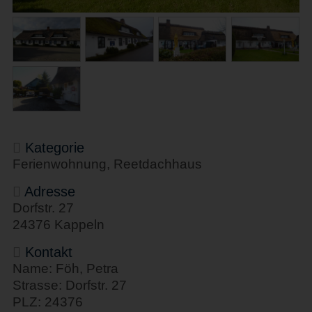
Kategorie
Ferienwohnung, Reetdachhaus
Adresse
Dorfstr. 27
24376 Kappeln
Kontakt
Name: Föh, Petra
Strasse: Dorfstr. 27
PLZ: 24376