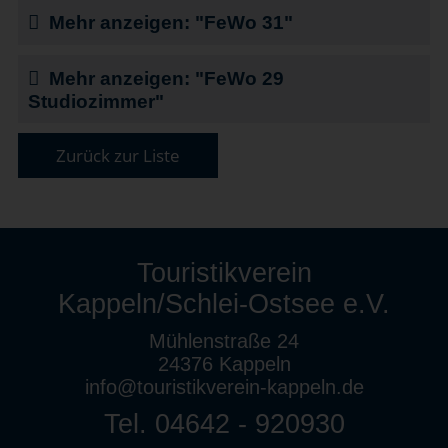
Mehr anzeigen: "FeWo 31"
Mehr anzeigen: "FeWo 29
Studiozimmer"
Zurück zur Liste
Touristikverein
Kappeln/Schlei-Ostsee e.V.
Mühlenstraße 24
24376 Kappeln
info@touristikverein-kappeln.de
Tel. 04642 - 920930