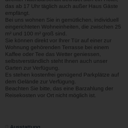
das ab 17 Uhr täglich auch außer Haus Gäste
empfängt.
Bei uns wohnen Sie in gemütlichen, individuell
eingerichteten Wohneinheiten, die zwischen 25
m² und 100 m² groß sind.
Sie können direkt vor Ihrer Tür auf einer zur
Wohnung gehörenden Terrasse bei einem
Kaffee oder Tee das Wetter geniessen,
selbstverständlich steht Ihnen auch unser
Garten zur Verfügung.
Es stehen kostenfrei genügend Parkplätze auf
dem Gelände zur Verfügung.
Beachten Sie bitte, das eine Barzahlung der
Reisekosten vor Ort nicht möglich ist.
Ausstattung