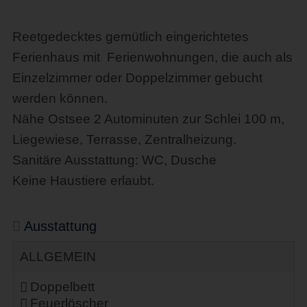
Reetgedecktes gemütlich eingerichtetes
Ferienhaus mit Ferienwohnungen, die auch als
Einzelzimmer oder Doppelzimmer gebucht
werden können.
Nähe Ostsee 2 Autominuten zur Schlei 100 m,
Liegewiese, Terrasse, Zentralheizung.
Sanitäre Ausstattung: WC, Dusche
Keine Haustiere erlaubt.
Ausstattung
ALLGEMEIN
Doppelbett
Feuerlöscher