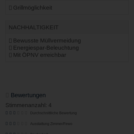
Grillmöglichkeit
NACHHALTIGKEIT
Bewusste Müllvermeidung
Energiespar-Beleuchtung
Mit ÖPNV erreichbar
Bewertungen
Stimmenanzahl: 4
Durchschnittliche Bewertung
Ausstattung Zimmer/Fewo