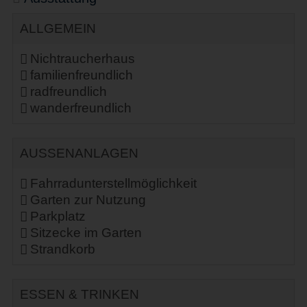
ALLGEMEIN
Nichtraucherhaus
familienfreundlich
radfreundlich
wanderfreundlich
AUSSENANLAGEN
Fahrradunterstellmöglichkeit
Garten zur Nutzung
Parkplatz
Sitzecke im Garten
Strandkorb
ESSEN & TRINKEN