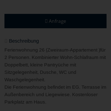
Anfrage
Beschreibung
Ferienwohnung 26 (Zweiraum-Appartement )für
2 Personen. Kombinierter Wohn-Schlafraum mit
Doppelbett, kleine Pantryüche mit
Sitzgelegenheit, Dusche, WC und
Waschgelegenheit.
Die Ferienwohnung befindet im EG. Terrasse im
Außenbereich und Liegewiese. Kostenloser
Parkplatz am Haus.