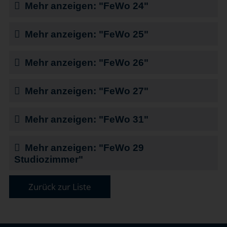
Mehr anzeigen: "FeWo 24"
Mehr anzeigen: "FeWo 25"
Mehr anzeigen: "FeWo 26"
Mehr anzeigen: "FeWo 27"
Mehr anzeigen: "FeWo 31"
Mehr anzeigen: "FeWo 29
Studiozimmer"
Zurück zur Liste