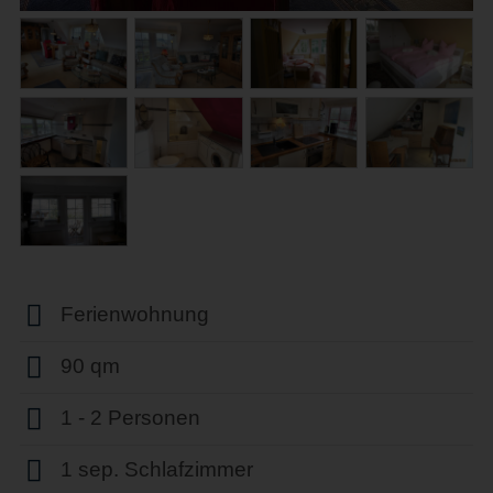
Ferienwohnung
90 qm
1 - 2 Personen
1 sep. Schlafzimmer