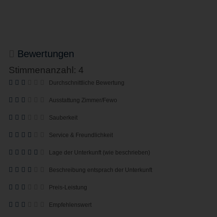
Bewertungen
Stimmenanzahl: 4
Durchschnittliche Bewertung
Ausstattung Zimmer/Fewo
Sauberkeit
Service & Freundlichkeit
Lage der Unterkunft (wie beschrieben)
Beschreibung entsprach der Unterkunft
Preis-Leistung
Empfehlenswert