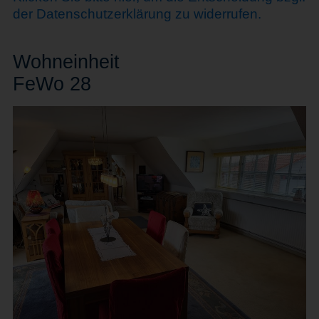
der Datenschutzerklärung zu widerrufen.
Wohn
einheit
FeWo 28