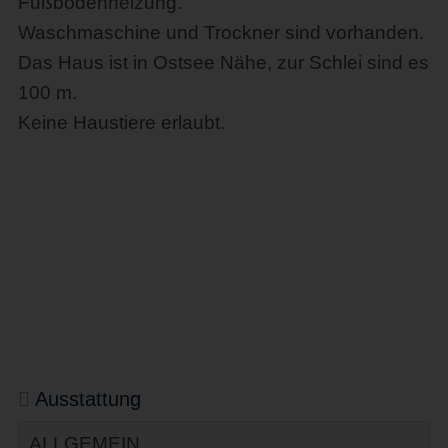
Fußbodenheizung.
Waschmaschine und Trockner sind vorhanden.
Das Haus ist in Ostsee Nähe, zur Schlei sind es
100 m.
Keine Haustiere erlaubt.
Ausstattung
ALLGEMEIN