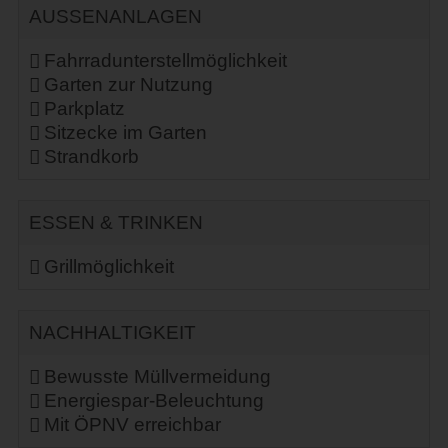
AUSSENANLAGEN
Fahrradunterstellmöglichkeit
Garten zur Nutzung
Parkplatz
Sitzecke im Garten
Strandkorb
ESSEN & TRINKEN
Grillmöglichkeit
NACHHALTIGKEIT
Bewusste Müllvermeidung
Energiespar-Beleuchtung
Mit ÖPNV erreichbar