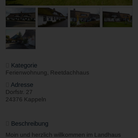
Kategorie
Ferienwohnung, Reetdachhaus
Adresse
Dorfstr. 27
24376 Kappeln
Beschreibung
Moin und herzlich willkommen im Landhaus