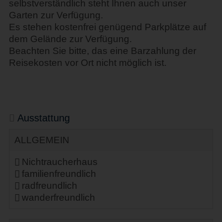
selbstverständlich steht Ihnen auch unser
Garten zur Verfügung.
Es stehen kostenfrei genügend Parkplätze auf
dem Gelände zur Verfügung.
Beachten Sie bitte, das eine Barzahlung der
Reisekosten vor Ort nicht möglich ist.
Ausstattung
ALLGEMEIN
Nichtraucherhaus
familienfreundlich
radfreundlich
wanderfreundlich