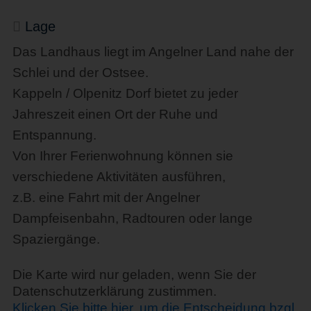
Lage
Das Landhaus liegt im Angelner Land nahe der
Schlei und der Ostsee.
Kappeln / Olpenitz Dorf bietet zu jeder
Jahreszeit einen Ort der Ruhe und
Entspannung.
Von Ihrer Ferienwohnung können sie
verschiedene Aktivitäten ausführen,
z.B. eine Fahrt mit der Angelner
Dampfeisenbahn, Radtouren oder lange
Spaziergänge.
Die Karte wird nur geladen, wenn Sie der
Datenschutzerklärung zustimmen.
Klicken Sie bitte hier, um die Entscheidung bzgl.