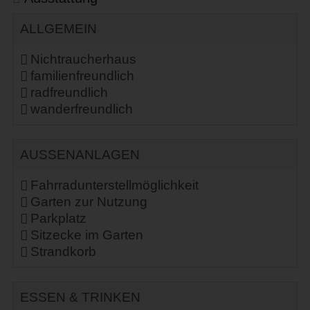
ALLGEMEIN
Nichtraucherhaus
familienfreundlich
radfreundlich
wanderfreundlich
AUSSENANLAGEN
Fahrradunterstellmöglichkeit
Garten zur Nutzung
Parkplatz
Sitzecke im Garten
Strandkorb
ESSEN & TRINKEN