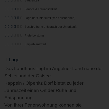
Sauberkeit
Service & Freundlichkeit
Lage der Unterkunft (wie beschrieben)
Beschreibung entsprach der Unterkunft
Preis-Leistung
Empfehlenswert
Lage
Das Landhaus liegt im Angelner Land nahe der
Schlei und der Ostsee.
Kappeln / Olpenitz Dorf bietet zu jeder
Jahreszeit einen Ort der Ruhe und
Entspannung.
Von Ihrer Ferienwohnung können sie