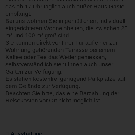
das ab 17 Uhr täglich auch außer Haus Gäste
empfängt.
Bei uns wohnen Sie in gemütlichen, individuell
eingerichteten Wohneinheiten, die zwischen 25
m² und 100 m² groß sind.
Sie können direkt vor Ihrer Tür auf einer zur
Wohnung gehörenden Terrasse bei einem
Kaffee oder Tee das Wetter geniessen,
selbstverständlich steht Ihnen auch unser
Garten zur Verfügung.
Es stehen kostenfrei genügend Parkplätze auf
dem Gelände zur Verfügung.
Beachten Sie bitte, das eine Barzahlung der
Reisekosten vor Ort nicht möglich ist.
Ausstattung