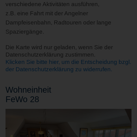
verschiedene Aktivitäten ausführen,
z.B. eine Fahrt mit der Angelner
Dampfeisenbahn, Radtouren oder lange
Spaziergänge.
Die Karte wird nur geladen, wenn Sie der
Datenschutzerklärung zustimmen.
Klicken Sie bitte hier, um die Entscheidung bzgl.
der Datenschutzerklärung zu widerrufen.
Wohn
einheit
FeWo 28