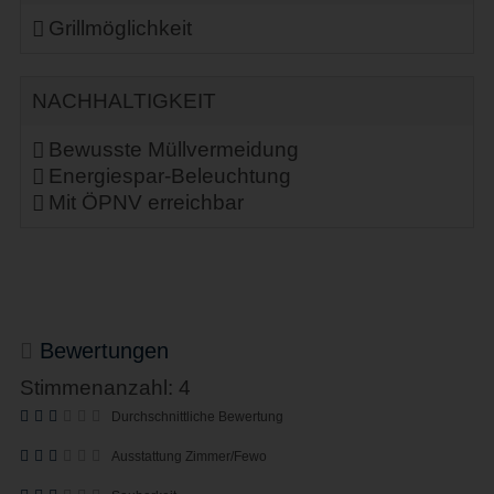
Grillmöglichkeit
NACHHALTIGKEIT
Bewusste Müllvermeidung
Energiespar-Beleuchtung
Mit ÖPNV erreichbar
Bewertungen
Stimmenanzahl: 4
Durchschnittliche Bewertung
Ausstattung Zimmer/Fewo