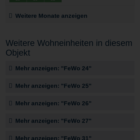
Weitere Monate anzeigen
Weitere Wohneinheiten in diesem
Objekt
Mehr anzeigen: "FeWo 24"
Mehr anzeigen: "FeWo 25"
Mehr anzeigen: "FeWo 26"
Mehr anzeigen: "FeWo 27"
Mehr anzeigen: "FeWo 31"