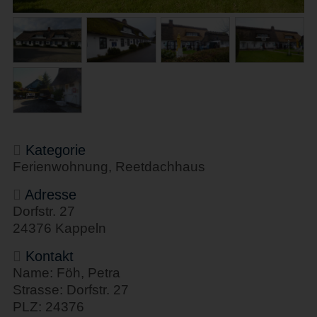
Kategorie
Ferienwohnung, Reetdachhaus
Adresse
Dorfstr. 27
24376 Kappeln
Kontakt
Name: Föh, Petra
Strasse: Dorfstr. 27
PLZ: 24376