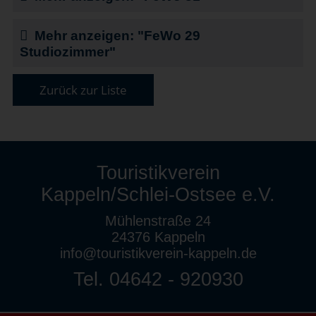
Mehr anzeigen: "FeWo 29
Studiozimmer"
Zurück zur Liste
Touristikverein
Kappeln/Schlei-Ostsee e.V.
Mühlenstraße 24
24376 Kappeln
info@touristikverein-kappeln.de
Tel. 04642 - 920930