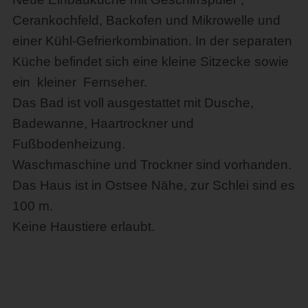
Cerankochfeld, Backofen und Mikrowelle und
einer Kühl-Gefrierkombination. In der separaten
Küche befindet sich eine kleine Sitzecke sowie
ein kleiner Fernseher.
Das Bad ist voll ausgestattet mit Dusche,
Badewanne, Haartrockner und
Fußbodenheizung.
Waschmaschine und Trockner sind vorhanden.
Das Haus ist in Ostsee Nähe, zur Schlei sind es
100 m.
Keine Haustiere erlaubt.