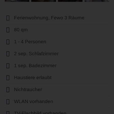
Ferienwohnung, Fewo 3 Räume
80 qm
1 - 4 Personen
2 sep. Schlafzimmer
1 sep. Badezimmer
Haustiere erlaubt
Nichtraucher
WLAN vorhanden
TV-Flachbild vorhanden