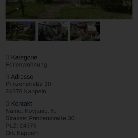
Kategorie
Ferienwohnung
Adresse
Prinzenstraße 30
24376 Kappeln
Kontakt
Name: Kovjanic, N.
Strasse: Prinzenstraße 30
PLZ: 24376
Ort: Kappeln