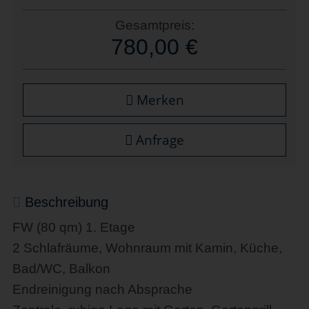
Gesamtpreis:
780,00 €
Merken
Anfrage
Beschreibung
FW (80 qm) 1. Etage
2 Schlafräume, Wohnraum mit Kamin, Küche,
Bad/WC, Balkon
Endreinigung nach Absprache