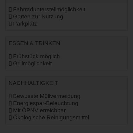
Fahrradunterstellmöglichkeit
Garten zur Nutzung
Parkplatz
ESSEN & TRINKEN
Frühstück möglich
Grillmöglichkeit
NACHHALTIGKEIT
Bewusste Müllvermeidung
Energiespar-Beleuchtung
Mit ÖPNV erreichbar
Ökologische Reinigungsmittel