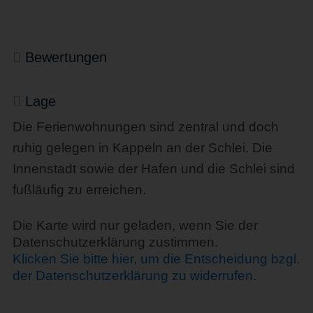
Bewertungen
Lage
Die Ferienwohnungen sind zentral und doch
ruhig gelegen in Kappeln an der Schlei. Die
Innenstadt sowie der Hafen und die Schlei sind
fußläufig zu erreichen.
Die Karte wird nur geladen, wenn Sie der
Datenschutzerklärung zustimmen.
Klicken Sie bitte hier, um die Entscheidung bzgl.
der Datenschutzerklärung zu widerrufen.