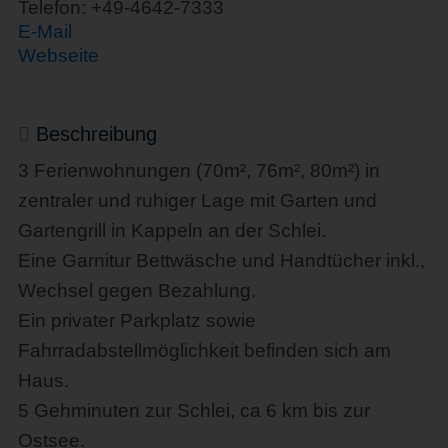
Telefon: +49-4642-7333
E-Mail
Webseite
Beschreibung
3 Ferienwohnungen (70m², 76m², 80m²) in
zentraler und ruhiger Lage mit Garten und
Gartengrill in Kappeln an der Schlei.
Eine Garnitur Bettwäsche und Handtücher inkl.,
Wechsel gegen Bezahlung.
Ein privater Parkplatz sowie
Fahrradabstellmöglichkeit befinden sich am
Haus.
5 Gehminuten zur Schlei, ca 6 km bis zur
Ostsee.