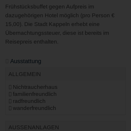
Frühstücksbuffet gegen Aufpreis im
dazugehörigen Hotel möglich (pro Person €
15,00). Die Stadt Kappeln erhebt eine
Übernachtungssteuer, diese ist bereits im
Reisepreis enthalten.
Ausstattung
ALLGEMEIN
Nichtraucherhaus
familienfreundlich
radfreundlich
wanderfreundlich
AUSSENANLAGEN