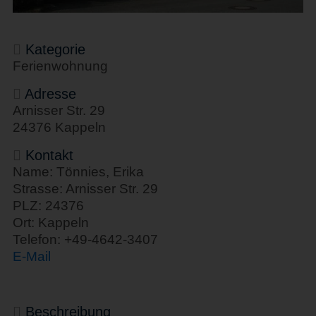
Kategorie
Ferienwohnung
Adresse
Arnisser Str. 29
24376 Kappeln
Kontakt
Name: Tönnies, Erika
Strasse: Arnisser Str. 29
PLZ: 24376
Ort: Kappeln
Telefon: +49-4642-3407
E-Mail
Beschreibung