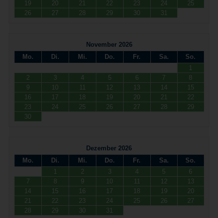
19
20
21
22
23
24
25
26
27
28
29
30
31
November 2026
Mo.
Di.
Mi.
Do.
Fr.
Sa.
So.
1
2
3
4
5
6
7
8
9
10
11
12
13
14
15
16
17
18
19
20
21
22
23
24
25
26
27
28
29
30
Dezember 2026
Mo.
Di.
Mi.
Do.
Fr.
Sa.
So.
1
2
3
4
5
6
7
8
9
10
11
12
13
14
15
16
17
18
19
20
21
22
23
24
25
26
27
28
29
30
31