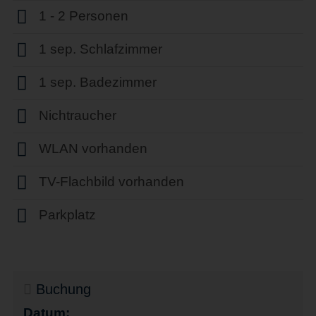
1 - 2 Personen
1 sep. Schlafzimmer
1 sep. Badezimmer
Nichtraucher
WLAN vorhanden
TV-Flachbild vorhanden
Parkplatz
Buchung
Datum: