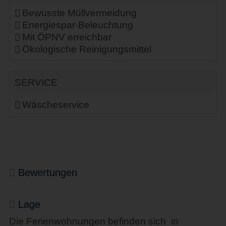
Bewusste Müllvermeidung
Energiespar-Beleuchtung
Mit ÖPNV erreichbar
Ökologische Reinigungsmittel
SERVICE
Wäscheservice
Bewertungen
Lage
Die Ferienwohnungen befinden sich in