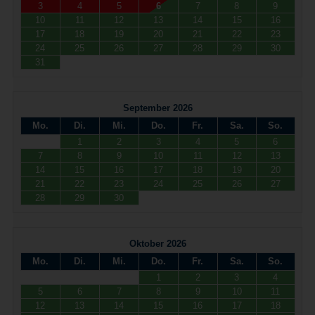
3
4
5
6
7
8
9
10
11
12
13
14
15
16
17
18
19
20
21
22
23
24
25
26
27
28
29
30
31
September 2026
Mo.
Di.
Mi.
Do.
Fr.
Sa.
So.
1
2
3
4
5
6
7
8
9
10
11
12
13
14
15
16
17
18
19
20
21
22
23
24
25
26
27
28
29
30
Oktober 2026
Mo.
Di.
Mi.
Do.
Fr.
Sa.
So.
1
2
3
4
5
6
7
8
9
10
11
12
13
14
15
16
17
18