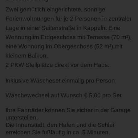
Zwei gemütlich eingerichtete, sonnige
Ferienwohnungen für je 2 Personen in zentraler
Lage in einer Seitenstraße in Kappeln. Eine
Wohnung im Erdgeschoss mit Terrasse (70 m²),
eine Wohnung im Obergeschoss (52 m²) mit
kleinem Balkon.
2 PKW Stellplätze direkt vor dem Haus.
Inklusive Wäscheset einmalig pro Person
Wäschewechsel auf Wunsch € 5,00 pro Set
Ihre Fahrräder können Sie sicher in der Garage
unterstellen.
Die Innenstadt, den Hafen und die Schlei
erreichen Sie fußläufig in ca. 5 Minuten.