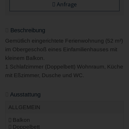
Anfrage
Beschreibung
Gemütlich eingerichtete Ferienwohnung (52 m²)
im Obergeschoß eines Einfamilienhauses mit
kleinem Balkon.
1 Schlafzimmer (Doppelbett) Wohnraum, Küche
mit Eßzimmer, Dusche und WC.
Ausstattung
ALLGEMEIN
Balkon
Doppelbett