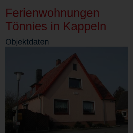
Ferienwohnungen
Tönnies in Kappeln
Objekt
daten