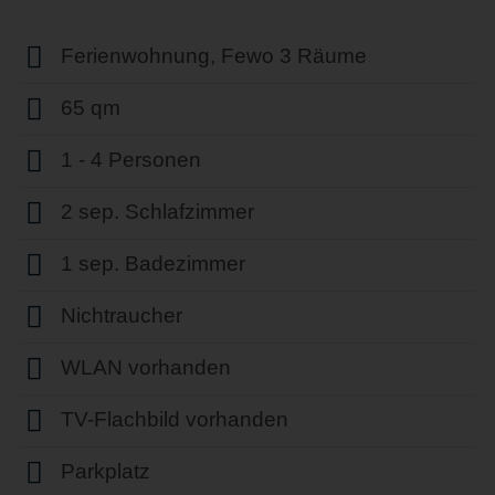
Ferienwohnung, Fewo 3 Räume
65 qm
1 - 4 Personen
2 sep. Schlafzimmer
1 sep. Badezimmer
Nichtraucher
WLAN vorhanden
TV-Flachbild vorhanden
Parkplatz