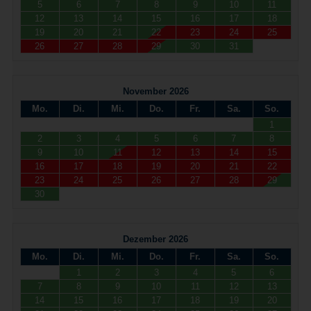
5
6
7
8
9
10
11
12
13
14
15
16
17
18
19
20
21
22
23
24
25
26
27
28
29
30
31
November 2026
Mo.
Di.
Mi.
Do.
Fr.
Sa.
So.
1
2
3
4
5
6
7
8
9
10
11
12
13
14
15
16
17
18
19
20
21
22
23
24
25
26
27
28
29
30
Dezember 2026
Mo.
Di.
Mi.
Do.
Fr.
Sa.
So.
1
2
3
4
5
6
7
8
9
10
11
12
13
14
15
16
17
18
19
20