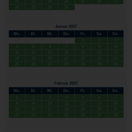
21
22
23
24
25
26
27
28
29
30
31
Januar 2027
Mo.
Di.
Mi.
Do.
Fr.
Sa.
So.
1
2
3
4
5
6
7
8
9
10
11
12
13
14
15
16
17
18
19
20
21
22
23
24
25
26
27
28
29
30
31
Februar 2027
Mo.
Di.
Mi.
Do.
Fr.
Sa.
So.
1
2
3
4
5
6
7
8
9
10
11
12
13
14
15
16
17
18
19
20
21
22
23
24
25
26
27
28