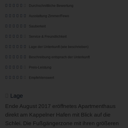
Durchschnittliche Bewertung
Ausstattung Zimmer/Fewo
Sauberkeit
Service & Freundlichkeit
Lage der Unterkunft (wie beschrieben)
Beschreibung entsprach der Unterkunft
Preis-Leistung
Empfehlenswert
Lage
Ende August 2017 eröffnetes Apartmenthaus
direkt am Kappelner Hafen mit Blick auf die
Schlei. Die Fußgängerzone mit ihren größeren