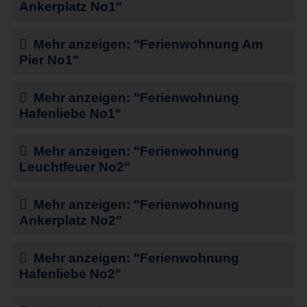
Ankerplatz No1"
Mehr anzeigen: "Ferienwohnung Am
Pier No1"
Mehr anzeigen: "Ferienwohnung
Hafenliebe No1"
Mehr anzeigen: "Ferienwohnung
Leuchtfeuer No2"
Mehr anzeigen: "Ferienwohnung
Ankerplatz No2"
Mehr anzeigen: "Ferienwohnung
Hafenliebe No2"