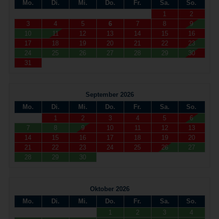
Mo.
Di.
Mi.
Do.
Fr.
Sa.
So.
1
2
3
4
5
6
7
8
9
10
11
12
13
14
15
16
17
18
19
20
21
22
23
24
25
26
27
28
29
30
31
September 2026
Mo.
Di.
Mi.
Do.
Fr.
Sa.
So.
1
2
3
4
5
6
7
8
9
10
11
12
13
14
15
16
17
18
19
20
21
22
23
24
25
26
27
28
29
30
Oktober 2026
Mo.
Di.
Mi.
Do.
Fr.
Sa.
So.
1
2
3
4