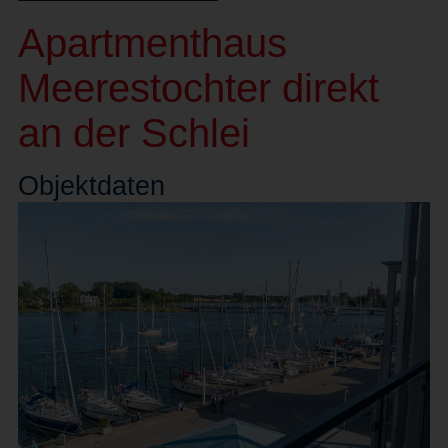
Apartmenthaus
Meerestochter direkt
an der Schlei
Objekt
daten