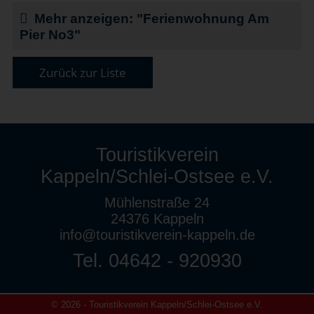
Mehr anzeigen: "Ferienwohnung Am
Pier No3"
Zurück zur Liste
Touristikverein
Kappeln/Schlei-Ostsee e.V.
Mühlenstraße 24
24376 Kappeln
info@touristikverein-kappeln.de
Tel. 04642 - 920930
© 2026 - Touristikverein Kappeln/Schlei-Ostsee e.V.