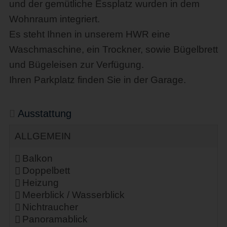
und der gemütliche Essplatz wurden in dem
Wohnraum integriert.
Es steht Ihnen in unserem HWR eine
Waschmaschine, ein Trockner, sowie Bügelbrett
und Bügeleisen zur Verfügung.
Ihren Parkplatz finden Sie in der Garage.
Ausstattung
ALLGEMEIN
Balkon
Doppelbett
Heizung
Meerblick / Wasserblick
Nichtraucher
Panoramablick