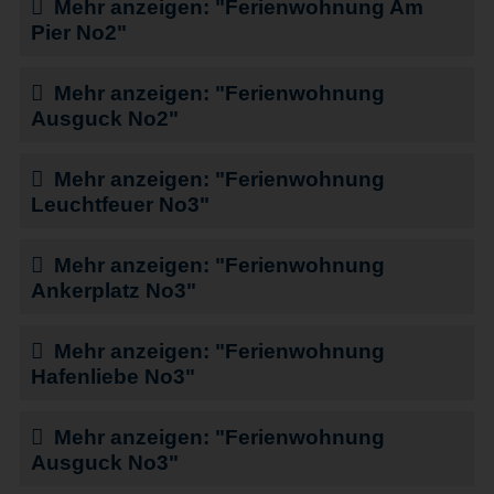
Mehr anzeigen: "Ferienwohnung Am
Pier No2"
Mehr anzeigen: "Ferienwohnung
Ausguck No2"
Mehr anzeigen: "Ferienwohnung
Leuchtfeuer No3"
Mehr anzeigen: "Ferienwohnung
Ankerplatz No3"
Mehr anzeigen: "Ferienwohnung
Hafenliebe No3"
Mehr anzeigen: "Ferienwohnung
Ausguck No3"