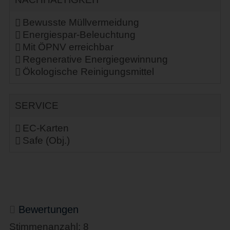
Bewusste Müllvermeidung
Energiespar-Beleuchtung
Mit ÖPNV erreichbar
Regenerative Energiegewinnung
Ökologische Reinigungsmittel
SERVICE
EC-Karten
Safe (Obj.)
Bewertungen
Stimmenanzahl: 8