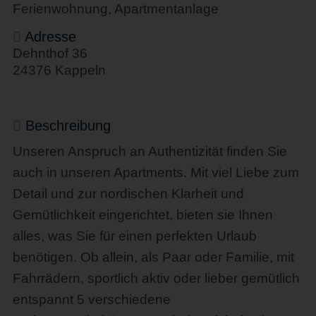
Ferienwohnung, Apartmentanlage
Adresse
Dehnthof 36
24376 Kappeln
Beschreibung
Unseren Anspruch an Authentizität finden Sie
auch in unseren Apartments. Mit viel Liebe zum
Detail und zur nordischen Klarheit und
Gemütlichkeit eingerichtet, bieten sie Ihnen
alles, was Sie für einen perfekten Urlaub
benötigen. Ob allein, als Paar oder Familie, mit
Fahrrädern, sportlich aktiv oder lieber gemütlich
entspannt 5 verschiedene