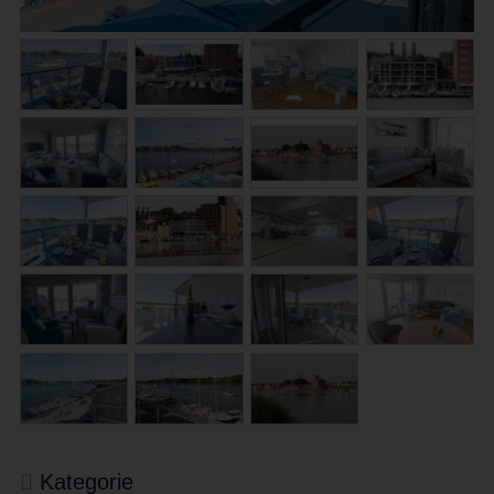
Kategorie