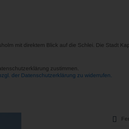
asholm mit direktem Blick auf die Schlei. Die Stadt K
Datenschutzerklärung zustimmen.
 bzgl. der Datenschutzerklärung zu widerrufen.
Fe