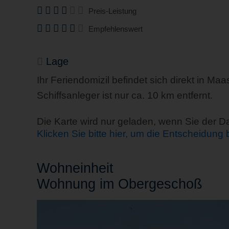
Preis-Leistung
Empfehlenswert
Lage
Ihr Feriendomizil befindet sich direkt in Ma
Schiffsanleger ist nur ca. 10 km entfernt.
Die Karte wird nur geladen, wenn Sie der 
Klicken Sie bitte hier, um die Entscheidung
Wohn
einheit
Wohnung im Obergeschoß