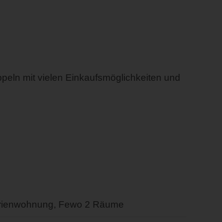
appeln mit vielen Einkaufsmöglichkeiten und
rienwohnung, Fewo 2 Räume