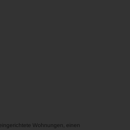
 eingerichtete Wohnungen, einen