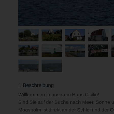
Beschreibung
Willkommen in unserem Haus Cicilie!
Sind Sie auf der Suche nach Meer, Sonne
Maasholm ist direkt an der Schlei und der