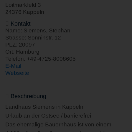
Loitmarkfeld 3
24376 Kappeln
Kontakt
Name: Siemens, Stephan
Strasse: Sonninstr. 12
PLZ: 20097
Ort: Hamburg
Telefon: +49-4725-8008605
E-Mail
Webseite
Beschreibung
Landhaus Siemens in Kappeln
Urlaub an der Ostsee / barrierefrei
Das ehemalige Bauernhaus ist von einem