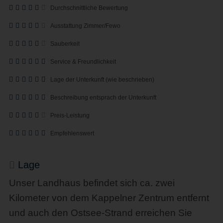
Durchschnittliche Bewertung
Ausstattung Zimmer/Fewo
Sauberkeit
Service & Freundlichkeit
Lage der Unterkunft (wie beschrieben)
Beschreibung entsprach der Unterkunft
Preis-Leistung
Empfehlenswert
Lage
Unser Landhaus befindet sich ca. zwei
Kilometer von dem Kappelner Zentrum entfernt
und auch den Ostsee-Strand erreichen Sie