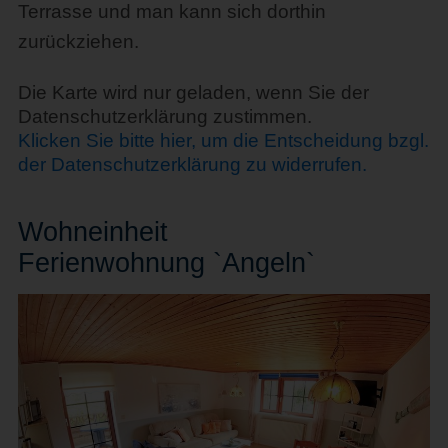
Terrasse und man kann sich dorthin
zurückziehen.
Die Karte wird nur geladen, wenn Sie der
Datenschutzerklärung zustimmen.
Klicken Sie bitte hier, um die Entscheidung bzgl.
der Datenschutzerklärung zu widerrufen.
Wohn
einheit
Ferienwohnung `Angeln`