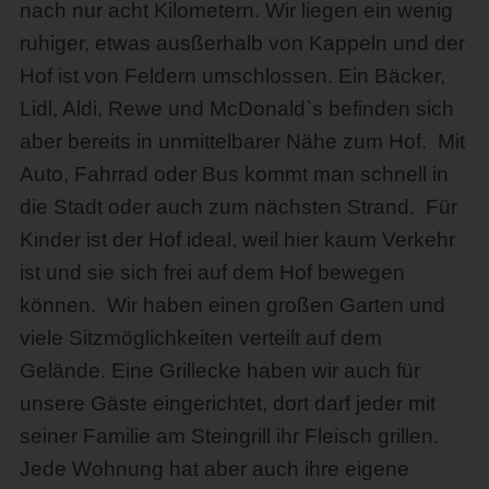
nach nur acht Kilometern. Wir liegen ein wenig
ruhiger, etwas ausßerhalb von Kappeln und der
Hof ist von Feldern umschlossen. Ein Bäcker,
Lidl, Aldi, Rewe und McDonald`s befinden sich
aber bereits in unmittelbarer Nähe zum Hof. Mit
Auto, Fahrrad oder Bus kommt man schnell in
die Stadt oder auch zum nächsten Strand. Für
Kinder ist der Hof ideal, weil hier kaum Verkehr
ist und sie sich frei auf dem Hof bewegen
können. Wir haben einen großen Garten und
viele Sitzmöglichkeiten verteilt auf dem
Gelände. Eine Grillecke haben wir auch für
unsere Gäste eingerichtet, dort darf jeder mit
seiner Familie am Steingrill ihr Fleisch grillen.
Jede Wohnung hat aber auch ihre eigene