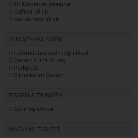
für Monteure geeignet
radfreundlich
wanderfreundlich
AUSSENANLAGEN
Fahrradunterstellmöglichkeit
Garten zur Nutzung
Parkplatz
Sitzecke im Garten
ESSEN & TRINKEN
Grillmöglichkeit
NACHHALTIGKEIT