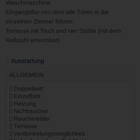
Waschmaschine.
Eingangsflur von dem alle Türen in die
einzelnen Zimmer führen.
Terrasse mit Tisch und vier Stühle (mit dem
Rollstuhl erreichbar).
Ausstattung
ALLGEMEIN
Doppelbett
Einzelbett
Heizung
Nichtraucher
Rauchmelder
Terrasse
Verdunkelungsmöglichkeit