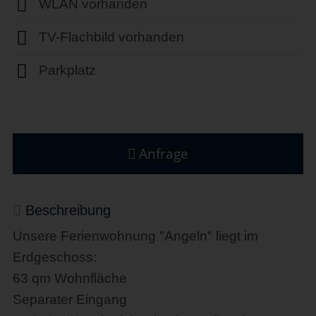
WLAN vorhanden
TV-Flachbild vorhanden
Parkplatz
Anfrage
Beschreibung
Unsere Ferienwohnung "Angeln" liegt im
Erdgeschoss:
63 qm Wohnfläche
Separater Eingang