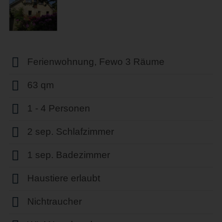
Ferienwohnung, Fewo 3 Räume
63 qm
1 - 4 Personen
2 sep. Schlafzimmer
1 sep. Badezimmer
Haustiere erlaubt
Nichtraucher