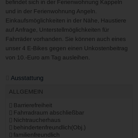
befindet sich in der Ferienwohnung Kappeln
und in der Ferienwohnung Angeln.
Einkaufsmöglichkeiten in der Nähe, Haustiere
auf Anfrage, Unterstellmöglichkeiten für
Fahrräder vorhanden. Sie können auch eines
unser 4 E-Bikes gegen einen Unkostenbeitrag
von 10.-Euro am Tag ausleihen.
Ausstattung
ALLGEMEIN
Barrierefreiheit
Fahrradraum abschließbar
Nichtraucherhaus
behindertenfreundlich(Obj.)
familienfreundlich