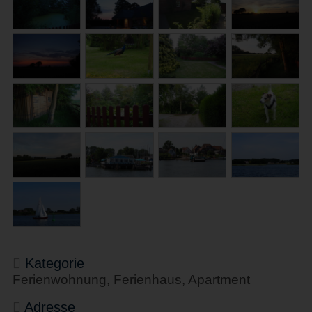
Kategorie
Ferienwohnung, Ferienhaus, Apartment
Adresse