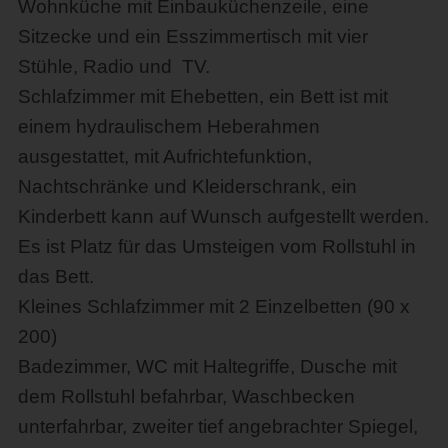
Wohnküche mit Einbauküchenzeile, eine
Sitzecke und ein Esszimmertisch mit vier
Stühle, Radio und TV.
Schlafzimmer mit Ehebetten, ein Bett ist mit
einem hydraulischem Heberahmen
ausgestattet, mit Aufrichtefunktion,
Nachtschränke und Kleiderschrank, ein
Kinderbett kann auf Wunsch aufgestellt werden.
Es ist Platz für das Umsteigen vom Rollstuhl in
das Bett.
Kleines Schlafzimmer mit 2 Einzelbetten (90 x
200)
Badezimmer, WC mit Haltegriffe, Dusche mit
dem Rollstuhl befahrbar, Waschbecken
unterfahrbar, zweiter tief angebrachter Spiegel,