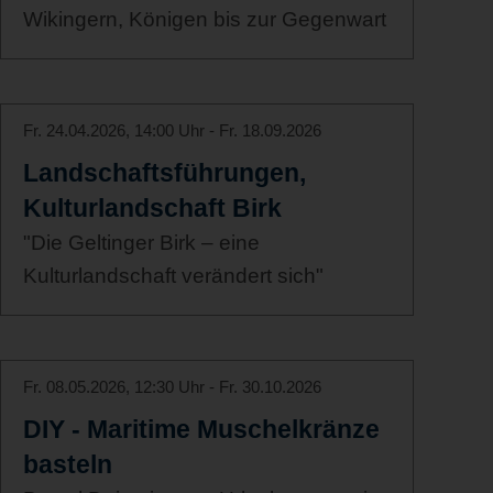
Wikingern, Königen bis zur Gegenwart
Fr. 24.04.2026, 14:00 Uhr - Fr. 18.09.2026
Landschaftsführungen,
Kulturlandschaft Birk
"Die Geltinger Birk – eine
Kulturlandschaft verändert sich"
Fr. 08.05.2026, 12:30 Uhr - Fr. 30.10.2026
DIY - Maritime Muschelkränze
basteln