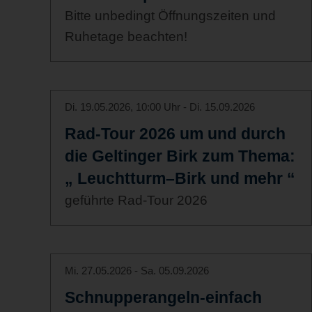
Bitte unbedingt Öffnungszeiten und
Ruhetage beachten!
Di. 19.05.2026, 10:00 Uhr - Di. 15.09.2026
Rad-Tour 2026 um und durch
die Geltinger Birk zum Thema:
„ Leuchtturm–Birk und mehr “
geführte Rad-Tour 2026
Mi. 27.05.2026 - Sa. 05.09.2026
Schnupperangeln-einfach