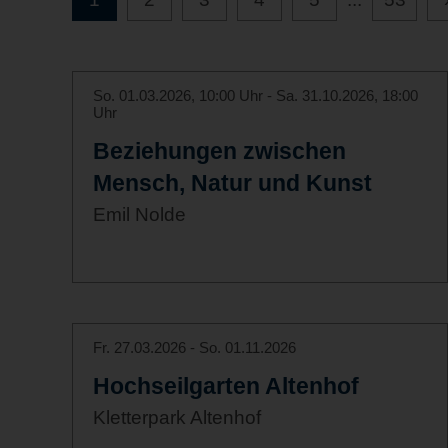
So. 01.03.2026, 10:00 Uhr - Sa. 31.10.2026, 18:00
Uhr
Beziehungen zwischen
Mensch, Natur und Kunst
Emil Nolde
Fr. 27.03.2026 - So. 01.11.2026
Hochseilgarten Altenhof
Kletterpark Altenhof