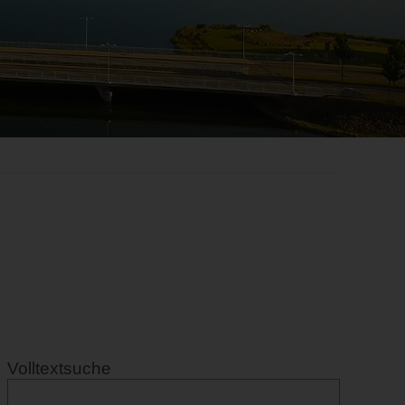
Volltextsuche