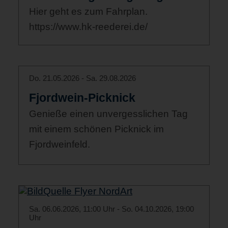
Hier geht es zum Fahrplan.
https://www.hk-reederei.de/
Do. 21.05.2026 - Sa. 29.08.2026
Fjordwein-Picknick
Genieße einen unvergesslichen Tag
mit einem schönen Picknick im
Fjordweinfeld.
Sa. 06.06.2026, 11:00 Uhr - So. 04.10.2026, 19:00
Uhr