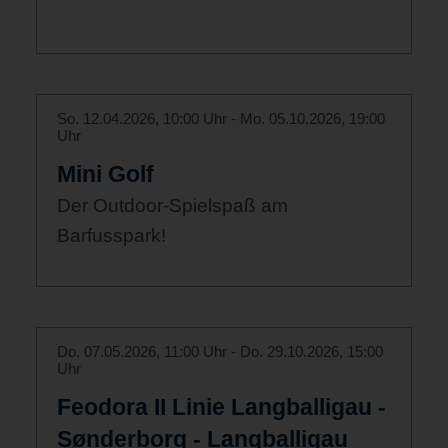
So. 12.04.2026, 10:00 Uhr - Mo. 05.10.2026, 19:00
Uhr
Mini Golf
Der Outdoor-Spielspaß am
Barfusspark!
Do. 07.05.2026, 11:00 Uhr - Do. 29.10.2026, 15:00
Uhr
Feodora II Linie Langballigau -
Sønderborg - Langballigau