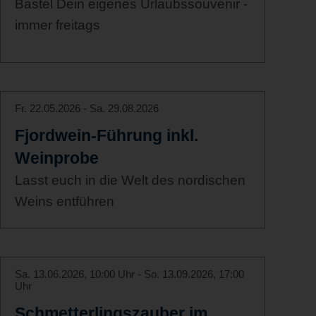
Bastel Dein eigenes Urlaubssouvenir -
immer freitags
Fr. 22.05.2026 - Sa. 29.08.2026
Fjordwein-Führung inkl.
Weinprobe
Lasst euch in die Welt des nordischen
Weins entführen
Sa. 13.06.2026, 10:00 Uhr - So. 13.09.2026, 17:00
Uhr
Schmetterlingszauber im