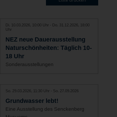
Di. 10.03.2026, 10:00 Uhr - Do. 31.12.2026, 18:00
Uhr
NEZ neue Dauerausstellung
Naturschönheiten: Täglich 10-
18 Uhr
Sonderausstellungen
So. 29.03.2026, 11:30 Uhr - So. 27.09.2026
Grundwasser lebt!
Eine Ausstellung des Senckenberg
Musuems