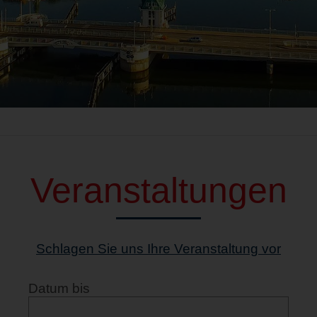
Veranstaltungen
Schlagen Sie uns Ihre Veranstaltung vor
Datum bis