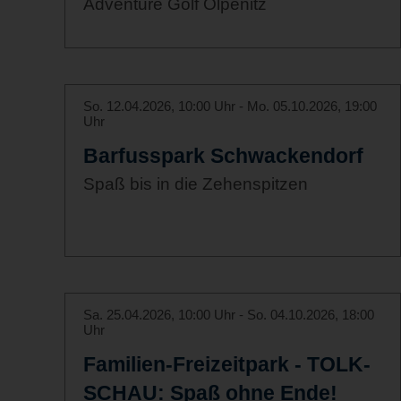
Adventure Golf Olpenitz
So. 12.04.2026, 10:00 Uhr - Mo. 05.10.2026, 19:00
Uhr
Barfusspark Schwackendorf
Spaß bis in die Zehenspitzen
Sa. 25.04.2026, 10:00 Uhr - So. 04.10.2026, 18:00
Uhr
Familien-Freizeitpark - TOLK-
SCHAU: Spaß ohne Ende!