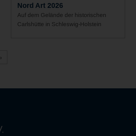
Nord Art 2026
Auf dem Gelände der historischen
Carlshütte in Schleswig-Holstein
»
.