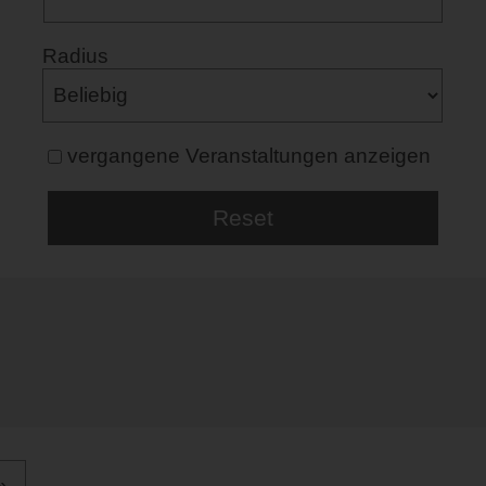
Radius
vergangene Veranstaltungen anzeigen
»