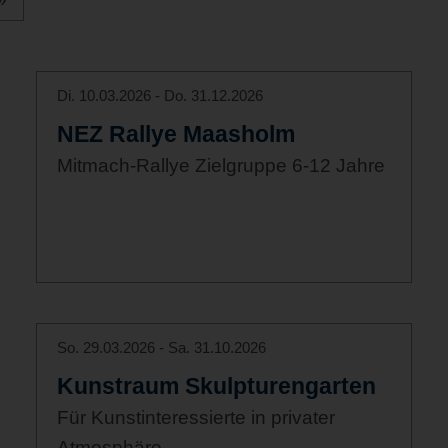
Di. 10.03.2026 - Do. 31.12.2026
NEZ Rallye Maasholm
Mitmach-Rallye Zielgruppe 6-12 Jahre
So. 29.03.2026 - Sa. 31.10.2026
Kunstraum Skulpturengarten
Für Kunstinteressierte in privater
Atmosphäre