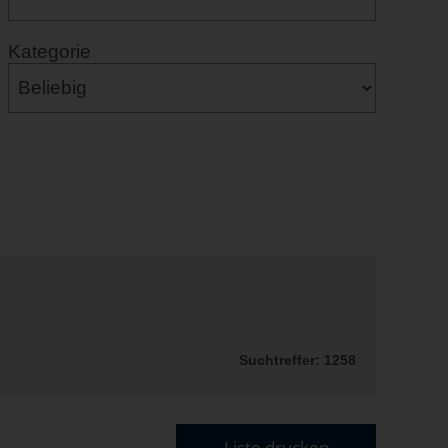
Kategorie
Suchtreffer: 1258
Liste drucken