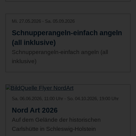
Mi. 27.05.2026 - Sa. 05.09.2026
Schnupperangeln-einfach angeln
(all inklusive)
Schnupperangeln-einfach angeln (all
inklusive)
Sa. 06.06.2026, 11:00 Uhr - So. 04.10.2026, 19:00 Uhr
Nord Art 2026
Auf dem Gelände der historischen
Carlshütte in Schleswig-Holstein