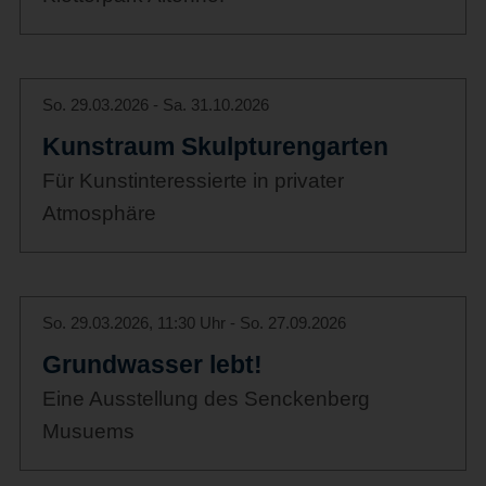
So. 29.03.2026 - Sa. 31.10.2026
Kunstraum Skulpturengarten
Für Kunstinteressierte in privater
Atmosphäre
So. 29.03.2026, 11:30 Uhr - So. 27.09.2026
Grundwasser lebt!
Eine Ausstellung des Senckenberg
Musuems