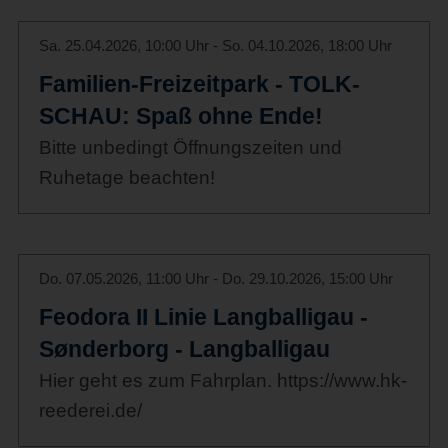
Sa. 25.04.2026, 10:00 Uhr - So. 04.10.2026, 18:00 Uhr
Familien-Freizeitpark - TOLK-
SCHAU: Spaß ohne Ende!
Bitte unbedingt Öffnungszeiten und
Ruhetage beachten!
Do. 07.05.2026, 11:00 Uhr - Do. 29.10.2026, 15:00 Uhr
Feodora II Linie Langballigau -
Sønderborg - Langballigau
Hier geht es zum Fahrplan. https://www.hk-
reederei.de/