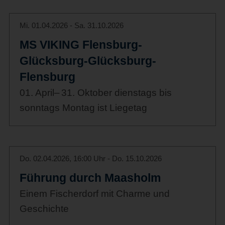
Mi. 01.04.2026 - Sa. 31.10.2026
MS VIKING Flensburg-
Glücksburg-Glücksburg-
Flensburg
01. April– 31. Oktober dienstags bis
sonntags Montag ist Liegetag
Do. 02.04.2026, 16:00 Uhr - Do. 15.10.2026
Führung durch Maasholm
Einem Fischerdorf mit Charme und
Geschichte