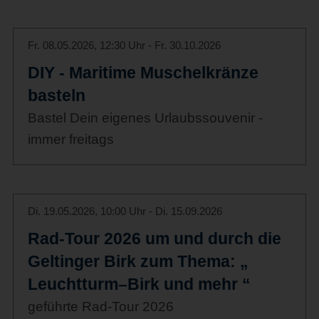
Fr. 08.05.2026, 12:30 Uhr - Fr. 30.10.2026
DIY - Maritime Muschelkränze
basteln
Bastel Dein eigenes Urlaubssouvenir -
immer freitags
Di. 19.05.2026, 10:00 Uhr - Di. 15.09.2026
Rad-Tour 2026 um und durch die
Geltinger Birk zum Thema: „
Leuchtturm–Birk und mehr “
geführte Rad-Tour 2026