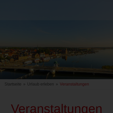
Startseite
»
Urlaub erleben
»
Veranstaltungen
Veranstaltungen