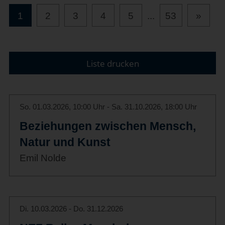
1
2
3
4
5
...
53
»
Liste drucken
So. 01.03.2026, 10:00 Uhr - Sa. 31.10.2026, 18:00 Uhr
Beziehungen zwischen Mensch,
Natur und Kunst
Emil Nolde
Di. 10.03.2026 - Do. 31.12.2026