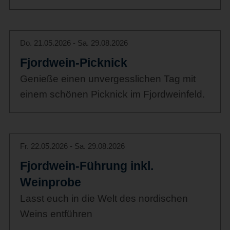
Do. 21.05.2026 - Sa. 29.08.2026
Fjordwein-Picknick
Genieße einen unvergesslichen Tag mit
einem schönen Picknick im Fjordweinfeld.
Fr. 22.05.2026 - Sa. 29.08.2026
Fjordwein-Führung inkl.
Weinprobe
Lasst euch in die Welt des nordischen
Weins entführen