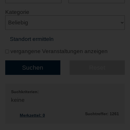
Kategorie
Standort ermitteln
vergangene Veranstaltungen anzeigen
Suchkriterien:
keine
Suchtreffer: 1261
Merkzettel:
0