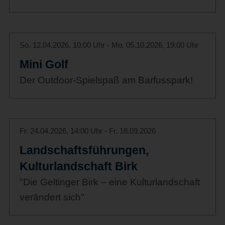
So. 12.04.2026, 10:00 Uhr - Mo. 05.10.2026, 19:00 Uhr
Mini Golf
Der Outdoor-Spielspaß am Barfusspark!
Fr. 24.04.2026, 14:00 Uhr - Fr. 18.09.2026
Landschaftsführungen,
Kulturlandschaft Birk
"Die Geltinger Birk – eine Kulturlandschaft
verändert sich"