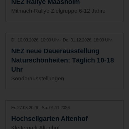
NEZ Rallye Maasholm
Mitmach-Rallye Zielgruppe 6-12 Jahre
Di. 10.03.2026, 10:00 Uhr - Do. 31.12.2026, 18:00 Uhr
NEZ neue Dauerausstellung
Naturschönheiten: Täglich 10-18
Uhr
Sonderausstellungen
Fr. 27.03.2026 - So. 01.11.2026
Hochseilgarten Altenhof
Kletterpark Altenhof