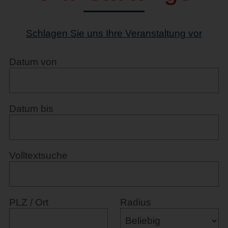
Schlagen Sie uns Ihre Veranstaltung vor
Datum von
Datum bis
Volltextsuche
PLZ / Ort
Radius