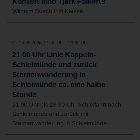
Konzert Ihno Tjark Folkerts
Wilhelm Busch trifft Klassik
Di. 25.08.2026, 21:00 Uhr - 23:30 Uhr
21 00 Uhr Linie Kappeln-
Schleimünde und zurück
Sternenwanderung in
Schleimünde ca. eine halbe
Stunde
21 00 Uhr bis 23 30 Uhr Schleifahrt nach
Schleimünde und zurück mit
Sternenwanderung in Schleimünde