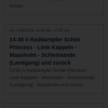
Kinder
Mo. 24.08.2026, 14:45 Uhr - 17:05 Uhr
14:45 h Raddampfer Schlei
Princess - Linie Kappeln -
Maasholm - Schleimünde
(Landgang) und zurück
14:45 h Raddampfer Schlei Princess -
Linie Kappeln - Maasholm - Schleimünde
(Landgang) - Maasholm und zurück