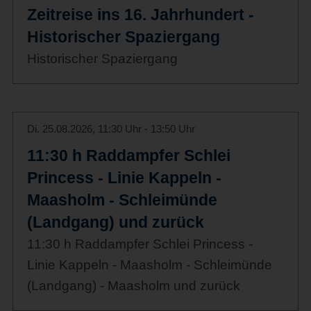
Zeitreise ins 16. Jahrhundert -
Historischer Spaziergang
Historischer Spaziergang
Di. 25.08.2026, 11:30 Uhr - 13:50 Uhr
11:30 h Raddampfer Schlei
Princess - Linie Kappeln -
Maasholm - Schleimünde
(Landgang) und zurück
11:30 h Raddampfer Schlei Princess -
Linie Kappeln - Maasholm - Schleimünde
(Landgang) - Maasholm und zurück