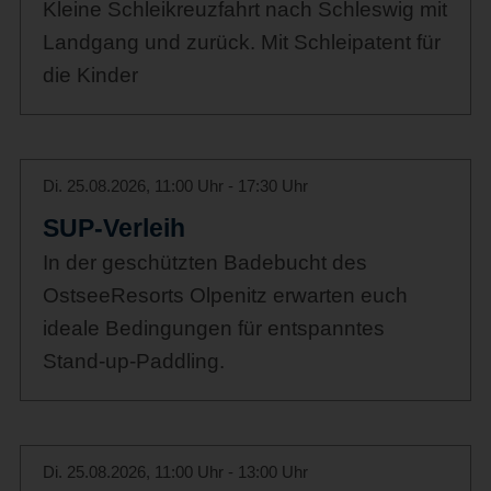
Kleine Schleikreuzfahrt nach Schleswig mit
Landgang und zurück. Mit Schleipatent für
die Kinder
Di. 25.08.2026, 11:00 Uhr - 17:30 Uhr
SUP-Verleih
In der geschützten Badebucht des
OstseeResorts Olpenitz erwarten euch
ideale Bedingungen für entspanntes
Stand-up-Paddling.
Di. 25.08.2026, 11:00 Uhr - 13:00 Uhr