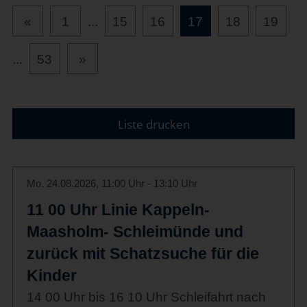
«
1
...
15
16
17
18
19
...
53
»
Liste drucken
Mo. 24.08.2026, 11:00 Uhr - 13:10 Uhr
11 00 Uhr Linie Kappeln-
Maasholm- Schleimünde und
zurück mit Schatzsuche für die
Kinder
14 00 Uhr bis 16 10 Uhr Schleifahrt nach