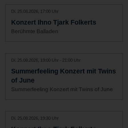
Di. 25.08.2026, 17:00 Uhr
Konzert Ihno Tjark Folkerts
Berühmte Balladen
Di. 25.08.2026, 19:00 Uhr - 21:00 Uhr
Summerfeeling Konzert mit Twins
of June
Summerfeeling Konzert mit Twins of June
Di. 25.08.2026, 19:30 Uhr