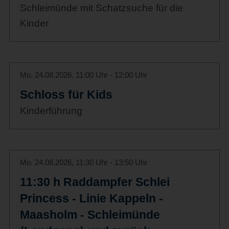
Schleimünde mit Schatzsuche für die
Kinder
Mo. 24.08.2026, 11:00 Uhr - 12:00 Uhr
Schloss für Kids
Kinderführung
Mo. 24.08.2026, 11:30 Uhr - 13:50 Uhr
11:30 h Raddampfer Schlei
Princess - Linie Kappeln -
Maasholm - Schleimünde