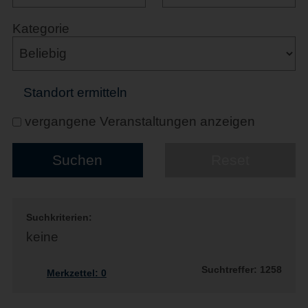
Kategorie
Standort ermitteln
vergangene Veranstaltungen anzeigen
Suchkriterien:
keine
Suchtreffer: 1258
Merkzettel:
0