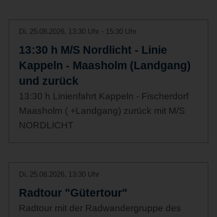
Di. 25.08.2026, 13:30 Uhr - 15:30 Uhr
13:30 h M/S Nordlicht - Linie
Kappeln - Maasholm (Landgang)
und zurück
13:30 h Linienfahrt Kappeln - Fischerdorf
Maasholm ( +Landgang) zurück mit M/S
NORDLICHT
Di. 25.08.2026, 13:30 Uhr
Radtour "Gütertour"
Radtour mit der Radwandergruppe des