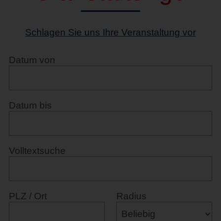
Schlagen Sie uns Ihre Veranstaltung vor
Datum von
Datum bis
Volltextsuche
PLZ / Ort
Radius