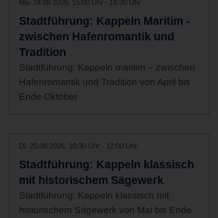
Mo. 24.08.2026, 15:00 Uhr - 16:30 Uhr
Stadtführung: Kappeln Maritim -
zwischen Hafenromantik und
Tradition
Stadtführung: Kappeln maritim – zwischen
Hafenromantik und Tradition von April bis
Ende Oktober
Di. 25.08.2026, 10:30 Uhr - 12:00 Uhr
Stadtführung: Kappeln klassisch
mit historischem Sägewerk
Stadtführung: Kappeln klassisch mit
historischem Sägewerk von Mai bis Ende