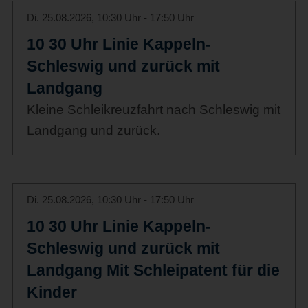
Di. 25.08.2026, 10:30 Uhr - 17:50 Uhr
10 30 Uhr Linie Kappeln-
Schleswig und zurück mit
Landgang
Kleine Schleikreuzfahrt nach Schleswig mit
Landgang und zurück.
Di. 25.08.2026, 10:30 Uhr - 17:50 Uhr
10 30 Uhr Linie Kappeln-
Schleswig und zurück mit
Landgang Mit Schleipatent für die
Kinder