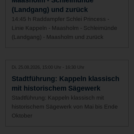
(Landgang) und zurück
14:45 h Raddampfer Schlei Princess -
Linie Kappeln - Maasholm - Schleimünde
(Landgang) - Maasholm und zurück
Di. 25.08.2026, 15:00 Uhr - 16:30 Uhr
Stadtführung: Kappeln klassisch
mit historischem Sägewerk
Stadtführung: Kappeln klassisch mit
historischem Sägewerk von Mai bis Ende
Oktober