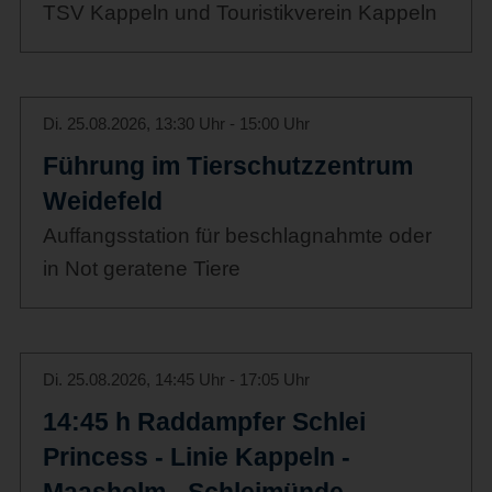
TSV Kappeln und Touristikverein Kappeln
Di. 25.08.2026, 13:30 Uhr - 15:00 Uhr
Führung im Tierschutzzentrum
Weidefeld
Auffangsstation für beschlagnahmte oder
in Not geratene Tiere
Di. 25.08.2026, 14:45 Uhr - 17:05 Uhr
14:45 h Raddampfer Schlei
Princess - Linie Kappeln -
Maasholm - Schleimünde