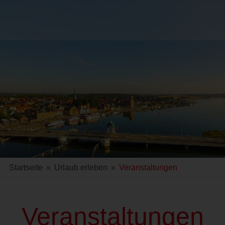
Startseite
»
Urlaub erleben
»
Veranstaltungen
Veranstaltungen