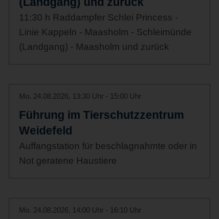
(Landgang) und zurück
11:30 h Raddampfer Schlei Princess -
Linie Kappeln - Maasholm - Schleimünde
(Landgang) - Maasholm und zurück
Mo. 24.08.2026, 13:30 Uhr - 15:00 Uhr
Führung im Tierschutzzentrum
Weidefeld
Auffangstation für beschlagnahmte oder in
Not geratene Haustiere
Mo. 24.08.2026, 14:00 Uhr - 16:10 Uhr