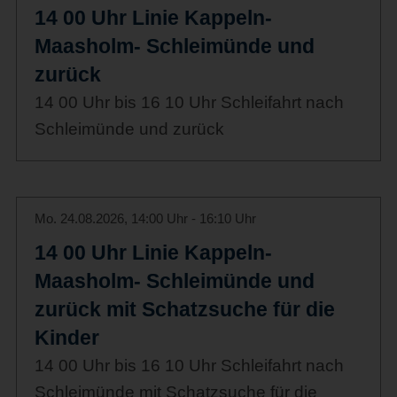
14 00 Uhr Linie Kappeln-
Maasholm- Schleimünde und
zurück
14 00 Uhr bis 16 10 Uhr Schleifahrt nach
Schleimünde und zurück
Mo. 24.08.2026, 14:00 Uhr - 16:10 Uhr
14 00 Uhr Linie Kappeln-
Maasholm- Schleimünde und
zurück mit Schatzsuche für die
Kinder
14 00 Uhr bis 16 10 Uhr Schleifahrt nach
Schleimünde mit Schatzsuche für die