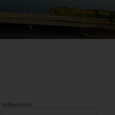
Volltextsuche