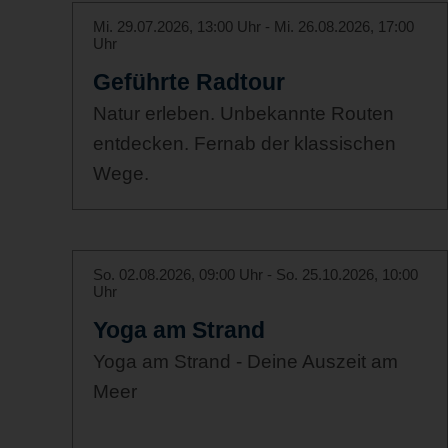
Mi. 29.07.2026, 13:00 Uhr - Mi. 26.08.2026, 17:00
Uhr
Geführte Radtour
Natur erleben. Unbekannte Routen
entdecken. Fernab der klassischen
Wege.
So. 02.08.2026, 09:00 Uhr - So. 25.10.2026, 10:00
Uhr
Yoga am Strand
Yoga am Strand - Deine Auszeit am
Meer