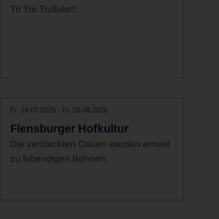
Tri Tra Trullala!!!
Fr. 24.07.2026 - Fr. 28.08.2026
Flensburger Hofkultur
Die versteckten Oasen werden erneut
zu lebendigen Bühnen