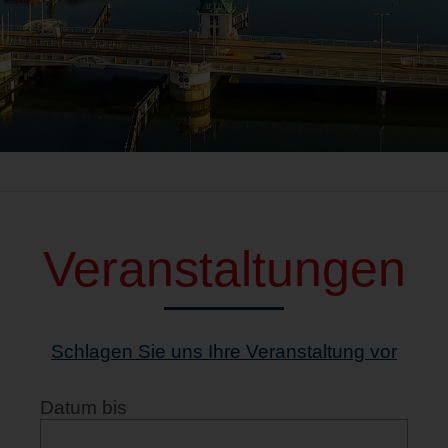
Veranstaltungen
Schlagen Sie uns Ihre Veranstaltung vor
Datum bis