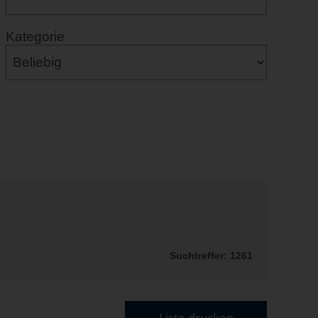
Kategorie
Suchtreffer: 1261
Liste drucken