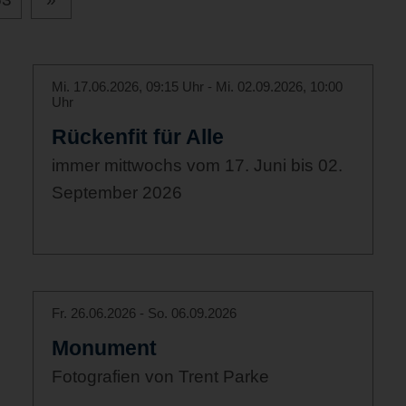
Mi. 17.06.2026, 09:15 Uhr - Mi. 02.09.2026, 10:00
Uhr
Rückenfit für Alle
immer mittwochs vom 17. Juni bis 02.
September 2026
Fr. 26.06.2026 - So. 06.09.2026
Monument
Fotografien von Trent Parke