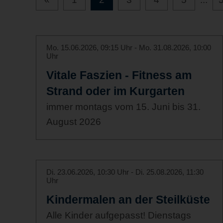
Mo. 15.06.2026, 09:15 Uhr - Mo. 31.08.2026, 10:00
Uhr
Vitale Faszien - Fitness am
Strand oder im Kurgarten
immer montags vom 15. Juni bis 31.
August 2026
Di. 23.06.2026, 10:30 Uhr - Di. 25.08.2026, 11:30
Uhr
Kindermalen an der Steilküste
Alle Kinder aufgepasst! Dienstags