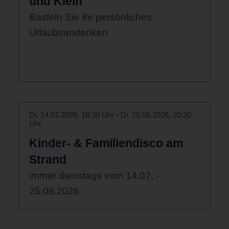
und Klein
Basteln Sie Ihr persönliches
Urlaubsandenken
Di. 14.07.2026, 18:30 Uhr - Di. 25.08.2026, 20:30
Uhr
Kinder- & Familiendisco am
Strand
immer dienstags vom 14.07. -
25.08.2026