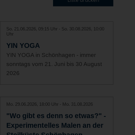
So. 21.06.2026, 09:15 Uhr - So. 30.08.2026, 10:00
Uhr
YIN YOGA
YIN YOGA in Schönhagen - immer
sonntags vom 21. Juni bis 30 August
2026
Mo. 29.06.2026, 18:00 Uhr - Mo. 31.08.2026
"Wo gibt es denn so etwas?" -
Experimentelles Malen an der