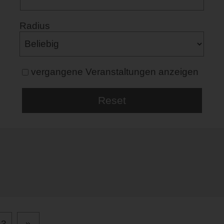
Radius
vergangene Veranstaltungen anzeigen
53
»