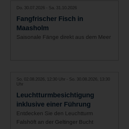
Do. 30.07.2026 - Sa. 31.10.2026
Fangfrischer Fisch in
Maasholm
Saisonale Fänge direkt aus dem Meer
So. 02.08.2026, 12:30 Uhr - So. 30.08.2026, 13:30
Uhr
Leuchtturmbesichtigung
inklusive einer Führung
Entdecken Sie den Leuchtturm
Falshöft an der Geltinger Bucht