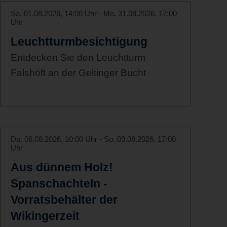
Sa. 01.08.2026, 14:00 Uhr - Mo. 31.08.2026, 17:00
Uhr
Leuchtturmbesichtigung
Entdecken Sie den Leuchtturm
Falshöft an der Geltinger Bucht
Do. 06.08.2026, 10:00 Uhr - So. 09.08.2026, 17:00
Uhr
Aus dünnem Holz!
Spanschachteln -
Vorratsbehälter der
Wikingerzeit