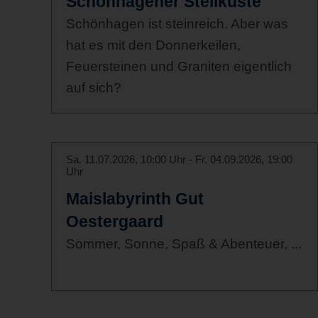
Schönhagener Steilküste
Schönhagen ist steinreich. Aber was
hat es mit den Donnerkeilen,
Feuersteinen und Graniten eigentlich
auf sich?
Sa. 11.07.2026, 10:00 Uhr - Fr. 04.09.2026, 19:00
Uhr
Maislabyrinth Gut
Oestergaard
Sommer, Sonne, Spaß & Abenteuer, ...