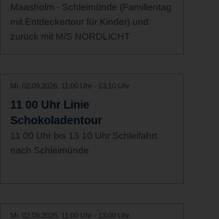
Maasholm - Schleimünde (Familientag
mit Entdeckertour für Kinder) und
zurück mit M/S NORDLICHT
Mi. 02.09.2026, 11:00 Uhr - 13:10 Uhr
11 00 Uhr Linie
Schokoladentour
11 00 Uhr bis 13 10 Uhr Schleifahrt
nach Schleimünde
Mi. 02.09.2026, 11:00 Uhr - 13:00 Uhr