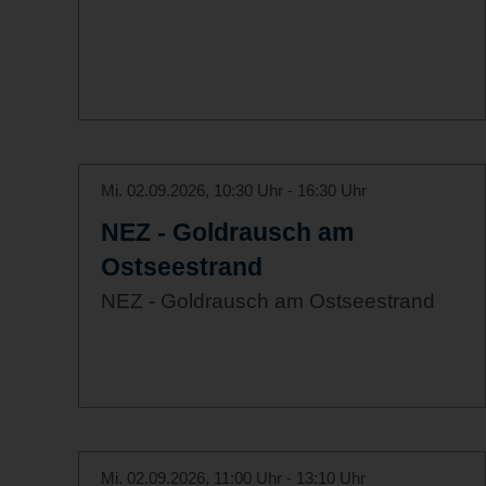
Mi. 02.09.2026, 10:30 Uhr - 16:30 Uhr
NEZ - Goldrausch am
Ostseestrand
NEZ - Goldrausch am Ostseestrand
Mi. 02.09.2026, 11:00 Uhr - 13:10 Uhr