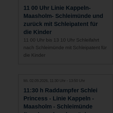
11 00 Uhr Linie Kappeln-
Maasholm- Schleimünde und
zurück mit Schleipatent für
die Kinder
11 00 Uhr bis 13 10 Uhr Schleifahrt
nach Schleimünde mit Schleipatent für
die Kinder
Mi. 02.09.2026, 11:30 Uhr - 13:50 Uhr
11:30 h Raddampfer Schlei
Princess - Linie Kappeln -
Maasholm - Schleimünde