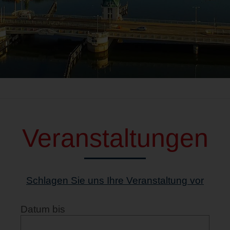
Veranstaltungen
Schlagen Sie uns Ihre Veranstaltung vor
Datum bis