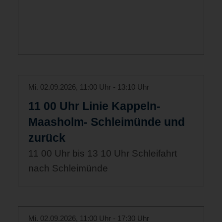
Mi. 02.09.2026, 11:00 Uhr - 13:10 Uhr
11 00 Uhr Linie Kappeln-
Maasholm- Schleimünde und
zurück
11 00 Uhr bis 13 10 Uhr Schleifahrt
nach Schleimünde
Mi. 02.09.2026, 11:00 Uhr - 17:30 Uhr