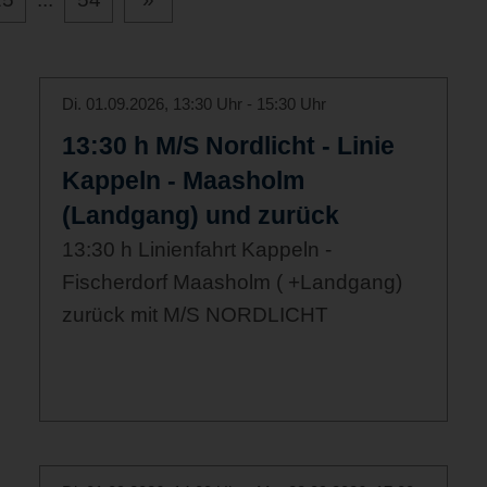
Di. 01.09.2026, 13:30 Uhr - 15:30 Uhr
13:30 h M/S Nordlicht - Linie
Kappeln - Maasholm
(Landgang) und zurück
13:30 h Linienfahrt Kappeln -
Fischerdorf Maasholm ( +Landgang)
zurück mit M/S NORDLICHT