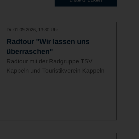
Di. 01.09.2026, 13:30 Uhr
Radtour "Wir lassen uns
überraschen"
Radtour mit der Radgruppe TSV
Kappeln und Touristikverein Kappeln