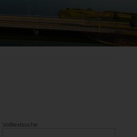
Volltextsuche