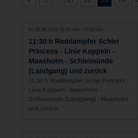
Di. 01.09.2026, 11:30 Uhr - 13:50 Uhr
11:30 h Raddampfer Schlei
Princess - Linie Kappeln -
Maasholm - Schleimünde
(Landgang) und zurück
11:30 h Raddampfer Schlei Princess -
Linie Kappeln - Maasholm -
Schleimünde (Landgang) - Maasholm
und zurück