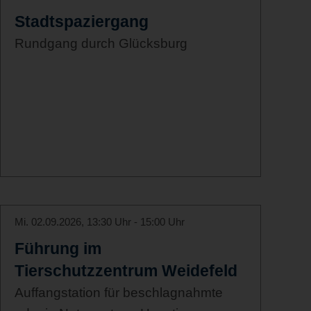
Stadtspaziergang
Rundgang durch Glücksburg
Mi. 02.09.2026, 13:30 Uhr - 15:00 Uhr
Führung im
Tierschutzzentrum Weidefeld
Auffangstation für beschlagnahmte