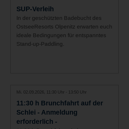
SUP-Verleih
In der geschützten Badebucht des
OstseeResorts Olpenitz erwarten euch
ideale Bedingungen für entspanntes
Stand-up-Paddling.
Mi. 02.09.2026, 11:30 Uhr - 13:50 Uhr
11:30 h Brunchfahrt auf der
Schlei - Anmeldung
erforderlich -