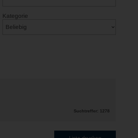
Kategorie
Suchtreffer: 1278
Liste drucken