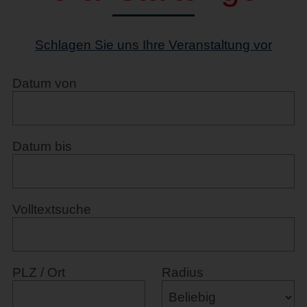
Schlagen Sie uns Ihre Veranstaltung vor
Datum von
Datum bis
Volltextsuche
PLZ / Ort
Radius