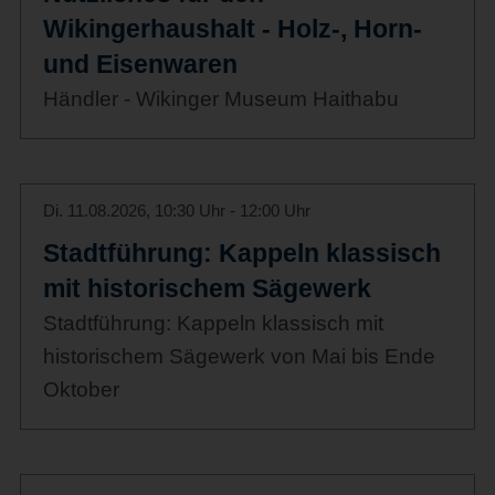
Wikingerhaushalt - Holz-, Horn-
und Eisenwaren
Händler - Wikinger Museum Haithabu
Di. 11.08.2026, 10:30 Uhr - 12:00 Uhr
Stadtführung: Kappeln klassisch
mit historischem Sägewerk
Stadtführung: Kappeln klassisch mit
historischem Sägewerk von Mai bis Ende
Oktober