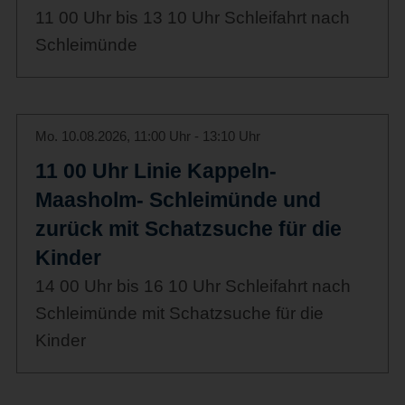
11 00 Uhr bis 13 10 Uhr Schleifahrt nach
Schleimünde
Mo. 10.08.2026, 11:00 Uhr - 13:10 Uhr
11 00 Uhr Linie Kappeln-
Maasholm- Schleimünde und
zurück mit Schatzsuche für die
Kinder
14 00 Uhr bis 16 10 Uhr Schleifahrt nach
Schleimünde mit Schatzsuche für die
Kinder