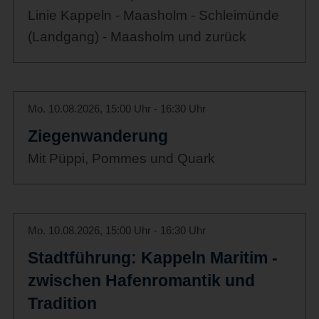
Linie Kappeln - Maasholm - Schleimünde
(Landgang) - Maasholm und zurück
Mo. 10.08.2026, 15:00 Uhr - 16:30 Uhr
Ziegenwanderung
Mit Püppi, Pommes und Quark
Mo. 10.08.2026, 15:00 Uhr - 16:30 Uhr
Stadtführung: Kappeln Maritim -
zwischen Hafenromantik und
Tradition