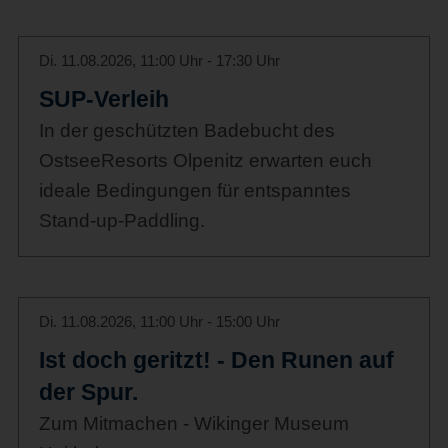
Di. 11.08.2026, 11:00 Uhr - 17:30 Uhr
SUP-Verleih
In der geschützten Badebucht des
OstseeResorts Olpenitz erwarten euch
ideale Bedingungen für entspanntes
Stand-up-Paddling.
Di. 11.08.2026, 11:00 Uhr - 15:00 Uhr
Ist doch geritzt! - Den Runen auf
der Spur.
Zum Mitmachen - Wikinger Museum