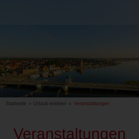
Startseite
»
Urlaub erleben
»
Veranstaltungen
Veranstaltungen