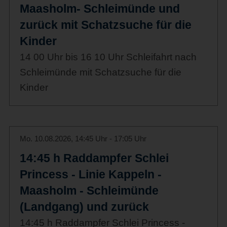
Maasholm- Schleimünde und
zurück mit Schatzsuche für die
Kinder
14 00 Uhr bis 16 10 Uhr Schleifahrt nach
Schleimünde mit Schatzsuche für die
Kinder
Mo. 10.08.2026, 14:45 Uhr - 17:05 Uhr
14:45 h Raddampfer Schlei
Princess - Linie Kappeln -
Maasholm - Schleimünde
(Landgang) und zurück
14:45 h Raddampfer Schlei Princess -