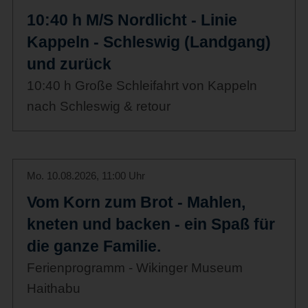
10:40 h M/S Nordlicht - Linie
Kappeln - Schleswig (Landgang)
und zurück
10:40 h Große Schleifahrt von Kappeln
nach Schleswig & retour
Mo. 10.08.2026, 11:00 Uhr
Vom Korn zum Brot - Mahlen,
kneten und backen - ein Spaß für
die ganze Familie.
Ferienprogramm - Wikinger Museum
Haithabu