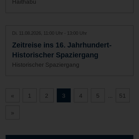
Haithabu
Di. 11.08.2026, 11:00 Uhr - 13:00 Uhr
Zeitreise ins 16. Jahrhundert-
Historischer Spaziergang
Historischer Spaziergang
«
1
2
3
4
5
...
51
»