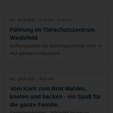
Mo. 10.08.2026, 13:30 Uhr - 15:00 Uhr
Führung im Tierschutzzentrum
Weidefeld
Auffangstation für beschlagnahmte oder in
Not geratene Haustiere
Mo. 10.08.2026, 14:00 Uhr
Vom Korn zum Brot Mahlen,
kneten und backen - ein Spaß für
die ganze Familie.
Ferienprogramm - Wikinger Museum