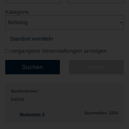
Kategorie
Standort ermitteln
vergangene Veranstaltungen anzeigen
Suchkriterien:
keine
Suchtreffer: 1203
Merkzettel:
0