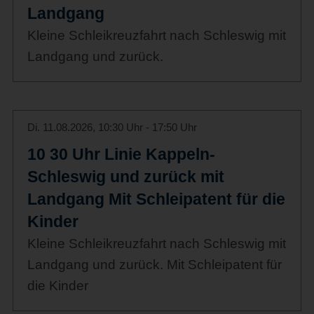
Landgang
Kleine Schleikreuzfahrt nach Schleswig mit
Landgang und zurück.
Di. 11.08.2026, 10:30 Uhr - 17:50 Uhr
10 30 Uhr Linie Kappeln-
Schleswig und zurück mit
Landgang Mit Schleipatent für die
Kinder
Kleine Schleikreuzfahrt nach Schleswig mit
Landgang und zurück. Mit Schleipatent für
die Kinder