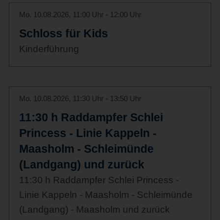
Mo. 10.08.2026, 11:00 Uhr - 12:00 Uhr
Schloss für Kids
Kinderführung
Mo. 10.08.2026, 11:30 Uhr - 13:50 Uhr
11:30 h Raddampfer Schlei
Princess - Linie Kappeln -
Maasholm - Schleimünde
(Landgang) und zurück
11:30 h Raddampfer Schlei Princess -
Linie Kappeln - Maasholm - Schleimünde
(Landgang) - Maasholm und zurück