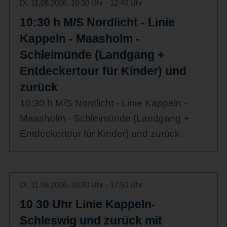
Di. 11.08.2026, 10:30 Uhr - 12:40 Uhr
10:30 h M/S Nordlicht - Linie
Kappeln - Maasholm -
Schleimünde (Landgang +
Entdeckertour für Kinder) und
zurück
10:30 h M/S Nordlicht - Linie Kappeln -
Maasholm - Schleimünde (Landgang +
Entdeckertour für Kinder) und zurück
Di. 11.08.2026, 10:30 Uhr - 17:50 Uhr
10 30 Uhr Linie Kappeln-
Schleswig und zurück mit