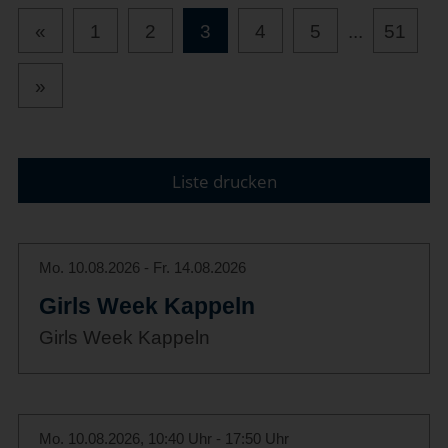
«
1
2
3
4
5
...
51
»
Liste drucken
Mo. 10.08.2026 - Fr. 14.08.2026
Girls Week Kappeln
Girls Week Kappeln
Mo. 10.08.2026, 10:40 Uhr - 17:50 Uhr