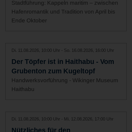
Stadtführung: Kappeln maritim – zwischen
Hafenromantik und Tradition von April bis
Ende Oktober
Di. 11.08.2026, 10:00 Uhr - So. 16.08.2026, 16:00 Uhr
Der Töpfer ist in Haithabu - Vom
Grubenton zum Kugeltopf
Handwerksvorführung - Wikinger Museum
Haithabu
Di. 11.08.2026, 10:00 Uhr - Mi. 12.08.2026, 17:00 Uhr
Nützliches für den