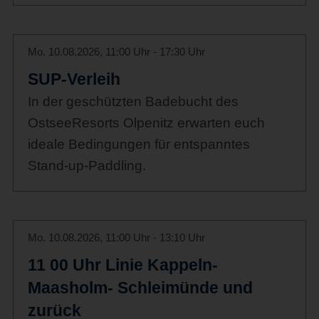
Mo. 10.08.2026, 11:00 Uhr - 17:30 Uhr
SUP-Verleih
In der geschützten Badebucht des
OstseeResorts Olpenitz erwarten euch
ideale Bedingungen für entspanntes
Stand-up-Paddling.
Mo. 10.08.2026, 11:00 Uhr - 13:10 Uhr
11 00 Uhr Linie Kappeln-
Maasholm- Schleimünde und
zurück