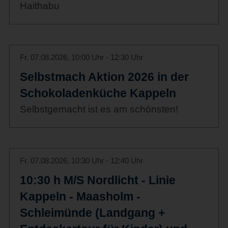
Haithabu
Fr. 07.08.2026, 10:00 Uhr - 12:30 Uhr
Selbstmach Aktion 2026 in der
Schokoladenküche Kappeln
Selbstgemacht ist es am schönsten!
Fr. 07.08.2026, 10:30 Uhr - 12:40 Uhr
10:30 h M/S Nordlicht - Linie
Kappeln - Maasholm -
Schleimünde (Landgang +