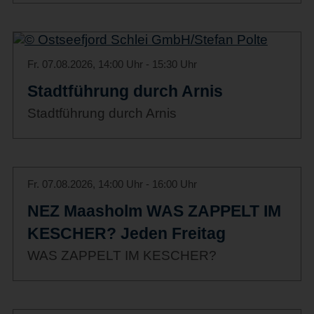
Fr. 07.08.2026, 14:00 Uhr - 15:30 Uhr
Stadtführung durch Arnis
Stadtführung durch Arnis
Fr. 07.08.2026, 14:00 Uhr - 16:00 Uhr
NEZ Maasholm WAS ZAPPELT IM
KESCHER? Jeden Freitag
WAS ZAPPELT IM KESCHER?