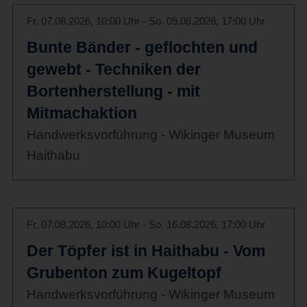
Fr. 07.08.2026, 10:00 Uhr - So. 09.08.2026, 17:00 Uhr
Bunte Bänder - geflochten und
gewebt - Techniken der
Bortenherstellung - mit
Mitmachaktion
Handwerksvorführung - Wikinger Museum
Haithabu
Fr. 07.08.2026, 10:00 Uhr - So. 16.08.2026, 17:00 Uhr
Der Töpfer ist in Haithabu - Vom
Grubenton zum Kugeltopf
Handwerksvorführung - Wikinger Museum