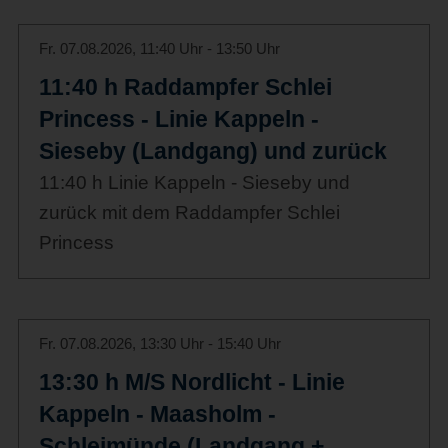
Fr. 07.08.2026, 11:40 Uhr - 13:50 Uhr
11:40 h Raddampfer Schlei
Princess - Linie Kappeln -
Sieseby (Landgang) und zurück
11:40 h Linie Kappeln - Sieseby und
zurück mit dem Raddampfer Schlei
Princess
Fr. 07.08.2026, 13:30 Uhr - 15:40 Uhr
13:30 h M/S Nordlicht - Linie
Kappeln - Maasholm -
Schleimünde (Landgang +