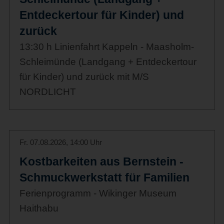
Entdeckertour für Kinder) und
zurück
13:30 h Linienfahrt Kappeln - Maasholm-
Schleimünde (Landgang + Entdeckertour
für Kinder) und zurück mit M/S
NORDLICHT
Fr. 07.08.2026, 14:00 Uhr
Kostbarkeiten aus Bernstein -
Schmuckwerkstatt für Familien
Ferienprogramm - Wikinger Museum
Haithabu