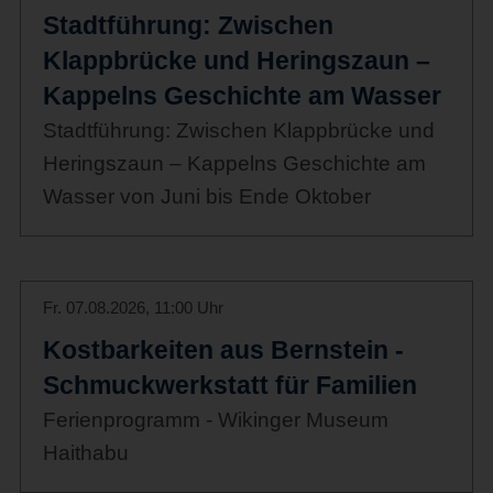
Stadtführung: Zwischen
Klappbrücke und Heringszaun –
Kappelns Geschichte am Wasser
Stadtführung: Zwischen Klappbrücke und
Heringszaun – Kappelns Geschichte am
Wasser von Juni bis Ende Oktober
Fr. 07.08.2026, 11:00 Uhr
Kostbarkeiten aus Bernstein -
Schmuckwerkstatt für Familien
Ferienprogramm - Wikinger Museum
Haithabu