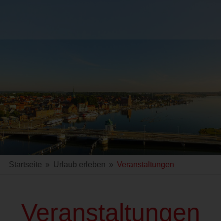
Startseite
»
Urlaub erleben
»
Veranstaltungen
Veranstaltungen