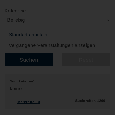
Kategorie
Standort ermitteln
vergangene Veranstaltungen anzeigen
Suchkriterien:
keine
Suchtreffer: 1260
Merkzettel:
0