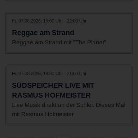
Fr. 07.08.2026, 19:00 Uhr - 22:00 Uhr
Reggae am Strand
Reggae am Strand mit "The Planet"
Fr. 07.08.2026, 19:00 Uhr - 21:00 Uhr
SÜDSPEICHER LIVE MIT
RASMUS HOFMEISTER
Live Musik direkt an der Schlei. Dieses Mal
mit Rasmus Hofmeister