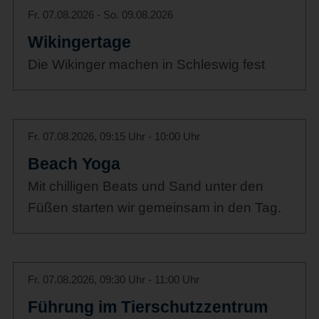
Fr. 07.08.2026 - So. 09.08.2026
Wikingertage
Die Wikinger machen in Schleswig fest
Fr. 07.08.2026, 09:15 Uhr - 10:00 Uhr
Beach Yoga
Mit chilligen Beats und Sand unter den
Füßen starten wir gemeinsam in den Tag.
Fr. 07.08.2026, 09:30 Uhr - 11:00 Uhr
Führung im Tierschutzzentrum