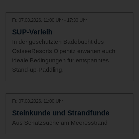
Fr. 07.08.2026, 11:00 Uhr - 17:30 Uhr
SUP-Verleih
In der geschützten Badebucht des
OstseeResorts Olpenitz erwarten euch
ideale Bedingungen für entspanntes
Stand-up-Paddling.
Fr. 07.08.2026, 11:00 Uhr
Steinkunde und Strandfunde
Aus Schatzsuche am Meeresstrand