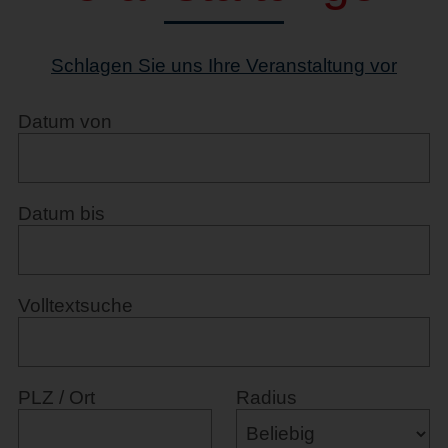
Schlagen Sie uns Ihre Veranstaltung vor
Datum von
Datum bis
Volltextsuche
PLZ / Ort
Radius