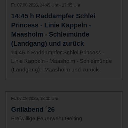
Fr. 07.08.2026, 14:45 Uhr - 17:05 Uhr
14:45 h Raddampfer Schlei
Princess - Linie Kappeln -
Maasholm - Schleimünde
(Landgang) und zurück
14:45 h Raddampfer Schlei Princess -
Linie Kappeln - Maasholm - Schleimünde
(Landgang) - Maasholm und zurück
Fr. 07.08.2026, 18:00 Uhr
Grillabend ´26
Freiwillige Feuerwehr Gelting