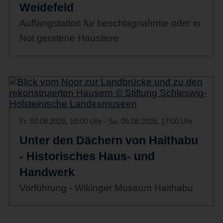
Weidefeld
Auffangstation für beschlagnahmte oder in
Not geratene Haustiere
Fr. 07.08.2026, 10:00 Uhr - So. 09.08.2026, 17:00 Uhr
Unter den Dächern von Haithabu
- Historisches Haus- und
Handwerk
Vorführung - Wikinger Museum Haithabu