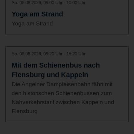
Sa. 08.08.2026, 09:00 Uhr - 10:00 Uhr
Yoga am Strand
Yoga am Strand
Sa. 08.08.2026, 09:20 Uhr - 15:20 Uhr
Mit dem Schienenbus nach
Flensburg und Kappeln
Die Angelner Dampfeisenbahn fährt mit
den historischen Schienenbussen zum
Nahverkehrstarif zwischen Kappeln und
Flensburg