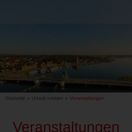
Startseite
»
Urlaub erleben
»
Veranstaltungen
Veranstaltungen