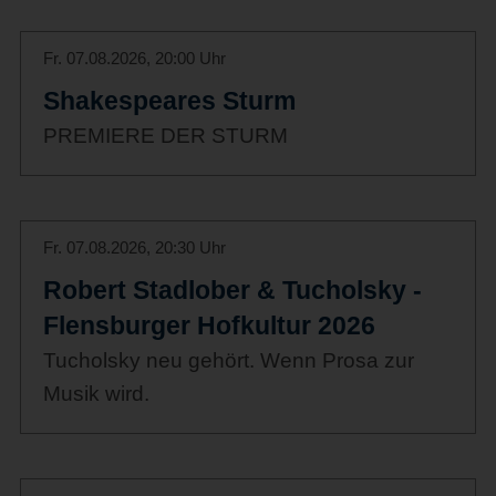
Fr. 07.08.2026, 20:00 Uhr
Shakespeares Sturm
PREMIERE DER STURM
Fr. 07.08.2026, 20:30 Uhr
Robert Stadlober & Tucholsky -
Flensburger Hofkultur 2026
Tucholsky neu gehört. Wenn Prosa zur
Musik wird.