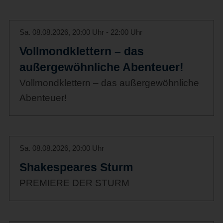
Sa. 08.08.2026, 20:00 Uhr - 22:00 Uhr
Vollmondklettern – das
außergewöhnliche Abenteuer!
Vollmondklettern – das außergewöhnliche
Abenteuer!
Sa. 08.08.2026, 20:00 Uhr
Shakespeares Sturm
PREMIERE DER STURM