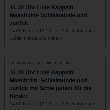
14 00 Uhr Linie Kappeln-
Maasholm- Schleimünde und
zurück
14 00 Uhr bis 16 10 Uhr Schleifahrt nach
Schleimünde und zurück
Sa. 08.08.2026, 14:00 Uhr - 16:10 Uhr
14 00 Uhr Linie Kappeln-
Maasholm- Schleimünde und
zurück mit Schleipatent für die
Kinder
14 00 Uhr bis 16 10 Uhr Schleifahrt nach