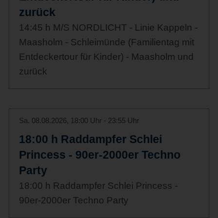
zurück
14:45 h M/S NORDLICHT - Linie Kappeln -
Maasholm - Schleimünde (Familientag mit
Entdeckertour für Kinder) - Maasholm und
zurück
Sa. 08.08.2026, 18:00 Uhr - 23:55 Uhr
18:00 h Raddampfer Schlei
Princess - 90er-2000er Techno
Party
18:00 h Raddampfer Schlei Princess -
90er-2000er Techno Party