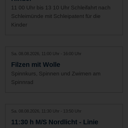
11 00 Uhr bis 13 10 Uhr Schleifahrt nach
Schleimünde mit Schleipatent für die
Kinder
Sa. 08.08.2026, 11:00 Uhr - 16:00 Uhr
Filzen mit Wolle
Spinnkurs, Spinnen und Zwirnen am
Spinnrad
Sa. 08.08.2026, 11:30 Uhr - 13:50 Uhr
11:30 h M/S Nordlicht - Linie