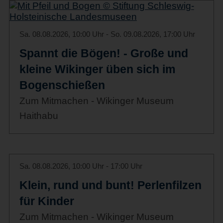
Sa. 08.08.2026, 10:00 Uhr - So. 09.08.2026, 17:00 Uhr
Spannt die Bögen! - Große und
kleine Wikinger üben sich im
Bogenschießen
Zum Mitmachen - Wikinger Museum
Haithabu
Sa. 08.08.2026, 10:00 Uhr - 17:00 Uhr
Klein, rund und bunt! Perlenfilzen
für Kinder
Zum Mitmachen - Wikinger Museum