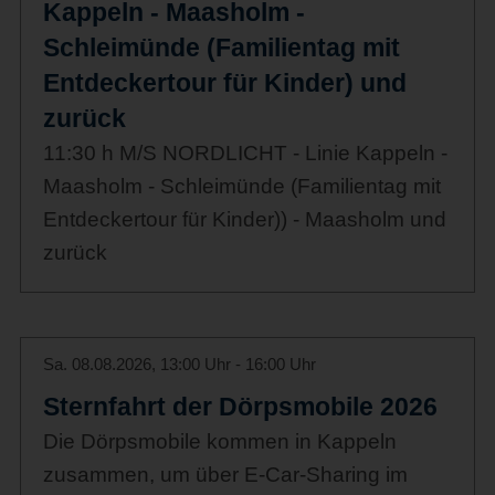
Kappeln - Maasholm -
Schleimünde (Familientag mit
Entdeckertour für Kinder) und
zurück
11:30 h M/S NORDLICHT - Linie Kappeln -
Maasholm - Schleimünde (Familientag mit
Entdeckertour für Kinder)) - Maasholm und
zurück
Sa. 08.08.2026, 13:00 Uhr - 16:00 Uhr
Sternfahrt der Dörpsmobile 2026
Die Dörpsmobile kommen in Kappeln
zusammen, um über E-Car-Sharing im