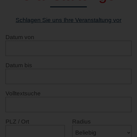
Schlagen Sie uns Ihre Veranstaltung vor
Datum von
Datum bis
Volltextsuche
PLZ / Ort
Radius