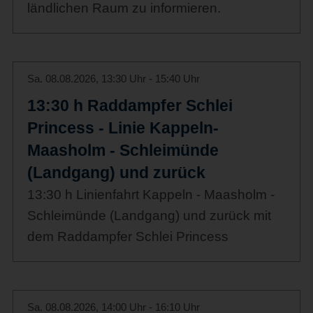
ländlichen Raum zu informieren.
Sa. 08.08.2026, 13:30 Uhr - 15:40 Uhr
13:30 h Raddampfer Schlei
Princess - Linie Kappeln-
Maasholm - Schleimünde
(Landgang) und zurück
13:30 h Linienfahrt Kappeln - Maasholm -
Schleimünde (Landgang) und zurück mit
dem Raddampfer Schlei Princess
Sa. 08.08.2026, 14:00 Uhr - 16:10 Uhr