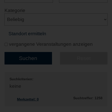
Kategorie
Standort ermitteln
vergangene Veranstaltungen anzeigen
Suchkriterien:
keine
Suchtreffer: 1258
Merkzettel:
0