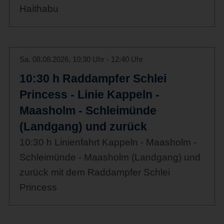
Haithabu
Sa. 08.08.2026, 10:30 Uhr - 12:40 Uhr
10:30 h Raddampfer Schlei
Princess - Linie Kappeln -
Maasholm - Schleimünde
(Landgang) und zurück
10:30 h Linienfahrt Kappeln - Maasholm -
Schleimünde - Maasholm (Landgang) und
zurück mit dem Raddampfer Schlei
Princess