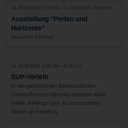
Sa. 08.08.2026, 11:00 Uhr - So. 16.08.2026, 16:00 Uhr
Ausstellung "Perlen und
Horizonte"
Susanne Pontius
Sa. 08.08.2026, 11:00 Uhr - 17:30 Uhr
SUP-Verleih
In der geschützten Badebucht des
OstseeResorts Olpenitz erwarten euch
ideale Bedingungen für entspanntes
Stand-up-Paddling.