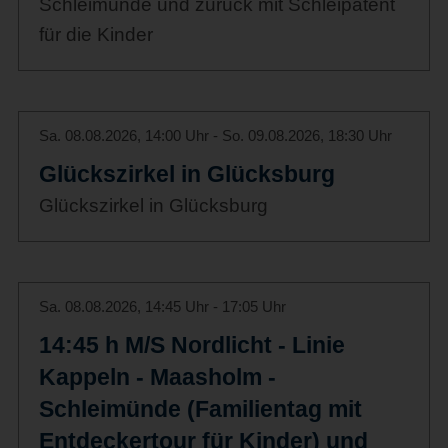
Schleimünde und zurück mit Schleipatent
für die Kinder
Sa. 08.08.2026, 14:00 Uhr - So. 09.08.2026, 18:30 Uhr
Glückszirkel in Glücksburg
Glückszirkel in Glücksburg
Sa. 08.08.2026, 14:45 Uhr - 17:05 Uhr
14:45 h M/S Nordlicht - Linie
Kappeln - Maasholm -
Schleimünde (Familientag mit
Entdeckertour für Kinder) und