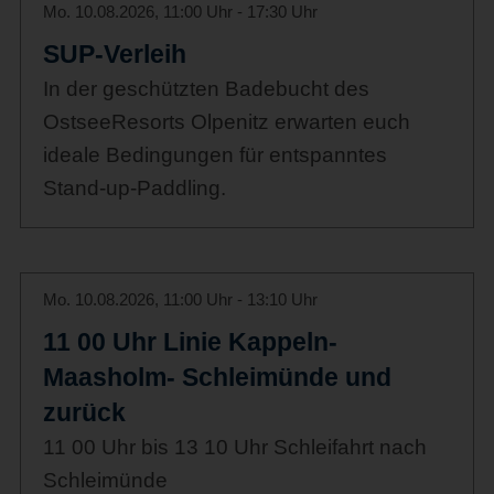
Mo. 10.08.2026, 11:00 Uhr - 17:30 Uhr
SUP-Verleih
In der geschützten Badebucht des
OstseeResorts Olpenitz erwarten euch
ideale Bedingungen für entspanntes
Stand-up-Paddling.
Mo. 10.08.2026, 11:00 Uhr - 13:10 Uhr
11 00 Uhr Linie Kappeln-
Maasholm- Schleimünde und
zurück
11 00 Uhr bis 13 10 Uhr Schleifahrt nach
Schleimünde