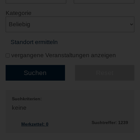
Kategorie
Standort ermitteln
vergangene Veranstaltungen anzeigen
Suchkriterien:
keine
Suchtreffer: 1239
Merkzettel:
0