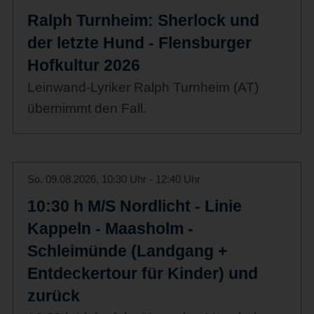
Ralph Turnheim: Sherlock und
der letzte Hund - Flensburger
Hofkultur 2026
Leinwand-Lyriker Ralph Turnheim (AT)
übernimmt den Fall.
So. 09.08.2026, 10:30 Uhr - 12:40 Uhr
10:30 h M/S Nordlicht - Linie
Kappeln - Maasholm -
Schleimünde (Landgang +
Entdeckertour für Kinder) und
zurück