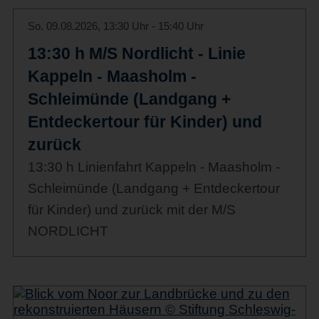
So. 09.08.2026, 13:30 Uhr - 15:40 Uhr
13:30 h M/S Nordlicht - Linie
Kappeln - Maasholm -
Schleimünde (Landgang +
Entdeckertour für Kinder) und
zurück
13:30 h Linienfahrt Kappeln - Maasholm -
Schleimünde (Landgang + Entdeckertour
für Kinder) und zurück mit der M/S
NORDLICHT