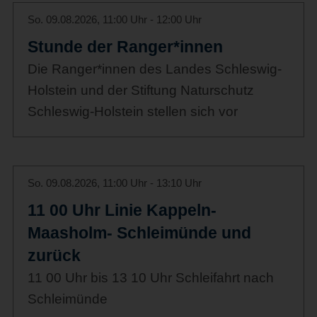
So. 09.08.2026, 11:00 Uhr - 12:00 Uhr
Stunde der Ranger*innen
Die Ranger*innen des Landes Schleswig-
Holstein und der Stiftung Naturschutz
Schleswig-Holstein stellen sich vor
So. 09.08.2026, 11:00 Uhr - 13:10 Uhr
11 00 Uhr Linie Kappeln-
Maasholm- Schleimünde und
zurück
11 00 Uhr bis 13 10 Uhr Schleifahrt nach
Schleimünde