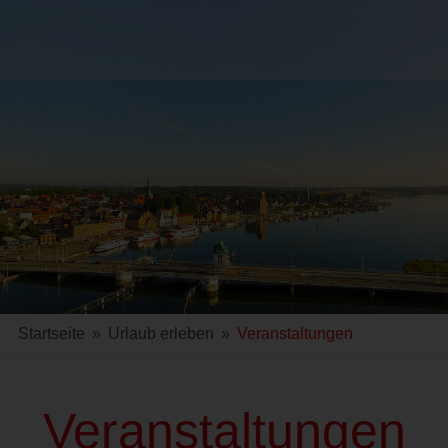
Startseite
»
Urlaub erleben
»
Veranstaltungen
Veranstaltungen