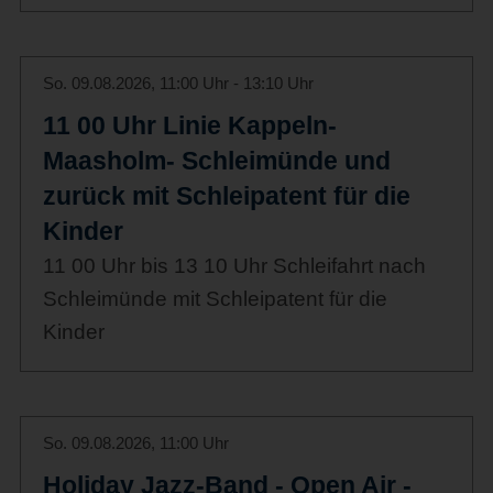
So. 09.08.2026, 11:00 Uhr - 13:10 Uhr
11 00 Uhr Linie Kappeln-
Maasholm- Schleimünde und
zurück mit Schleipatent für die
Kinder
11 00 Uhr bis 13 10 Uhr Schleifahrt nach
Schleimünde mit Schleipatent für die
Kinder
So. 09.08.2026, 11:00 Uhr
Holiday Jazz-Band - Open Air -