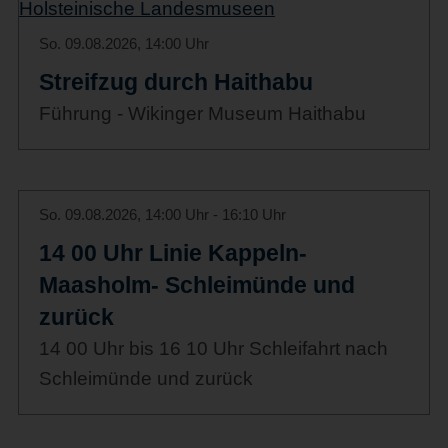
So. 09.08.2026, 14:00 Uhr
Streifzug durch Haithabu
Führung - Wikinger Museum Haithabu
So. 09.08.2026, 14:00 Uhr - 16:10 Uhr
14 00 Uhr Linie Kappeln-
Maasholm- Schleimünde und
zurück
14 00 Uhr bis 16 10 Uhr Schleifahrt nach
Schleimünde und zurück