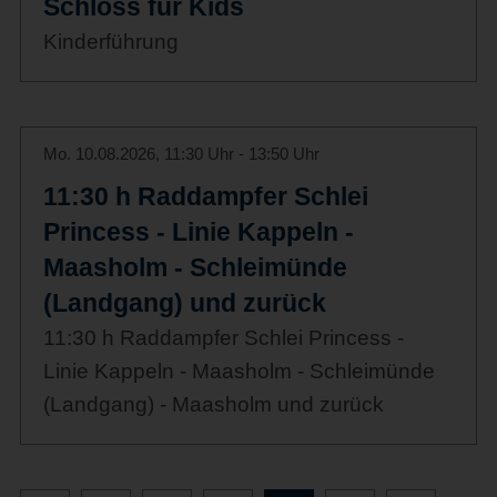
Schloss für Kids
Kinderführung
Mo. 10.08.2026, 11:30 Uhr - 13:50 Uhr
11:30 h Raddampfer Schlei
Princess - Linie Kappeln -
Maasholm - Schleimünde
(Landgang) und zurück
11:30 h Raddampfer Schlei Princess -
Linie Kappeln - Maasholm - Schleimünde
(Landgang) - Maasholm und zurück