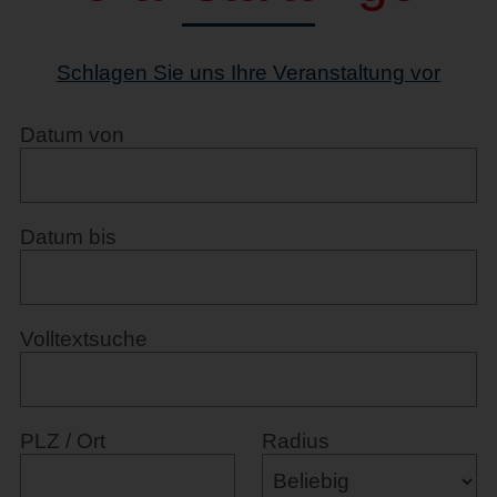
Schlagen Sie uns Ihre Veranstaltung vor
Datum von
Datum bis
Volltextsuche
PLZ / Ort
Radius