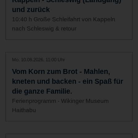
und zurück
10:40 h Große Schleifahrt von Kappeln
nach Schleswig & retour
Mo. 10.08.2026, 11:00 Uhr
Vom Korn zum Brot - Mahlen,
kneten und backen - ein Spaß für
die ganze Familie.
Ferienprogramm - Wikinger Museum
Haithabu