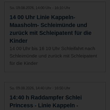
So. 09.08.2026, 14:00 Uhr - 16:10 Uhr
14 00 Uhr Linie Kappeln-
Maasholm- Schleimünde und
zurück mit Schleipatent für die
Kinder
14 00 Uhr bis 16 10 Uhr Schleifahrt nach
Schleimünde und zurück mit Schleipatent
für die Kinder
So. 09.08.2026, 14:40 Uhr - 16:50 Uhr
14:40 h Raddampfer Schlei
Princess - Linie Kappeln -