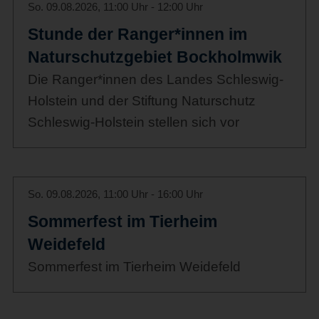
So. 09.08.2026, 11:00 Uhr - 12:00 Uhr
Stunde der Ranger*innen im
Naturschutzgebiet Bockholmwik
Die Ranger*innen des Landes Schleswig-
Holstein und der Stiftung Naturschutz
Schleswig-Holstein stellen sich vor
So. 09.08.2026, 11:00 Uhr - 16:00 Uhr
Sommerfest im Tierheim
Weidefeld
Sommerfest im Tierheim Weidefeld