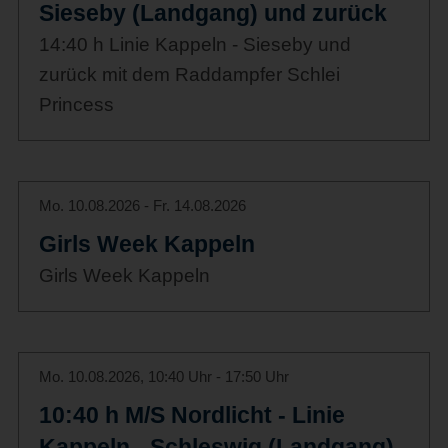
Sieseby (Landgang) und zurück
14:40 h Linie Kappeln - Sieseby und
zurück mit dem Raddampfer Schlei
Princess
Mo. 10.08.2026 - Fr. 14.08.2026
Girls Week Kappeln
Girls Week Kappeln
Mo. 10.08.2026, 10:40 Uhr - 17:50 Uhr
10:40 h M/S Nordlicht - Linie
Kappeln - Schleswig (Landgang)