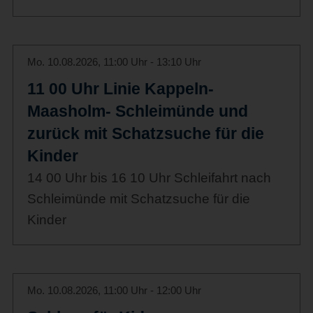
Mo. 10.08.2026, 11:00 Uhr - 13:10 Uhr
11 00 Uhr Linie Kappeln-
Maasholm- Schleimünde und
zurück mit Schatzsuche für die
Kinder
14 00 Uhr bis 16 10 Uhr Schleifahrt nach
Schleimünde mit Schatzsuche für die
Kinder
Mo. 10.08.2026, 11:00 Uhr - 12:00 Uhr