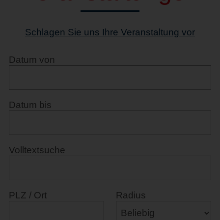
Schlagen Sie uns Ihre Veranstaltung vor
Datum von
Datum bis
Volltextsuche
PLZ / Ort
Radius