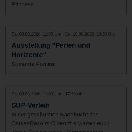
Princess
Sa. 08.08.2026, 11:00 Uhr - So. 16.08.2026, 16:00 Uhr
Ausstellung "Perlen und
Horizonte"
Susanne Pontius
Sa. 08.08.2026, 11:00 Uhr - 17:30 Uhr
SUP-Verleih
In der geschützten Badebucht des
OstseeResorts Olpenitz erwarten euch