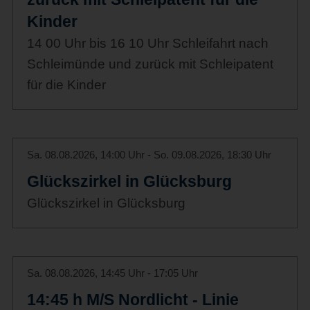
Kinder
14 00 Uhr bis 16 10 Uhr Schleifahrt nach
Schleimünde und zurück mit Schleipatent
für die Kinder
Sa. 08.08.2026, 14:00 Uhr - So. 09.08.2026, 18:30 Uhr
Glückszirkel in Glücksburg
Glückszirkel in Glücksburg
Sa. 08.08.2026, 14:45 Uhr - 17:05 Uhr
14:45 h M/S Nordlicht - Linie