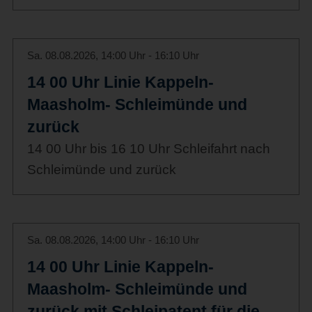
Sa. 08.08.2026, 14:00 Uhr - 16:10 Uhr
14 00 Uhr Linie Kappeln-
Maasholm- Schleimünde und
zurück
14 00 Uhr bis 16 10 Uhr Schleifahrt nach
Schleimünde und zurück
Sa. 08.08.2026, 14:00 Uhr - 16:10 Uhr
14 00 Uhr Linie Kappeln-
Maasholm- Schleimünde und
zurück mit Schleipatent für die