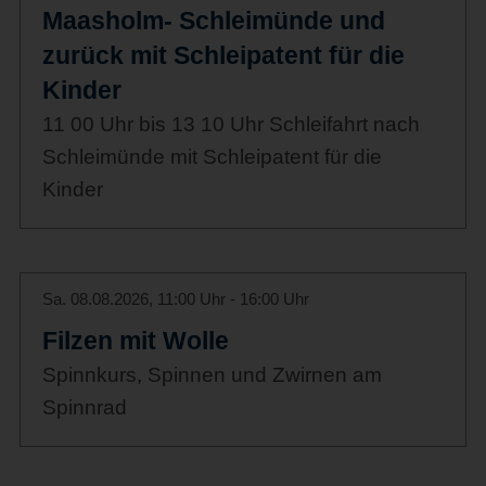
Maasholm- Schleimünde und
zurück mit Schleipatent für die
Kinder
11 00 Uhr bis 13 10 Uhr Schleifahrt nach
Schleimünde mit Schleipatent für die
Kinder
Sa. 08.08.2026, 11:00 Uhr - 16:00 Uhr
Filzen mit Wolle
Spinnkurs, Spinnen und Zwirnen am
Spinnrad