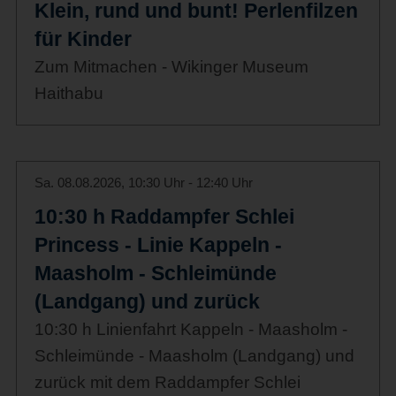
Klein, rund und bunt! Perlenfilzen
für Kinder
Zum Mitmachen - Wikinger Museum
Haithabu
Sa. 08.08.2026, 10:30 Uhr - 12:40 Uhr
10:30 h Raddampfer Schlei
Princess - Linie Kappeln -
Maasholm - Schleimünde
(Landgang) und zurück
10:30 h Linienfahrt Kappeln - Maasholm -
Schleimünde - Maasholm (Landgang) und
zurück mit dem Raddampfer Schlei