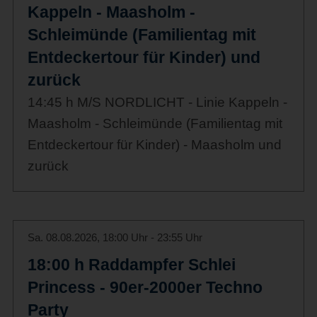
Kappeln - Maasholm -
Schleimünde (Familientag mit
Entdeckertour für Kinder) und
zurück
14:45 h M/S NORDLICHT - Linie Kappeln -
Maasholm - Schleimünde (Familientag mit
Entdeckertour für Kinder) - Maasholm und
zurück
Sa. 08.08.2026, 18:00 Uhr - 23:55 Uhr
18:00 h Raddampfer Schlei
Princess - 90er-2000er Techno
Party