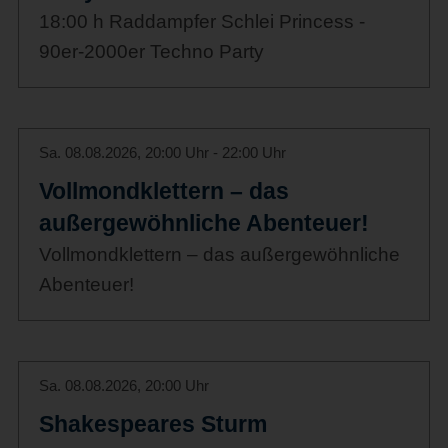
18:00 h Raddampfer Schlei Princess -
90er-2000er Techno Party
Sa. 08.08.2026, 20:00 Uhr - 22:00 Uhr
Vollmondklettern – das
außergewöhnliche Abenteuer!
Vollmondklettern – das außergewöhnliche
Abenteuer!
Sa. 08.08.2026, 20:00 Uhr
Shakespeares Sturm