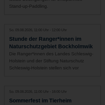
Stand-up-Paddling.
So. 09.08.2026, 11:00 Uhr - 12:00 Uhr
Stunde der Ranger*innen im
Naturschutzgebiet Bockholmwik
Die Ranger*innen des Landes Schleswig-
Holstein und der Stiftung Naturschutz
Schleswig-Holstein stellen sich vor
So. 09.08.2026, 11:00 Uhr - 16:00 Uhr
Sommerfest im Tierheim