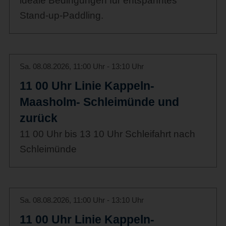
ideale Bedingungen für entspanntes
Stand-up-Paddling.
Sa. 08.08.2026, 11:00 Uhr - 13:10 Uhr
11 00 Uhr Linie Kappeln-
Maasholm- Schleimünde und
zurück
11 00 Uhr bis 13 10 Uhr Schleifahrt nach
Schleimünde
Sa. 08.08.2026, 11:00 Uhr - 13:10 Uhr
11 00 Uhr Linie Kappeln-