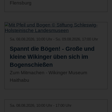
Flensburg
Sa. 08.08.2026, 10:00 Uhr - So. 09.08.2026, 17:00 Uhr
Spannt die Bögen! - Große und
kleine Wikinger üben sich im
Bogenschießen
Zum Mitmachen - Wikinger Museum
Haithabu
Sa. 08.08.2026, 10:00 Uhr - 17:00 Uhr