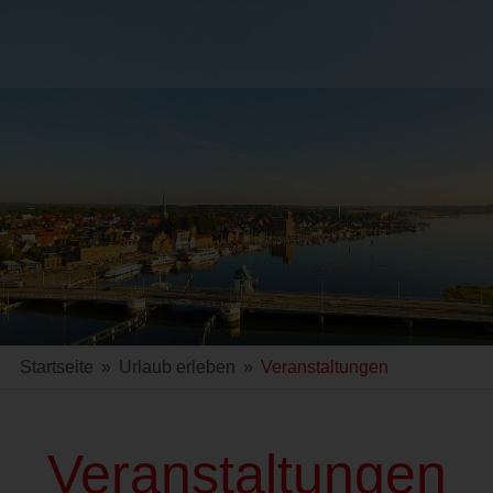
Startseite
»
Urlaub erleben
»
Veranstaltungen
Veranstaltungen