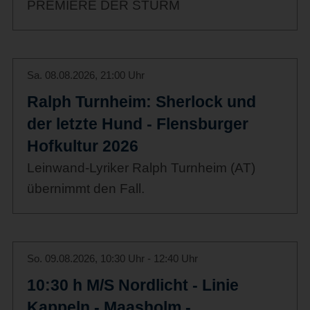
PREMIERE DER STURM
Sa. 08.08.2026, 21:00 Uhr
Ralph Turnheim: Sherlock und
der letzte Hund - Flensburger
Hofkultur 2026
Leinwand-Lyriker Ralph Turnheim (AT)
übernimmt den Fall.
So. 09.08.2026, 10:30 Uhr - 12:40 Uhr
10:30 h M/S Nordlicht - Linie
Kappeln - Maasholm -