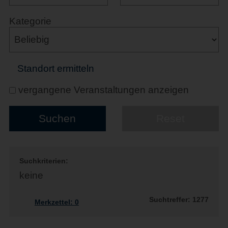
Kategorie
Standort ermitteln
vergangene Veranstaltungen anzeigen
Suchkriterien:
keine
Suchtreffer: 1277
Merkzettel:
0