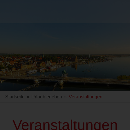
Startseite
»
Urlaub erleben
»
Veranstaltungen
Veranstaltungen