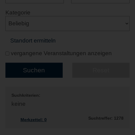
Kategorie
Standort ermitteln
vergangene Veranstaltungen anzeigen
Suchkriterien:
keine
Suchtreffer: 1278
Merkzettel:
0