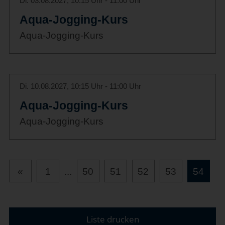
Di. 03.08.2027, 10:15 Uhr - 11:00 Uhr
Aqua-Jogging-Kurs
Aqua-Jogging-Kurs
Di. 10.08.2027, 10:15 Uhr - 11:00 Uhr
Aqua-Jogging-Kurs
Aqua-Jogging-Kurs
«
1
...
50
51
52
53
54
Liste drucken