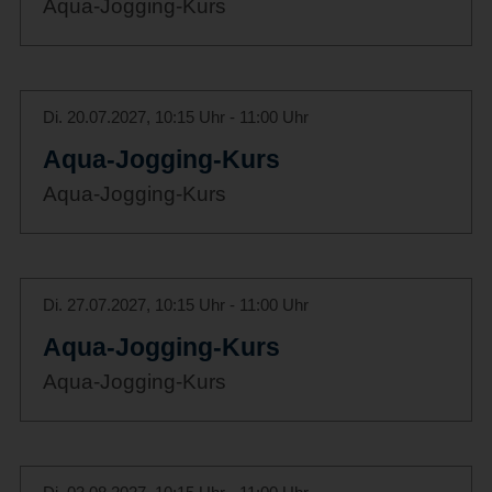
Aqua-Jogging-Kurs
Di. 20.07.2027, 10:15 Uhr - 11:00 Uhr
Aqua-Jogging-Kurs
Aqua-Jogging-Kurs
Di. 27.07.2027, 10:15 Uhr - 11:00 Uhr
Aqua-Jogging-Kurs
Aqua-Jogging-Kurs