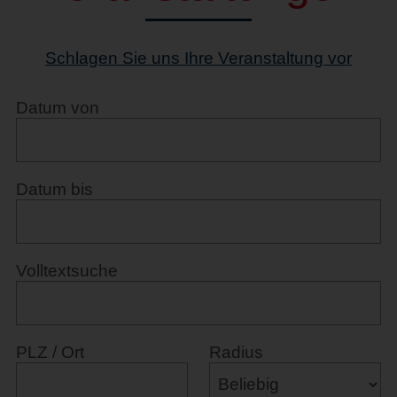
Schlagen Sie uns Ihre Veranstaltung vor
Datum von
Datum bis
Volltextsuche
PLZ / Ort
Radius