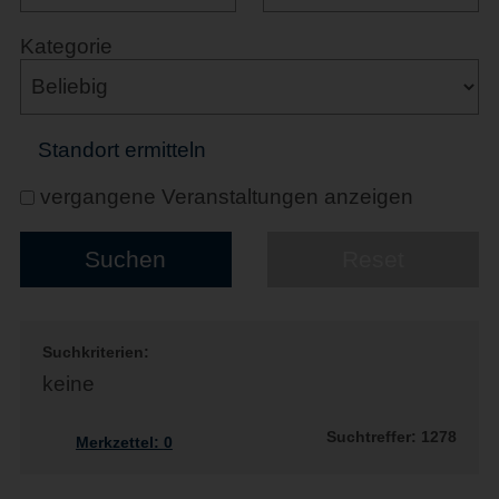
Kategorie
Standort ermitteln
vergangene Veranstaltungen anzeigen
Suchkriterien:
keine
Suchtreffer: 1278
Merkzettel:
0