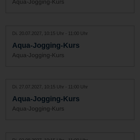
Aqua-Jogging-Kurs
Di. 20.07.2027, 10:15 Uhr - 11:00 Uhr
Aqua-Jogging-Kurs
Aqua-Jogging-Kurs
Di. 27.07.2027, 10:15 Uhr - 11:00 Uhr
Aqua-Jogging-Kurs
Aqua-Jogging-Kurs