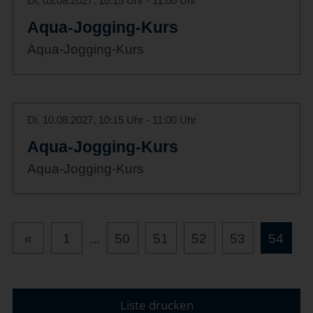
Di. 03.08.2027, 10:15 Uhr - 11:00 Uhr
Aqua-Jogging-Kurs
Aqua-Jogging-Kurs
Di. 10.08.2027, 10:15 Uhr - 11:00 Uhr
Aqua-Jogging-Kurs
Aqua-Jogging-Kurs
«
1
...
50
51
52
53
54
Liste drucken