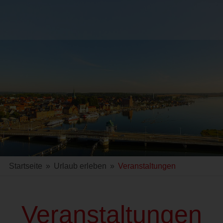
Startseite
»
Urlaub erleben
»
Veranstaltungen
Veranstaltungen