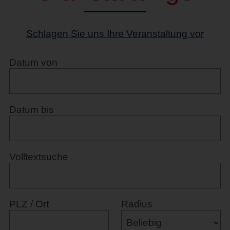
Schlagen Sie uns Ihre Veranstaltung vor
Datum von
Datum bis
Volltextsuche
PLZ / Ort
Radius