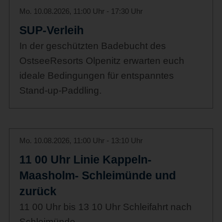
Mo. 10.08.2026, 11:00 Uhr - 17:30 Uhr
SUP-Verleih
In der geschützten Badebucht des
OstseeResorts Olpenitz erwarten euch
ideale Bedingungen für entspanntes
Stand-up-Paddling.
Mo. 10.08.2026, 11:00 Uhr - 13:10 Uhr
11 00 Uhr Linie Kappeln-
Maasholm- Schleimünde und
zurück
11 00 Uhr bis 13 10 Uhr Schleifahrt nach
Schleimünde