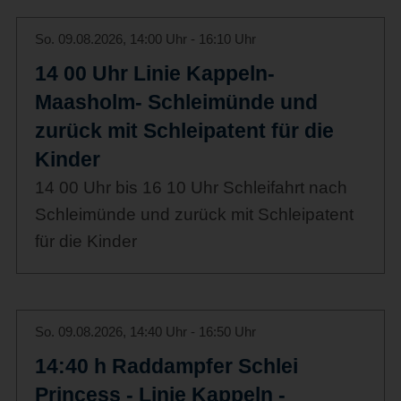
So. 09.08.2026, 14:00 Uhr - 16:10 Uhr
14 00 Uhr Linie Kappeln-
Maasholm- Schleimünde und
zurück mit Schleipatent für die
Kinder
14 00 Uhr bis 16 10 Uhr Schleifahrt nach
Schleimünde und zurück mit Schleipatent
für die Kinder
So. 09.08.2026, 14:40 Uhr - 16:50 Uhr
14:40 h Raddampfer Schlei
Princess - Linie Kappeln -