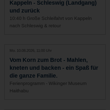
Kappeln - Schleswig (Landgang)
und zurück
10:40 h Große Schleifahrt von Kappeln
nach Schleswig & retour
Mo. 10.08.2026, 11:00 Uhr
Vom Korn zum Brot - Mahlen,
kneten und backen - ein Spaß für
die ganze Familie.
Ferienprogramm - Wikinger Museum
Haithabu