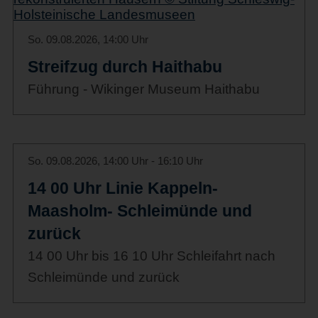
So. 09.08.2026, 14:00 Uhr
Streifzug durch Haithabu
Führung - Wikinger Museum Haithabu
So. 09.08.2026, 14:00 Uhr - 16:10 Uhr
14 00 Uhr Linie Kappeln-
Maasholm- Schleimünde und
zurück
14 00 Uhr bis 16 10 Uhr Schleifahrt nach
Schleimünde und zurück