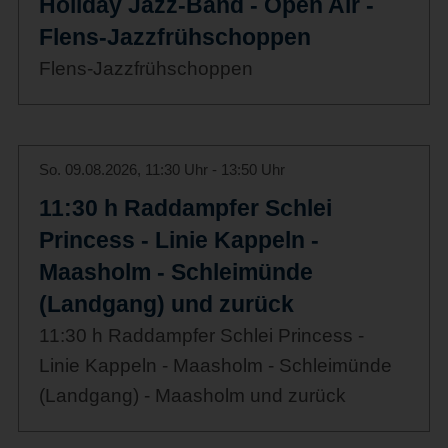
Holiday Jazz-Band - Open Air -
Flens-Jazzfrühschoppen
Flens-Jazzfrühschoppen
So. 09.08.2026, 11:30 Uhr - 13:50 Uhr
11:30 h Raddampfer Schlei
Princess - Linie Kappeln -
Maasholm - Schleimünde
(Landgang) und zurück
11:30 h Raddampfer Schlei Princess -
Linie Kappeln - Maasholm - Schleimünde
(Landgang) - Maasholm und zurück