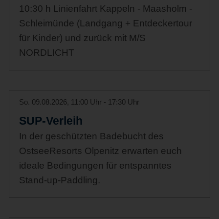
10:30 h Linienfahrt Kappeln - Maasholm -
Schleimünde (Landgang + Entdeckertour
für Kinder) und zurück mit M/S
NORDLICHT
So. 09.08.2026, 11:00 Uhr - 17:30 Uhr
SUP-Verleih
In der geschützten Badebucht des
OstseeResorts Olpenitz erwarten euch
ideale Bedingungen für entspanntes
Stand-up-Paddling.