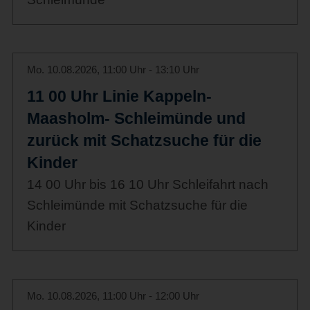
Mo. 10.08.2026, 11:00 Uhr - 13:10 Uhr
11 00 Uhr Linie Kappeln-
Maasholm- Schleimünde und
zurück mit Schatzsuche für die
Kinder
14 00 Uhr bis 16 10 Uhr Schleifahrt nach
Schleimünde mit Schatzsuche für die
Kinder
Mo. 10.08.2026, 11:00 Uhr - 12:00 Uhr