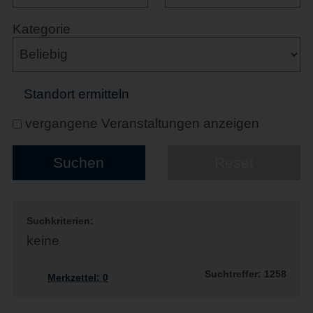
Kategorie
Standort ermitteln
vergangene Veranstaltungen anzeigen
Suchkriterien:
keine
Suchtreffer: 1258
Merkzettel:
0