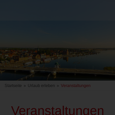
Startseite
»
Urlaub erleben
»
Veranstaltungen
Veranstaltungen