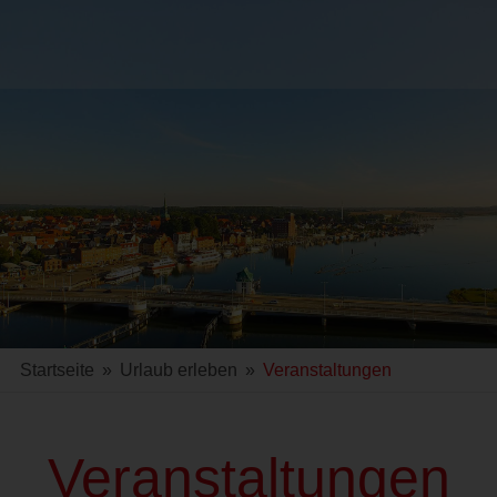
Startseite
»
Urlaub erleben
»
Veranstaltungen
Veranstaltungen