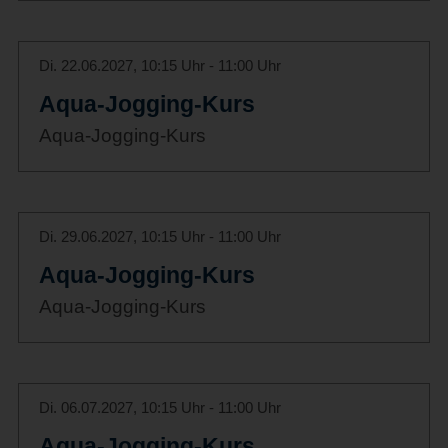
Di. 22.06.2027, 10:15 Uhr - 11:00 Uhr
Aqua-Jogging-Kurs
Aqua-Jogging-Kurs
Di. 29.06.2027, 10:15 Uhr - 11:00 Uhr
Aqua-Jogging-Kurs
Aqua-Jogging-Kurs
Di. 06.07.2027, 10:15 Uhr - 11:00 Uhr
Aqua-Jogging-Kurs