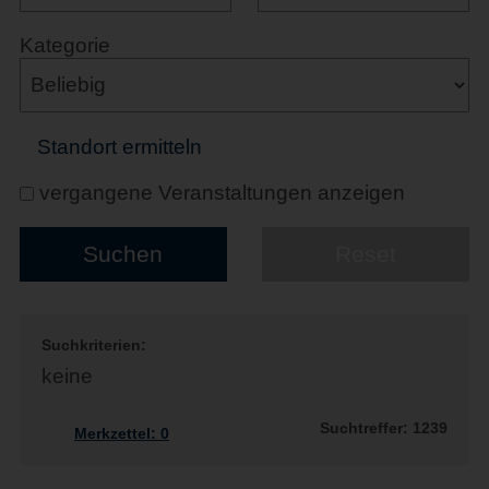
Kategorie
Standort ermitteln
vergangene Veranstaltungen anzeigen
Suchkriterien:
keine
Suchtreffer: 1239
Merkzettel:
0