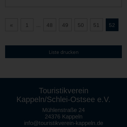
«
1
...
48
49
50
51
52
Liste drucken
Touristikverein
Kappeln/Schlei-Ostsee e.V.
Mühlenstraße 24
24376 Kappeln
info@touristikverein-kappeln.de