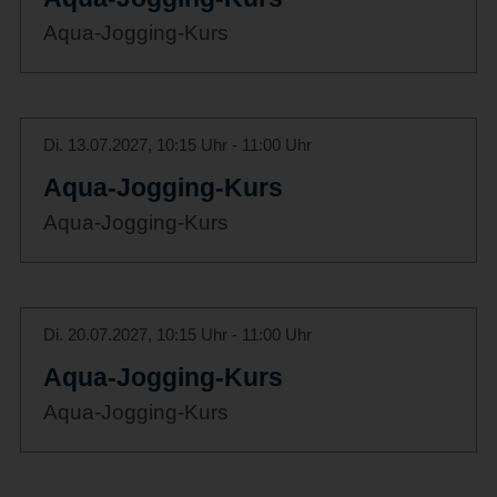
Aqua-Jogging-Kurs
Di. 13.07.2027, 10:15 Uhr - 11:00 Uhr
Aqua-Jogging-Kurs
Aqua-Jogging-Kurs
Di. 20.07.2027, 10:15 Uhr - 11:00 Uhr
Aqua-Jogging-Kurs
Aqua-Jogging-Kurs