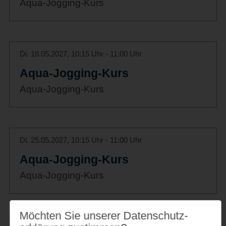
Aqua-Jogging-Kurs
Di. 18.05.2027, 10:15 Uhr - 11:00 Uhr
Aqua-Jogging-Kurs
Aqua-Jogging-Kurs
Di. 25.05.2027, 10:15 Uhr - 11:00 Uhr
Aqua-Jogging-Kurs
Aqua-Jogging-Kurs
Möchten Sie unserer Datenschutz­