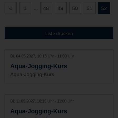
«
1
...
48
49
50
51
52
Liste drucken
Di. 04.05.2027, 10:15 Uhr - 11:00 Uhr
Aqua-Jogging-Kurs
Aqua-Jogging-Kurs
Di. 11.05.2027, 10:15 Uhr - 11:00 Uhr
Aqua-Jogging-Kurs