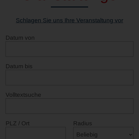
Schlagen Sie uns Ihre Veranstaltung vor
Datum von
Datum bis
Volltextsuche
PLZ / Ort
Radius