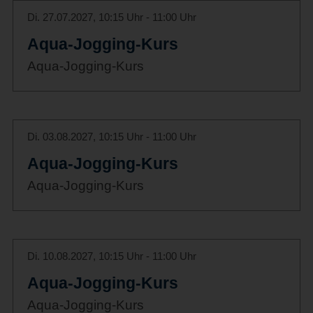
Di. 27.07.2027, 10:15 Uhr - 11:00 Uhr
Aqua-Jogging-Kurs
Aqua-Jogging-Kurs
Di. 03.08.2027, 10:15 Uhr - 11:00 Uhr
Aqua-Jogging-Kurs
Aqua-Jogging-Kurs
Di. 10.08.2027, 10:15 Uhr - 11:00 Uhr
Aqua-Jogging-Kurs
Aqua-Jogging-Kurs