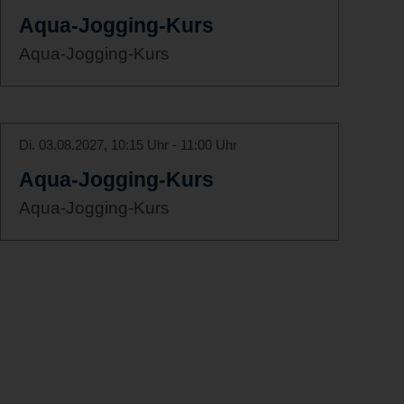
Aqua-Jogging-Kurs
Aqua-Jogging-Kurs
Di. 03.08.2027, 10:15 Uhr - 11:00 Uhr
Aqua-Jogging-Kurs
Aqua-Jogging-Kurs