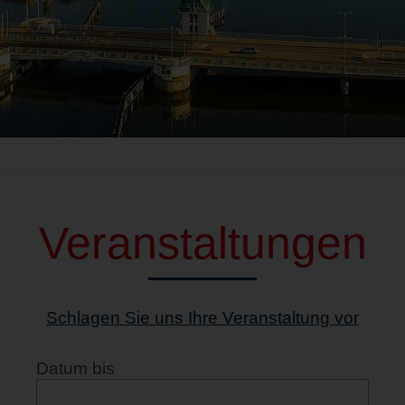
Veranstaltungen
Schlagen Sie uns Ihre Veranstaltung vor
Datum bis