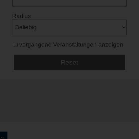
Radius
vergangene Veranstaltungen anzeigen
53