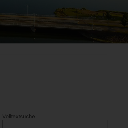
Volltextsuche