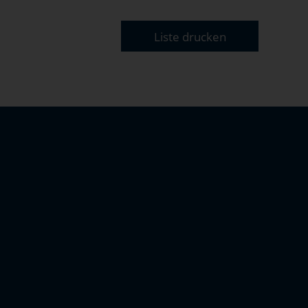
Liste drucken