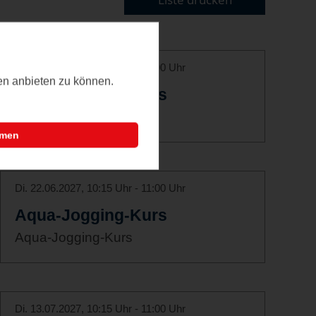
Di. 01.06.2027, 10:15 Uhr - 11:00 Uhr
ten anbieten zu können.
Aqua-Jogging-Kurs
Aqua-Jogging-Kurs
mmen
Di. 22.06.2027, 10:15 Uhr - 11:00 Uhr
Aqua-Jogging-Kurs
Aqua-Jogging-Kurs
Di. 13.07.2027, 10:15 Uhr - 11:00 Uhr