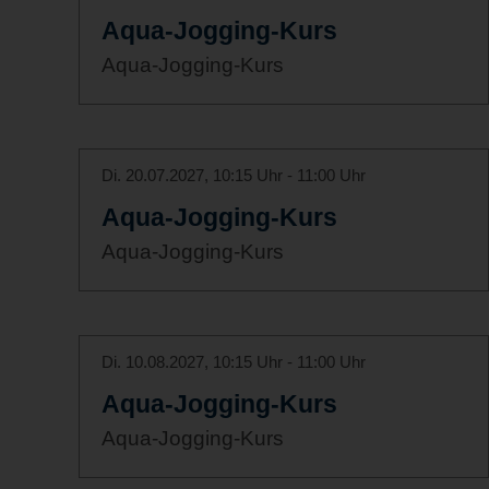
Aqua-Jogging-Kurs
Aqua-Jogging-Kurs
Di. 20.07.2027, 10:15 Uhr - 11:00 Uhr
Aqua-Jogging-Kurs
Aqua-Jogging-Kurs
Di. 10.08.2027, 10:15 Uhr - 11:00 Uhr
Aqua-Jogging-Kurs
Aqua-Jogging-Kurs