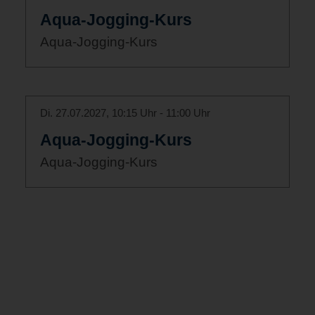
Aqua-Jogging-Kurs
Aqua-Jogging-Kurs
Di. 27.07.2027, 10:15 Uhr - 11:00 Uhr
Aqua-Jogging-Kurs
Aqua-Jogging-Kurs