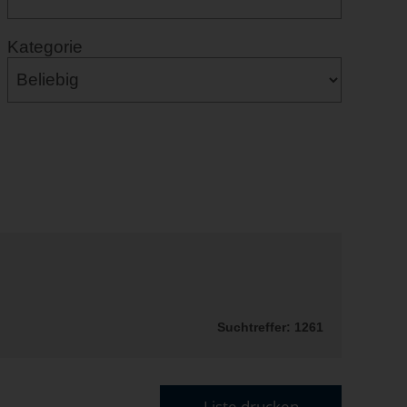
Kategorie
Suchtreffer: 1261
Liste drucken