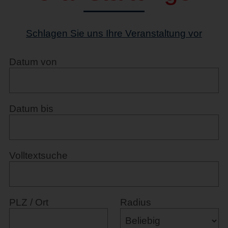
Schlagen Sie uns Ihre Veranstaltung vor
Datum von
Datum bis
Volltextsuche
PLZ / Ort
Radius