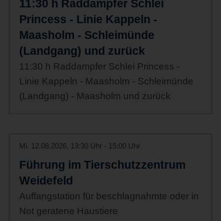
11:30 h Raddampfer Schlei
Princess - Linie Kappeln -
Maasholm - Schleimünde
(Landgang) und zurück
11:30 h Raddampfer Schlei Princess -
Linie Kappeln - Maasholm - Schleimünde
(Landgang) - Maasholm und zurück
Mi. 12.08.2026, 13:30 Uhr - 15:00 Uhr
Führung im Tierschutzzentrum
Weidefeld
Auffangstation für beschlagnahmte oder in
Not geratene Haustiere