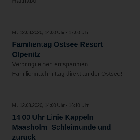
Haithabu
Mi. 12.08.2026, 14:00 Uhr - 17:00 Uhr
Familientag Ostsee Resort
Olpenitz
Verbringt einen entspannten
Familiennachmittag direkt an der Ostsee!
Mi. 12.08.2026, 14:00 Uhr - 16:10 Uhr
14 00 Uhr Linie Kappeln-
Maasholm- Schleimünde und
zurück