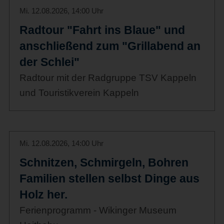
Mi. 12.08.2026, 14:00 Uhr
Radtour "Fahrt ins Blaue" und
anschließend zum "Grillabend an
der Schlei"
Radtour mit der Radgruppe TSV Kappeln
und Touristikverein Kappeln
Mi. 12.08.2026, 14:00 Uhr
Schnitzen, Schmirgeln, Bohren
Familien stellen selbst Dinge aus
Holz her.
Ferienprogramm - Wikinger Museum