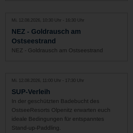
Mi. 12.08.2026, 10:30 Uhr - 16:30 Uhr
NEZ - Goldrausch am
Ostseestrand
NEZ - Goldrausch am Ostseestrand
Mi. 12.08.2026, 11:00 Uhr - 17:30 Uhr
SUP-Verleih
In der geschützten Badebucht des
OstseeResorts Olpenitz erwarten euch
ideale Bedingungen für entspanntes
Stand-up-Paddling.