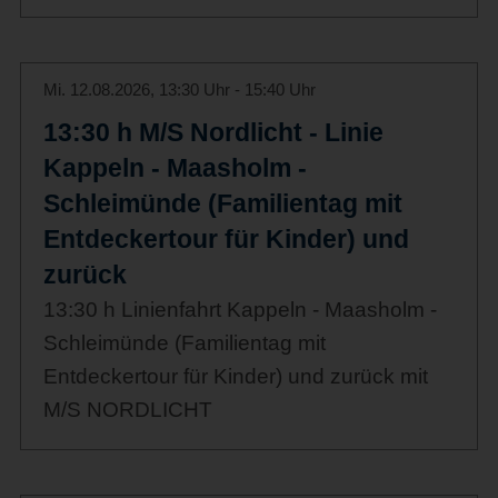
Mi. 12.08.2026, 13:30 Uhr - 15:40 Uhr
13:30 h M/S Nordlicht - Linie
Kappeln - Maasholm -
Schleimünde (Familientag mit
Entdeckertour für Kinder) und
zurück
13:30 h Linienfahrt Kappeln - Maasholm -
Schleimünde (Familientag mit
Entdeckertour für Kinder) und zurück mit
M/S NORDLICHT