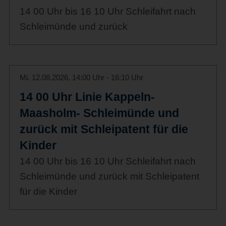
14 00 Uhr bis 16 10 Uhr Schleifahrt nach
Schleimünde und zurück
Mi. 12.08.2026, 14:00 Uhr - 16:10 Uhr
14 00 Uhr Linie Kappeln-
Maasholm- Schleimünde und
zurück mit Schleipatent für die
Kinder
14 00 Uhr bis 16 10 Uhr Schleifahrt nach
Schleimünde und zurück mit Schleipatent
für die Kinder