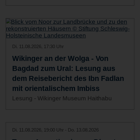
Di. 11.08.2026, 17:30 Uhr
Wikinger an der Wolga - Von
Bagdad zum Ural: Lesung aus
dem Reisebericht des Ibn Fadlan
mit orientalischem Imbiss
Lesung - Wikinger Museum Haithabu
Di. 11.08.2026, 19:00 Uhr - Do. 13.08.2026