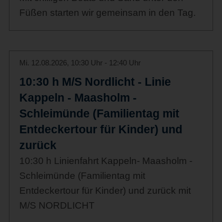
Füßen starten wir gemeinsam in den Tag.
Mi. 12.08.2026, 10:30 Uhr - 12:40 Uhr
10:30 h M/S Nordlicht - Linie
Kappeln - Maasholm -
Schleimünde (Familientag mit
Entdeckertour für Kinder) und
zurück
10:30 h Linienfahrt Kappeln- Maasholm -
Schleimünde (Familientag mit
Entdeckertour für Kinder) und zurück mit
M/S NORDLICHT