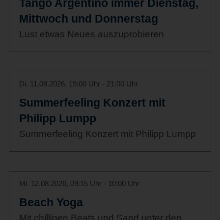
Tango Argentino immer Dienstag,
Mittwoch und Donnerstag
Lust etwas Neues auszuprobieren
Di. 11.08.2026, 19:00 Uhr - 21:00 Uhr
Summerfeeling Konzert mit
Philipp Lumpp
Summerfeeling Konzert mit Philipp Lumpp
Mi. 12.08.2026, 09:15 Uhr - 10:00 Uhr
Beach Yoga
Mit chilligen Beats und Sand unter den