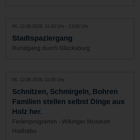
Mi. 12.08.2026, 11:00 Uhr - 13:00 Uhr
Stadtspaziergang
Rundgang durch Glücksburg
Mi. 12.08.2026, 11:00 Uhr
Schnitzen, Schmirgeln, Bohren
Familien stellen selbst Dinge aus
Holz her.
Ferienprogramm - Wikinger Museum
Haithabu