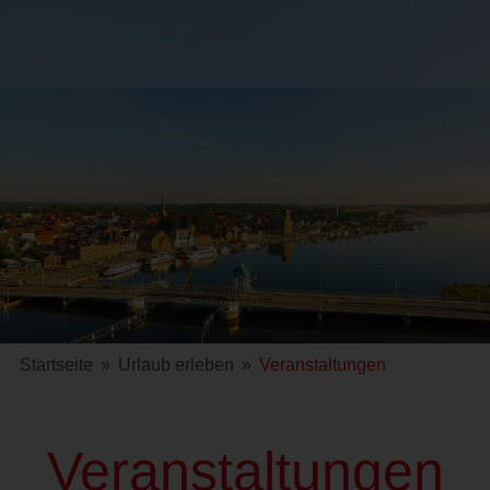
Startseite
»
Urlaub erleben
»
Veranstaltungen
Veranstaltungen