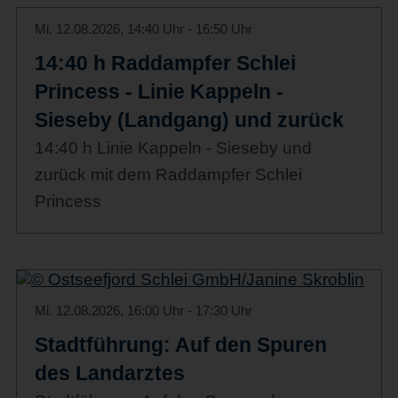
Mi. 12.08.2026, 14:40 Uhr - 16:50 Uhr
14:40 h Raddampfer Schlei
Princess - Linie Kappeln -
Sieseby (Landgang) und zurück
14:40 h Linie Kappeln - Sieseby und
zurück mit dem Raddampfer Schlei
Princess
Mi. 12.08.2026, 16:00 Uhr - 17:30 Uhr
Stadtführung: Auf den Spuren
des Landarztes