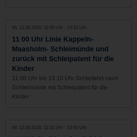
Mi. 12.08.2026, 11:00 Uhr - 13:10 Uhr
11 00 Uhr Linie Kappeln-
Maasholm- Schleimünde und
zurück mit Schleipatent für die
Kinder
11 00 Uhr bis 13 10 Uhr Schleifahrt nach
Schleimünde mit Schleipatent für die
Kinder
Mi. 12.08.2026, 11:30 Uhr - 13:50 Uhr