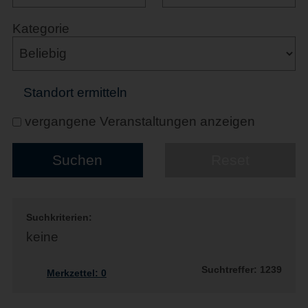
Kategorie
Standort ermitteln
vergangene Veranstaltungen anzeigen
Suchkriterien:
keine
Suchtreffer: 1239
Merkzettel:
0