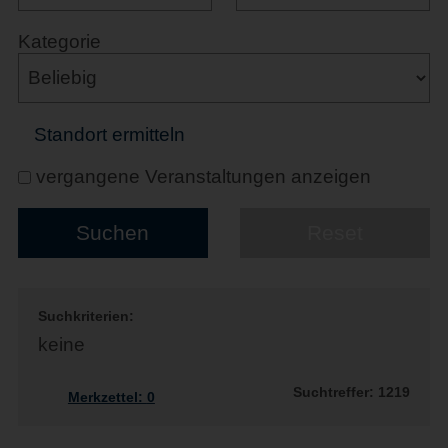
Kategorie
Standort ermitteln
vergangene Veranstaltungen anzeigen
Suchkriterien:
keine
Suchtreffer: 1219
Merkzettel:
0