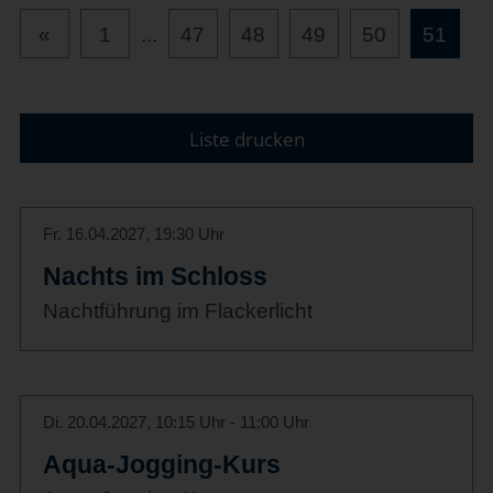
«
1
...
47
48
49
50
51
Liste drucken
Fr. 16.04.2027, 19:30 Uhr
Nachts im Schloss
Nachtführung im Flackerlicht
Di. 20.04.2027, 10:15 Uhr - 11:00 Uhr
Aqua-Jogging-Kurs