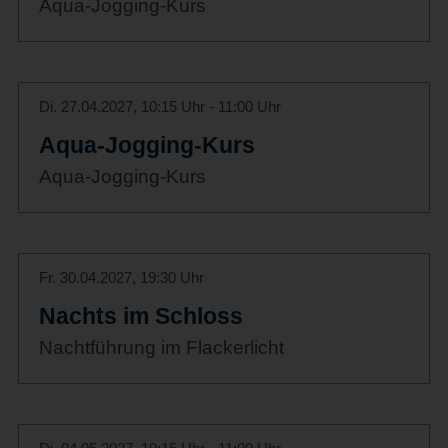
Aqua-Jogging-Kurs
Di. 27.04.2027, 10:15 Uhr - 11:00 Uhr
Aqua-Jogging-Kurs
Aqua-Jogging-Kurs
Fr. 30.04.2027, 19:30 Uhr
Nachts im Schloss
Nachtführung im Flackerlicht