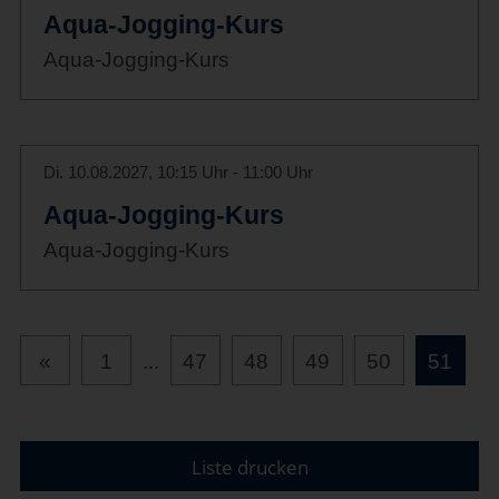
Aqua-Jogging-Kurs
Aqua-Jogging-Kurs
Di. 10.08.2027, 10:15 Uhr - 11:00 Uhr
Aqua-Jogging-Kurs
Aqua-Jogging-Kurs
«
1
...
47
48
49
50
51
Liste drucken