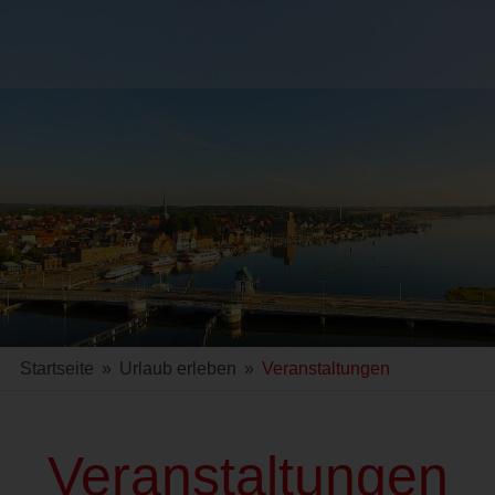
Startseite
»
Urlaub erleben
»
Veranstaltungen
Veranstaltungen