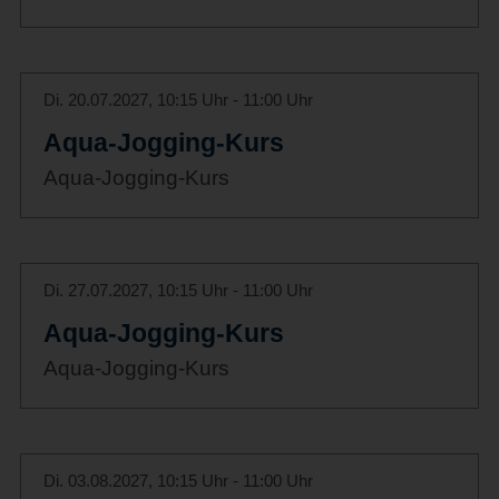
Di. 20.07.2027, 10:15 Uhr - 11:00 Uhr
Aqua-Jogging-Kurs
Aqua-Jogging-Kurs
Di. 27.07.2027, 10:15 Uhr - 11:00 Uhr
Aqua-Jogging-Kurs
Aqua-Jogging-Kurs
Di. 03.08.2027, 10:15 Uhr - 11:00 Uhr