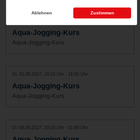
Ablehnen
Zustimmen
Di. 25.05.2027, 10:15 Uhr - 11:00 Uhr
Aqua-Jogging-Kurs
Aqua-Jogging-Kurs
Di. 01.06.2027, 10:15 Uhr - 11:00 Uhr
Aqua-Jogging-Kurs
Aqua-Jogging-Kurs
Di. 08.06.2027, 10:15 Uhr - 11:00 Uhr
Aqua-Jogging-Kurs