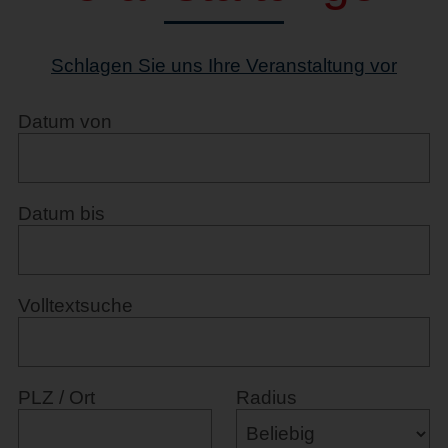
Schlagen Sie uns Ihre Veranstaltung vor
Datum von
Datum bis
Volltextsuche
PLZ / Ort
Radius