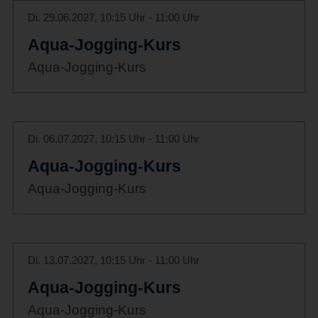
Di. 29.06.2027, 10:15 Uhr - 11:00 Uhr
Aqua-Jogging-Kurs
Aqua-Jogging-Kurs
Di. 06.07.2027, 10:15 Uhr - 11:00 Uhr
Aqua-Jogging-Kurs
Aqua-Jogging-Kurs
Di. 13.07.2027, 10:15 Uhr - 11:00 Uhr
Aqua-Jogging-Kurs
Aqua-Jogging-Kurs