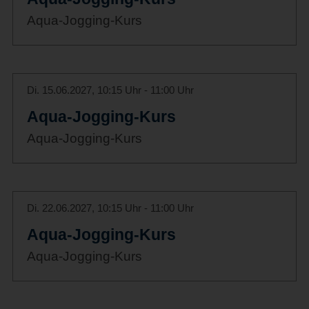
Aqua-Jogging-Kurs
Di. 15.06.2027, 10:15 Uhr - 11:00 Uhr
Aqua-Jogging-Kurs
Aqua-Jogging-Kurs
Di. 22.06.2027, 10:15 Uhr - 11:00 Uhr
Aqua-Jogging-Kurs
Aqua-Jogging-Kurs