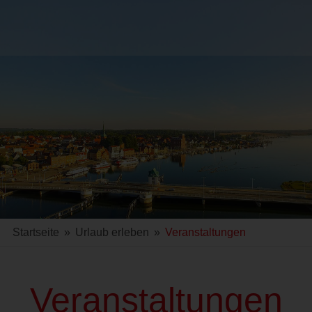
Startseite
»
Urlaub erleben
»
Veranstaltungen
Veranstaltungen