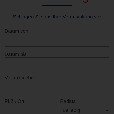
Schlagen Sie uns Ihre Veranstaltung vor
Datum von
Datum bis
Volltextsuche
PLZ / Ort
Radius