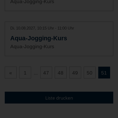
Aqua-Jogging-Kurs
Di. 10.08.2027, 10:15 Uhr - 11:00 Uhr
Aqua-Jogging-Kurs
Aqua-Jogging-Kurs
«
1
...
47
48
49
50
51
Liste drucken