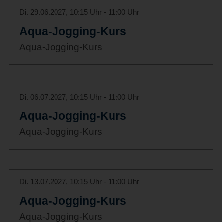
Di. 29.06.2027, 10:15 Uhr - 11:00 Uhr
Aqua-Jogging-Kurs
Aqua-Jogging-Kurs
Di. 06.07.2027, 10:15 Uhr - 11:00 Uhr
Aqua-Jogging-Kurs
Aqua-Jogging-Kurs
Di. 13.07.2027, 10:15 Uhr - 11:00 Uhr
Aqua-Jogging-Kurs
Aqua-Jogging-Kurs