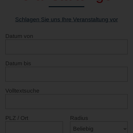
Schlagen Sie uns Ihre Veranstaltung vor
Datum von
Datum bis
Volltextsuche
PLZ / Ort
Radius