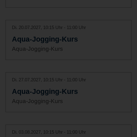
Di. 20.07.2027, 10:15 Uhr - 11:00 Uhr
Aqua-Jogging-Kurs
Aqua-Jogging-Kurs
Di. 27.07.2027, 10:15 Uhr - 11:00 Uhr
Aqua-Jogging-Kurs
Aqua-Jogging-Kurs
Di. 03.08.2027, 10:15 Uhr - 11:00 Uhr