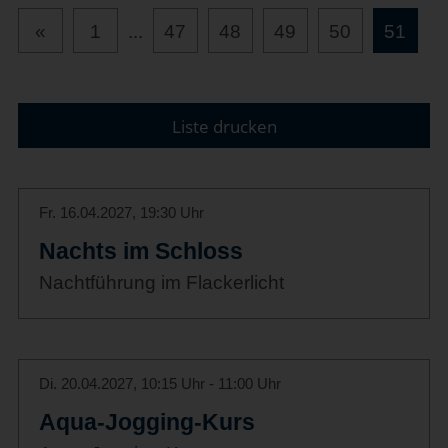
«
1
...
47
48
49
50
51
Liste drucken
Fr. 16.04.2027, 19:30 Uhr
Nachts im Schloss
Nachtführung im Flackerlicht
Di. 20.04.2027, 10:15 Uhr - 11:00 Uhr
Aqua-Jogging-Kurs