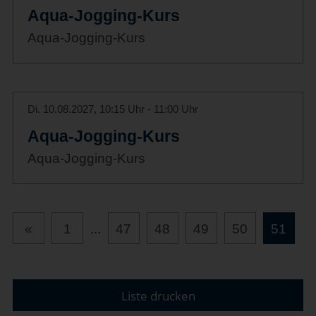
Aqua-Jogging-Kurs
Aqua-Jogging-Kurs
Di. 10.08.2027, 10:15 Uhr - 11:00 Uhr
Aqua-Jogging-Kurs
Aqua-Jogging-Kurs
«
1
...
47
48
49
50
51
Liste drucken