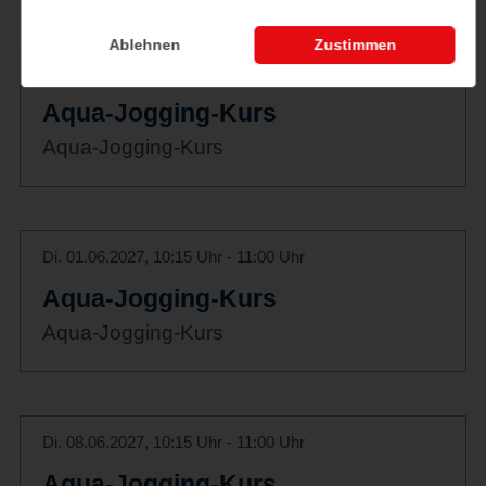
Ablehnen
Zustimmen
Di. 25.05.2027, 10:15 Uhr - 11:00 Uhr
Aqua-Jogging-Kurs
Aqua-Jogging-Kurs
Di. 01.06.2027, 10:15 Uhr - 11:00 Uhr
Aqua-Jogging-Kurs
Aqua-Jogging-Kurs
Di. 08.06.2027, 10:15 Uhr - 11:00 Uhr
Aqua-Jogging-Kurs