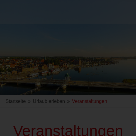
Startseite
»
Urlaub erleben
»
Veranstaltungen
Veranstaltungen