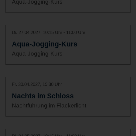
Aqua-Jogging-Kurs
Di. 27.04.2027, 10:15 Uhr - 11:00 Uhr
Aqua-Jogging-Kurs
Aqua-Jogging-Kurs
Fr. 30.04.2027, 19:30 Uhr
Nachts im Schloss
Nachtführung im Flackerlicht