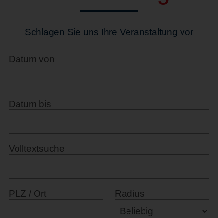
Schlagen Sie uns Ihre Veranstaltung vor
Datum von
Datum bis
Volltextsuche
PLZ / Ort
Radius