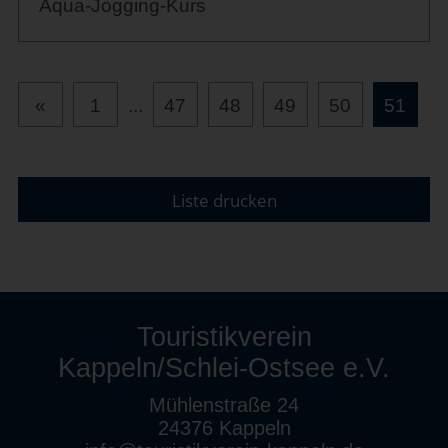
Aqua-Jogging-Kurs
«
1
...
47
48
49
50
51
Liste drucken
Touristikverein
Kappeln/Schlei-Ostsee e.V.
Mühlenstraße 24
24376 Kappeln