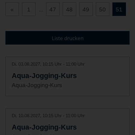
«
1
...
47
48
49
50
51
Liste drucken
Di. 03.08.2027, 10:15 Uhr - 11:00 Uhr
Aqua-Jogging-Kurs
Aqua-Jogging-Kurs
Di. 10.08.2027, 10:15 Uhr - 11:00 Uhr
Aqua-Jogging-Kurs