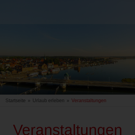
Startseite
»
Urlaub erleben
»
Veranstaltungen
Veranstaltungen