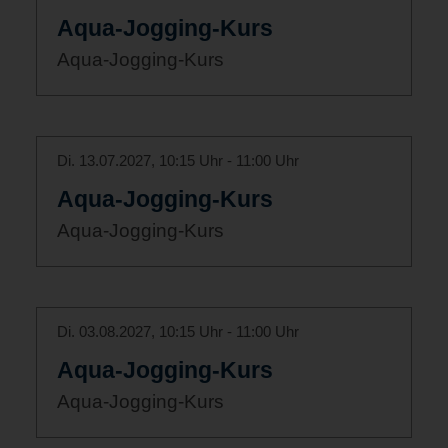
Aqua-Jogging-Kurs
Aqua-Jogging-Kurs
Di. 13.07.2027, 10:15 Uhr - 11:00 Uhr
Aqua-Jogging-Kurs
Aqua-Jogging-Kurs
Di. 03.08.2027, 10:15 Uhr - 11:00 Uhr
Aqua-Jogging-Kurs
Aqua-Jogging-Kurs