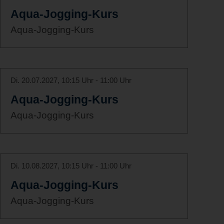
Aqua-Jogging-Kurs
Aqua-Jogging-Kurs
Di. 20.07.2027, 10:15 Uhr - 11:00 Uhr
Aqua-Jogging-Kurs
Aqua-Jogging-Kurs
Di. 10.08.2027, 10:15 Uhr - 11:00 Uhr
Aqua-Jogging-Kurs
Aqua-Jogging-Kurs