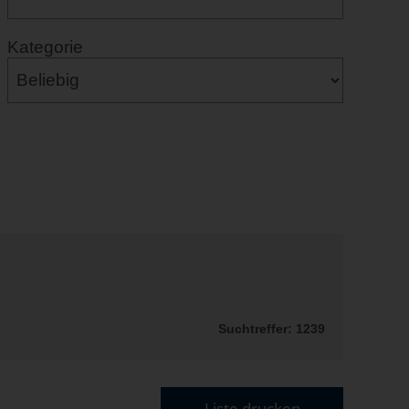
Kategorie
Suchtreffer: 1239
Liste drucken