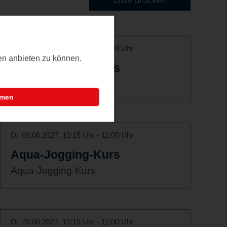
Di. 18.05.2027, 10:15 Uhr - 11:00 Uhr
ten anbieten zu können.
Aqua-Jogging-Kurs
Aqua-Jogging-Kurs
mmen
Di. 08.06.2027, 10:15 Uhr - 11:00 Uhr
Aqua-Jogging-Kurs
Aqua-Jogging-Kurs
Di. 29.06.2027, 10:15 Uhr - 11:00 Uhr