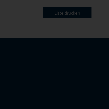
Liste drucken