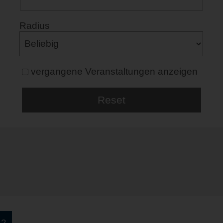
Radius
vergangene Veranstaltungen anzeigen
52