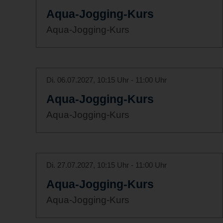
Aqua-Jogging-Kurs
Aqua-Jogging-Kurs
Di. 06.07.2027, 10:15 Uhr - 11:00 Uhr
Aqua-Jogging-Kurs
Aqua-Jogging-Kurs
Di. 27.07.2027, 10:15 Uhr - 11:00 Uhr
Aqua-Jogging-Kurs
Aqua-Jogging-Kurs