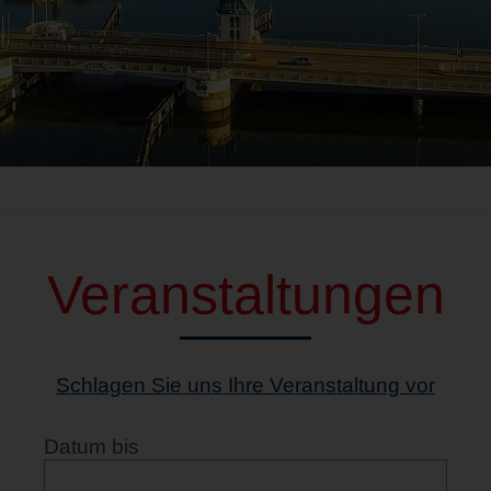
Veranstaltungen
Schlagen Sie uns Ihre Veranstaltung vor
Datum bis