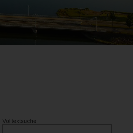
Volltextsuche