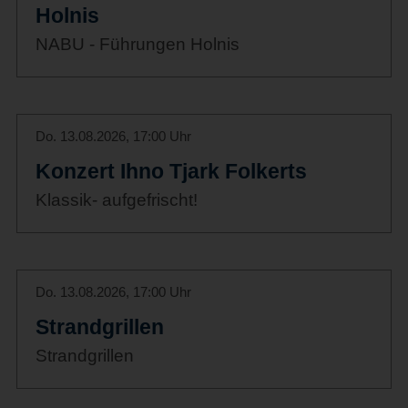
Holnis
NABU - Führungen Holnis
Do. 13.08.2026, 17:00 Uhr
Konzert Ihno Tjark Folkerts
Klassik- aufgefrischt!
Do. 13.08.2026, 17:00 Uhr
Strandgrillen
Strandgrillen