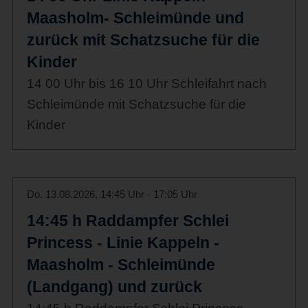
Maasholm- Schleimünde und
zurück mit Schatzsuche für die
Kinder
14 00 Uhr bis 16 10 Uhr Schleifahrt nach
Schleimünde mit Schatzsuche für die
Kinder
Do. 13.08.2026, 14:45 Uhr - 17:05 Uhr
14:45 h Raddampfer Schlei
Princess - Linie Kappeln -
Maasholm - Schleimünde
(Landgang) und zurück