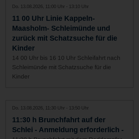
Do. 13.08.2026, 11:00 Uhr - 13:10 Uhr
11 00 Uhr Linie Kappeln-
Maasholm- Schleimünde und
zurück mit Schatzsuche für die
Kinder
14 00 Uhr bis 16 10 Uhr Schleifahrt nach
Schleimünde mit Schatzsuche für die
Kinder
Do. 13.08.2026, 11:30 Uhr - 13:50 Uhr
11:30 h Brunchfahrt auf der
Schlei - Anmeldung erforderlich -