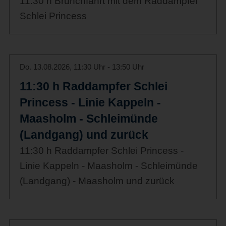
11:30 h Brunchfahrt mit dem Raddampfer
Schlei Princess
Do. 13.08.2026, 11:30 Uhr - 13:50 Uhr
11:30 h Raddampfer Schlei
Princess - Linie Kappeln -
Maasholm - Schleimünde
(Landgang) und zurück
11:30 h Raddampfer Schlei Princess -
Linie Kappeln - Maasholm - Schleimünde
(Landgang) - Maasholm und zurück