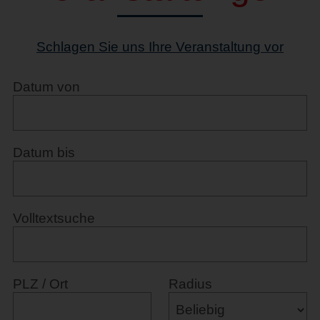
Schlagen Sie uns Ihre Veranstaltung vor
Datum von
Datum bis
Volltextsuche
PLZ / Ort
Radius