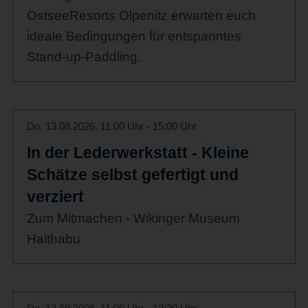
OstseeResorts Olpenitz erwarten euch
ideale Bedingungen für entspanntes
Stand-up-Paddling.
Do. 13.08.2026, 11:00 Uhr - 15:00 Uhr
In der Lederwerkstatt - Kleine
Schätze selbst gefertigt und
verziert
Zum Mitmachen - Wikinger Museum
Haithabu