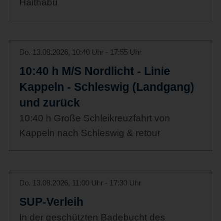
Haithabu
Do. 13.08.2026, 10:40 Uhr - 17:55 Uhr
10:40 h M/S Nordlicht - Linie
Kappeln - Schleswig (Landgang)
und zurück
10:40 h Große Schleikreuzfahrt von
Kappeln nach Schleswig & retour
Do. 13.08.2026, 11:00 Uhr - 17:30 Uhr
SUP-Verleih
In der geschützten Badebucht des