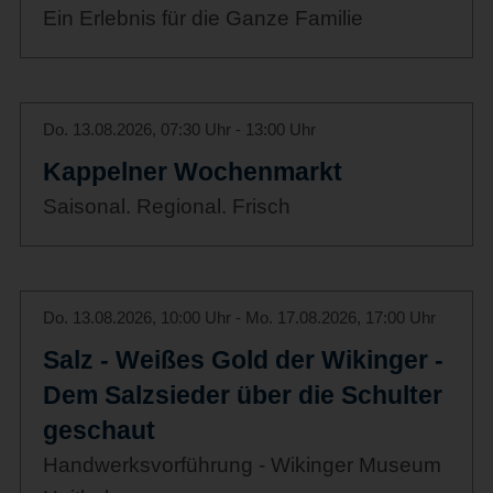
Ein Erlebnis für die Ganze Familie
Do. 13.08.2026, 07:30 Uhr - 13:00 Uhr
Kappelner Wochenmarkt
Saisonal. Regional. Frisch
Do. 13.08.2026, 10:00 Uhr - Mo. 17.08.2026, 17:00 Uhr
Salz - Weißes Gold der Wikinger -
Dem Salzsieder über die Schulter
geschaut
Handwerksvorführung - Wikinger Museum