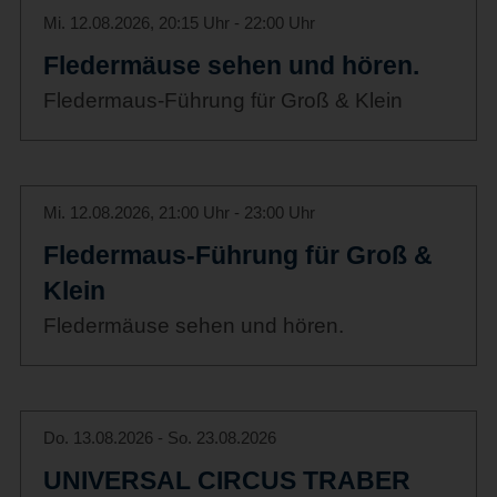
Mi. 12.08.2026, 20:15 Uhr - 22:00 Uhr
Fledermäuse sehen und hören.
Fledermaus-Führung für Groß & Klein
Mi. 12.08.2026, 21:00 Uhr - 23:00 Uhr
Fledermaus-Führung für Groß &
Klein
Fledermäuse sehen und hören.
Do. 13.08.2026 - So. 23.08.2026
UNIVERSAL CIRCUS TRABER