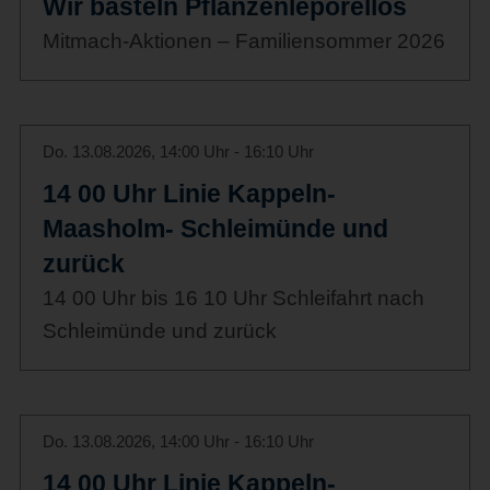
Wir basteln Pflanzenleporellos
Mitmach-Aktionen – Familiensommer 2026
Do. 13.08.2026, 14:00 Uhr - 16:10 Uhr
14 00 Uhr Linie Kappeln-
Maasholm- Schleimünde und
zurück
14 00 Uhr bis 16 10 Uhr Schleifahrt nach
Schleimünde und zurück
Do. 13.08.2026, 14:00 Uhr - 16:10 Uhr
14 00 Uhr Linie Kappeln-