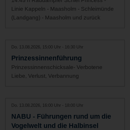
14:45 h Raddampfer Schlei Princess -
Linie Kappeln - Maasholm - Schleimünde
(Landgang) - Maasholm und zurück
Do. 13.08.2026, 15:00 Uhr - 16:30 Uhr
Prinzessinnenführung
Prinzessinnenschicksale- Verbotene
Liebe, Verlust, Verbannung
Do. 13.08.2026, 16:00 Uhr - 18:00 Uhr
NABU - Führungen rund um die
Vogelwelt und die Halbinsel