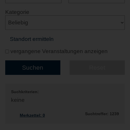
Kategorie
Standort ermitteln
vergangene Veranstaltungen anzeigen
Suchkriterien:
keine
Suchtreffer: 1239
Merkzettel:
0