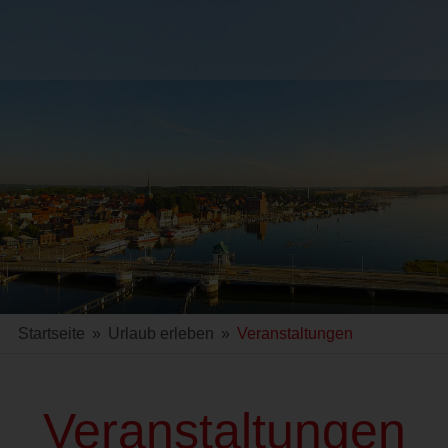
Startseite
»
Urlaub erleben
»
Veranstaltungen
Veranstaltungen