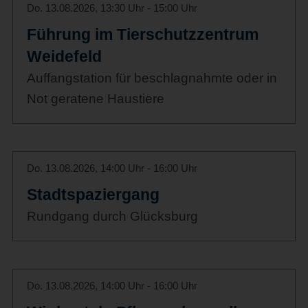
Do. 13.08.2026, 13:30 Uhr - 15:00 Uhr
Führung im Tierschutzzentrum
Weidefeld
Auffangstation für beschlagnahmte oder in
Not geratene Haustiere
Do. 13.08.2026, 14:00 Uhr - 16:00 Uhr
Stadtspaziergang
Rundgang durch Glücksburg
Do. 13.08.2026, 14:00 Uhr - 16:00 Uhr