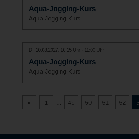
Aqua-Jogging-Kurs
Aqua-Jogging-Kurs
Di. 10.08.2027, 10:15 Uhr - 11:00 Uhr
Aqua-Jogging-Kurs
Aqua-Jogging-Kurs
«
1
...
49
50
51
52