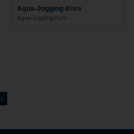
Aqua-Jogging-Kurs
Aqua-Jogging-Kurs
53