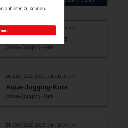
ten anbieten zu können.
Di. 22.06.2027, 10:15 Uhr - 11:00 Uhr
mmen
Aqua-Jogging-Kurs
Aqua-Jogging-Kurs
Di. 13.07.2027, 10:15 Uhr - 11:00 Uhr
Aqua-Jogging-Kurs
Aqua-Jogging-Kurs
Di. 03.08.2027, 10:15 Uhr - 11:00 Uhr