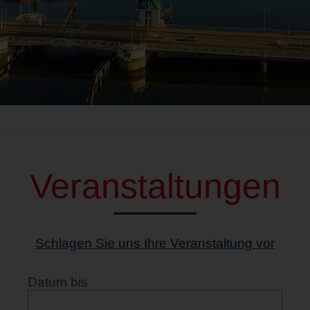
Veranstaltungen
Schlagen Sie uns Ihre Veranstaltung vor
Datum bis