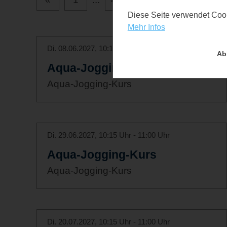
Diese Seite verwendet Cooki
Mehr Infos
Di. 08.06.2027, 10:15 Uhr - 11:00 Uhr
Ab
Aqua-Jogging-Kurs
Aqua-Jogging-Kurs
Di. 29.06.2027, 10:15 Uhr - 11:00 Uhr
Aqua-Jogging-Kurs
Aqua-Jogging-Kurs
Di. 20.07.2027, 10:15 Uhr - 11:00 Uhr