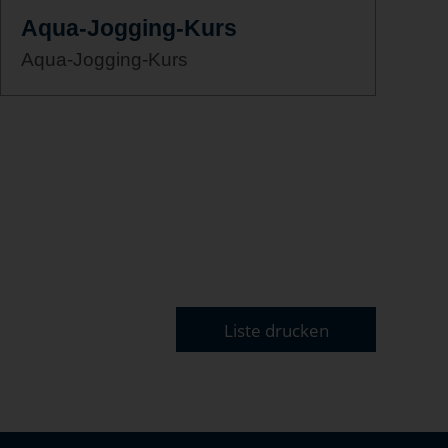
Aqua-Jogging-Kurs
Aqua-Jogging-Kurs
Liste drucken