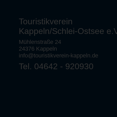
Touristikverein
Kappeln/Schlei-Ostsee e.V
Mühlenstraße 24
24376 Kappeln
info@touristikverein-kappeln.de
Tel. 04642 - 920930