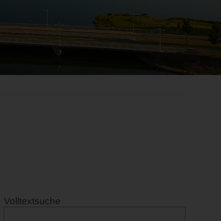
Volltextsuche