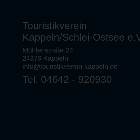
Touristikverein
Kappeln/Schlei-Ostsee e.V
Mühlenstraße 24
24376 Kappeln
info@touristikverein-kappeln.de
Tel. 04642 - 920930