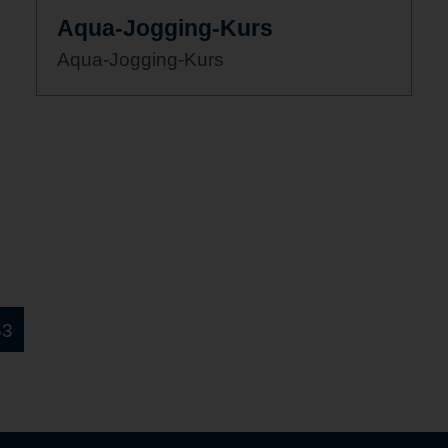
Aqua-Jogging-Kurs
Aqua-Jogging-Kurs
53