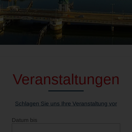
Veranstaltungen
Schlagen Sie uns Ihre Veranstaltung vor
Datum bis