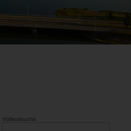
Volltextsuche