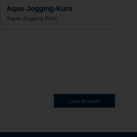
Aqua-Jogging-Kurs
Aqua-Jogging-Kurs
Liste drucken