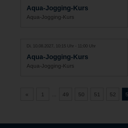
Aqua-Jogging-Kurs
Aqua-Jogging-Kurs
Di. 10.08.2027, 10:15 Uhr - 11:00 Uhr
Aqua-Jogging-Kurs
Aqua-Jogging-Kurs
«
1
...
49
50
51
52