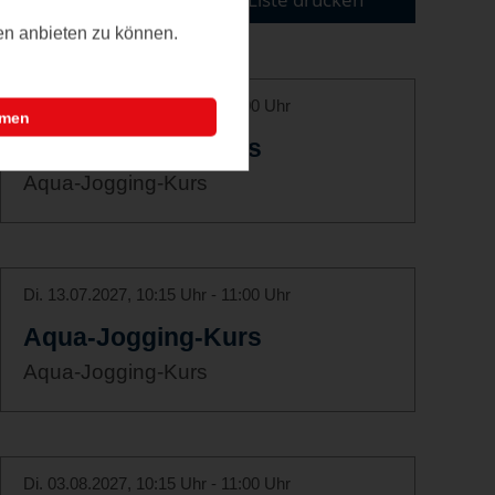
ten anbieten zu können.
Di. 22.06.2027, 10:15 Uhr - 11:00 Uhr
mmen
Aqua-Jogging-Kurs
Aqua-Jogging-Kurs
Di. 13.07.2027, 10:15 Uhr - 11:00 Uhr
Aqua-Jogging-Kurs
Aqua-Jogging-Kurs
Di. 03.08.2027, 10:15 Uhr - 11:00 Uhr