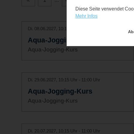
Diese Seite verwendet Cooki
Mehr Infos
Di. 08.06.2027, 10:15 Uhr - 11:00 Uhr
Ab
Aqua-Jogging-Kurs
Aqua-Jogging-Kurs
Di. 29.06.2027, 10:15 Uhr - 11:00 Uhr
Aqua-Jogging-Kurs
Aqua-Jogging-Kurs
Di. 20.07.2027, 10:15 Uhr - 11:00 Uhr