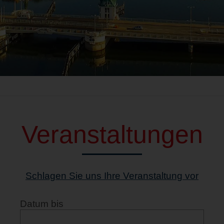
Veranstaltungen
Schlagen Sie uns Ihre Veranstaltung vor
Datum bis