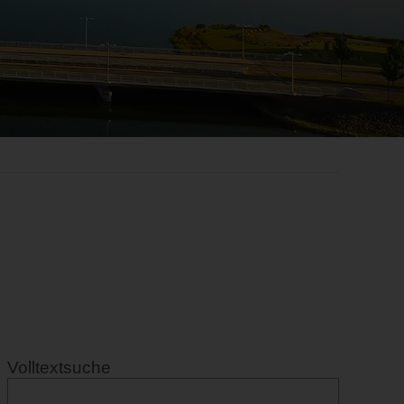
Volltextsuche