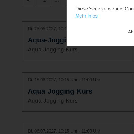
Diese Seite verwendet Cooki
Mehr Infos
Di. 25.05.2027, 10:15 Uhr - 11:00 Uhr
Ab
Aqua-Jogging-Kurs
Aqua-Jogging-Kurs
Di. 15.06.2027, 10:15 Uhr - 11:00 Uhr
Aqua-Jogging-Kurs
Aqua-Jogging-Kurs
Di. 06.07.2027, 10:15 Uhr - 11:00 Uhr