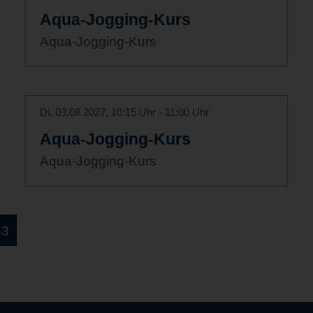
Aqua-Jogging-Kurs
Aqua-Jogging-Kurs
Di. 03.08.2027, 10:15 Uhr - 11:00 Uhr
Aqua-Jogging-Kurs
Aqua-Jogging-Kurs
53