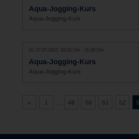
Aqua-Jogging-Kurs
Aqua-Jogging-Kurs
Di. 27.07.2027, 10:15 Uhr - 11:00 Uhr
Aqua-Jogging-Kurs
Aqua-Jogging-Kurs
«
1
...
49
50
51
52