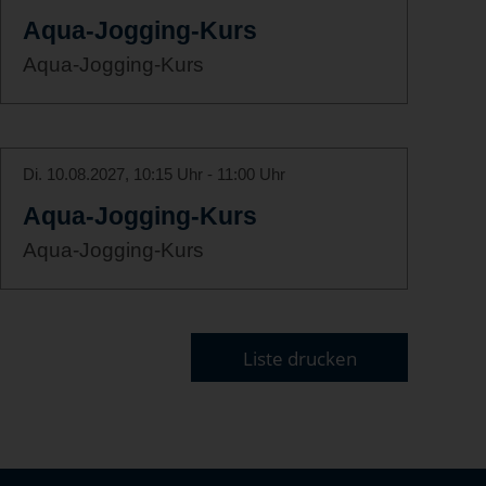
Aqua-Jogging-Kurs
Aqua-Jogging-Kurs
Di. 10.08.2027, 10:15 Uhr - 11:00 Uhr
Aqua-Jogging-Kurs
Aqua-Jogging-Kurs
Liste drucken