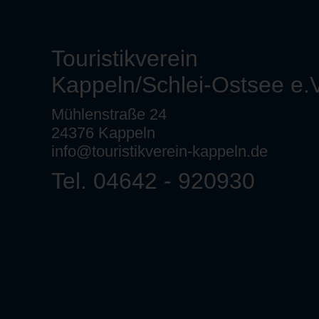
Touristikverein
Kappeln/Schlei-Ostsee e.V
Mühlenstraße 24
24376 Kappeln
info@touristikverein-kappeln.de
Tel. 04642 - 920930