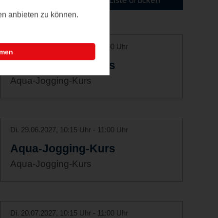
ten anbieten zu können.
Di. 08.06.2027, 10:15 Uhr - 11:00 Uhr
mmen
Aqua-Jogging-Kurs
Aqua-Jogging-Kurs
Di. 29.06.2027, 10:15 Uhr - 11:00 Uhr
Aqua-Jogging-Kurs
Aqua-Jogging-Kurs
Di. 20.07.2027, 10:15 Uhr - 11:00 Uhr